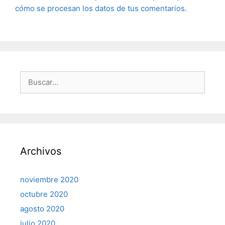
cómo se procesan los datos de tus comentarios.
Buscar:
Archivos
noviembre 2020
octubre 2020
agosto 2020
julio 2020