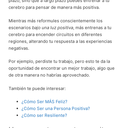
plazo, sino que a largo plazo puedes entrenar a tu
cerebro para pensar de manera más positiva.
Mientras más reformules conscientemente los
escenarios
bajo una luz positiva
, más entrenas a tu
cerebro para encender circuitos en diferentes
regiones, alterando tu respuesta a las experiencias
negativas.
Por ejemplo, perdiste tu trabajo, pero esto te da la
oportunidad de encontrar un mejor trabajo, algo que
de otra manera no habrías aprovechado.
También te puede interesar:
¿Cómo Ser MÁS Feliz?
¿Cómo Ser una Persona Positiva?
¿Cómo ser Resiliente?