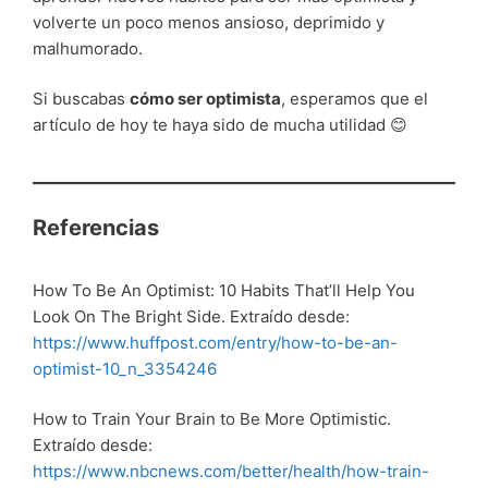
volverte un poco menos ansioso, deprimido y
malhumorado.
Si buscabas
cómo ser optimista
, esperamos que el
artículo de hoy te haya sido de mucha utilidad 😊
Referencias
How To Be An Optimist: 10 Habits That’ll Help You
Look On The Bright Side. Extraído desde:
https://www.huffpost.com/entry/how-to-be-an-
optimist-10_n_3354246
How to Train Your Brain to Be More Optimistic.
Extraído desde:
https://www.nbcnews.com/better/health/how-train-