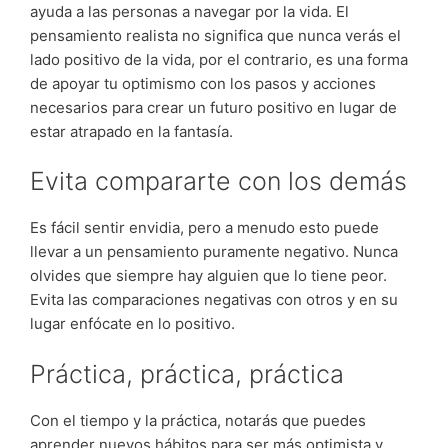
ayuda a las personas a navegar por la vida. El
pensamiento realista no significa que nunca verás el
lado positivo de la vida, por el contrario, es una forma
de apoyar tu optimismo con los pasos y acciones
necesarios para crear un futuro positivo en lugar de
estar atrapado en la fantasía.
Evita compararte con los demás
Es fácil sentir envidia, pero a menudo esto puede
llevar a un pensamiento puramente negativo. Nunca
olvides que siempre hay alguien que lo tiene peor.
Evita las comparaciones negativas con otros y en su
lugar enfócate en lo positivo.
Práctica, práctica, práctica
Con el tiempo y la práctica, notarás que puedes
aprender nuevos hábitos para ser más optimista y