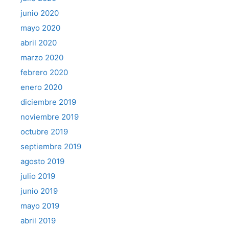
junio 2020
mayo 2020
abril 2020
marzo 2020
febrero 2020
enero 2020
diciembre 2019
noviembre 2019
octubre 2019
septiembre 2019
agosto 2019
julio 2019
junio 2019
mayo 2019
abril 2019