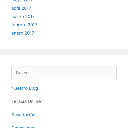
abril 2017
marzo 2017
febrero 2017
enero 2017
Buscar:
Nuestro Blog
Terapia Online
Suscripción
Donaciones