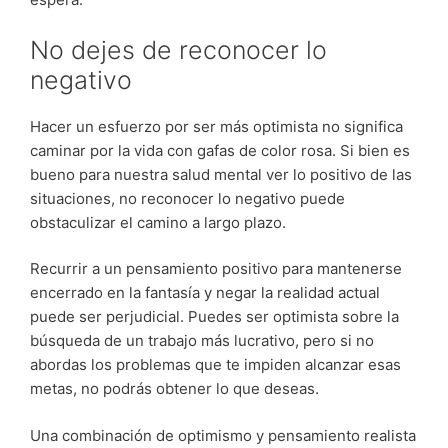
No dejes de reconocer lo
negativo
Hacer un esfuerzo por ser más optimista no significa
caminar por la vida con gafas de color rosa. Si bien es
bueno para nuestra salud mental ver lo positivo de las
situaciones, no reconocer lo negativo puede
obstaculizar el camino a largo plazo.
Recurrir a un pensamiento positivo para mantenerse
encerrado en la fantasía y negar la realidad actual
puede ser perjudicial. Puedes ser optimista sobre la
búsqueda de un trabajo más lucrativo, pero si no
abordas los problemas que te impiden alcanzar esas
metas, no podrás obtener lo que deseas.
Una combinación de optimismo y pensamiento realista