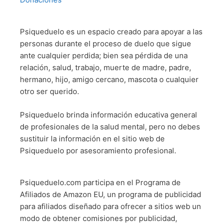
Psiqueduelo es un espacio creado para apoyar a las
personas durante el proceso de duelo que sigue
ante cualquier perdida; bien sea pérdida de una
relación, salud, trabajo, muerte de madre, padre,
hermano, hijo, amigo cercano, mascota o cualquier
otro ser querido.
Psiqueduelo brinda información educativa general
de profesionales de la salud mental, pero no debes
sustituir la información en el sitio web de
Psiqueduelo por asesoramiento profesional.
Psiqueduelo.com participa en el Programa de
Afiliados de Amazon EU, un programa de publicidad
para afiliados diseñado para ofrecer a sitios web un
modo de obtener comisiones por publicidad,