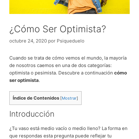
¿Cómo Ser Optimista?
octubre 24, 2020
por
Psiqueduelo
Cuando se trata de cómo vemos el mundo, la mayoría
de nosotros caemos en una de dos categorías:
optimista o pesimista. Descubre a continuación
cómo
ser optimista
.
Índice de Contenidos
[
Mostrar
]
Introducción
¿Tu vaso está medio vacío o medio lleno? La forma en
que respondas esta pregunta puede reflejar tu