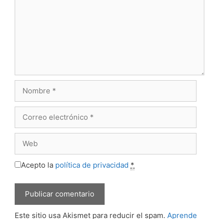
Nombre
Correo
electrónico
Web
Acepto la
política de privacidad
*
Este sitio usa Akismet para reducir el spam.
Aprende