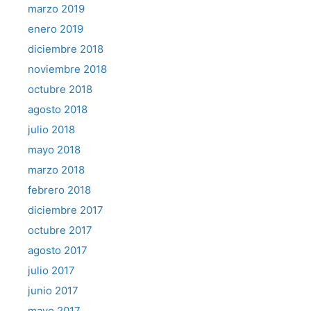
marzo 2019
enero 2019
diciembre 2018
noviembre 2018
octubre 2018
agosto 2018
julio 2018
mayo 2018
marzo 2018
febrero 2018
diciembre 2017
octubre 2017
agosto 2017
julio 2017
junio 2017
mayo 2017