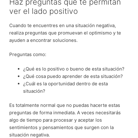
Haz preguntas que te permitan
ver el lado positivo
Cuando te encuentres en una situación negativa,
realiza preguntas que promuevan el optimismo y te
ayuden a encontrar soluciones.
Preguntas como:
¿Qué es lo positivo o bueno de esta situación?
¿Qué cosa puedo aprender de esta situación?
¿Cuál es la oportunidad dentro de esta
situación?
Es totalmente normal que no puedas hacerte estas
preguntas de forma inmediata. A veces necesitarás
algo de tiempo para procesar y aceptar los
sentimientos y pensamientos que surgen con la
situación negativa.