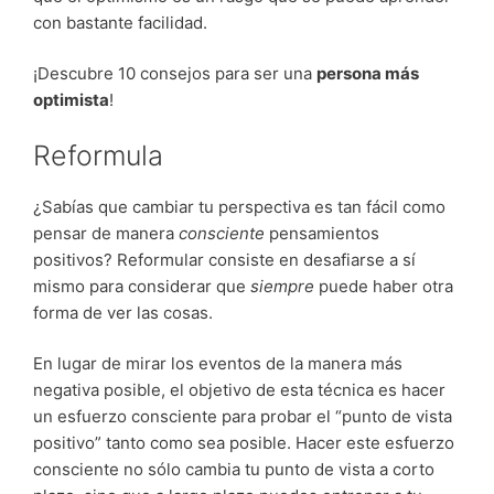
con bastante facilidad.
¡Descubre 10 consejos para ser una
persona más
optimista
!
Reformula
¿Sabías que cambiar tu perspectiva es tan fácil como
pensar de manera
consciente
pensamientos
positivos? Reformular consiste en desafiarse a sí
mismo para considerar que
siempre
puede haber otra
forma de ver las cosas.
En lugar de mirar los eventos de la manera más
negativa posible, el objetivo de esta técnica es hacer
un esfuerzo consciente para probar el “punto de vista
positivo” tanto como sea posible. Hacer este esfuerzo
consciente no sólo cambia tu punto de vista a corto