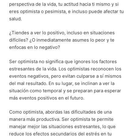
perspectiva de la vida, tu actitud hacia ti mismo y si
eres optimista o pesimista, e incluso puede afectar tu
salud.
¿Tiendes a ver lo positivo, incluso en situaciones
difíciles? ¿O inmediatamente asumes lo peor y te
enfocas en lo negativo?
Ser optimista no significa que ignores los factores
estresantes de la vida. Los optimistas reconocen los
eventos negativos, pero evitan culparse a sí mismos
del mal resultado. En su lugar, se inclinan a ver la
situación como temporal y se preparan para esperar
más eventos positivos en el futuro.
Como optimista, abordas las dificultades de una
manera más productiva. Ser optimista te permite
manejar mejor las situaciones estresantes, lo que
reduce los efectos secundarios del estrés en tu