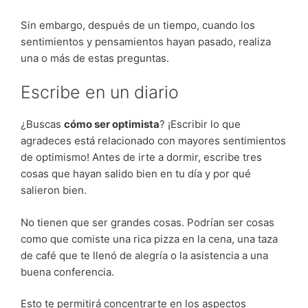
Sin embargo, después de un tiempo, cuando los
sentimientos y pensamientos hayan pasado, realiza
una o más de estas preguntas.
Escribe en un diario
¿Buscas
cómo ser optimista
? ¡Escribir lo que
agradeces está relacionado con mayores sentimientos
de optimismo! Antes de irte a dormir, escribe tres
cosas que hayan salido bien en tu día y por qué
salieron bien.
No tienen que ser grandes cosas. Podrían ser cosas
como que comiste una rica pizza en la cena, una taza
de café que te llenó de alegría o la asistencia a una
buena conferencia.
Esto te permitirá concentrarte en los aspectos