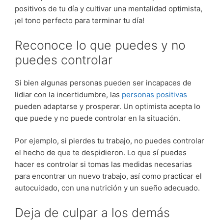
positivos de tu día y cultivar una mentalidad optimista,
¡el tono perfecto para terminar tu día!
Reconoce lo que puedes y no
puedes controlar
Si bien algunas personas pueden ser incapaces de
lidiar con la incertidumbre, las
personas positivas
pueden adaptarse y prosperar. Un optimista acepta lo
que puede y no puede controlar en la situación.
Por ejemplo, si pierdes tu trabajo, no puedes controlar
el hecho de que te despidieron. Lo que sí puedes
hacer es controlar si tomas las medidas necesarias
para encontrar un nuevo trabajo, así como practicar el
autocuidado, con una nutrición y un sueño adecuado.
Deja de culpar a los demás