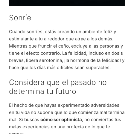
Sonríe
Cuando sonríes, estás creando un ambiente feliz y
estimulante a tu alrededor que atrae a los demás.
Mientras que fruncir el ceño, excluye a las personas y
tiene el efecto contrario. La felicidad, incluso en dosis
breves, libera serotonina, ¡la hormona de la felicidad! y
hace que los días más difíciles sean superables.
Considera que el pasado no
determina tu futuro
El hecho de que hayas experimentado adversidades
en tu vida no supone que lo que comienza mal termina
mal. Si buscas
cómo ser optimista
, no conviertas tus
malas experiencias en una profecía de lo que te
espera.