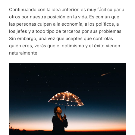
Continuando con la idea anterior, es muy fácil culpar a
otros por nuestra posición en la vida. Es común que
las personas culpen a la economía, a los políticos, a
los jefes y a todo tipo de terceros por sus problemas.
Sin embargo, una vez que aceptes que controlas
quién eres, verás que el optimismo y el éxito vienen
naturalmente.