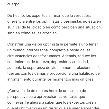
cuerpo.
De hecho, los expertos afirman que la verdadera
diferencia entre los optimistas y pesimistas no está en
su nivel de felicidad o en cómo perciben una situación,
sino en cómo se las arreglan.
Construir una visión optimista le permite a uno tener
un mundo interpersonal completo a pesar de las
circunstancias desafortunadas. Además, reduce los
sentimientos de tristeza, depresión y ansiedad,
aumenta la esperanza de vida, fomenta relaciones más
fuertes con los demás y proporciona una habilidad de
afrontamiento durante los momentos más difíciles. .
¿Convencido de que es hora de un cambio de
perspectiva para aprovechar las ventajas que
conlleva? Te alegrará saber que los expertos creen
que el optimismo es un rasgo que se puede aprender