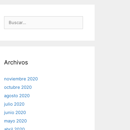
Buscar:
Archivos
noviembre 2020
octubre 2020
agosto 2020
julio 2020
junio 2020
mayo 2020
abril 2020