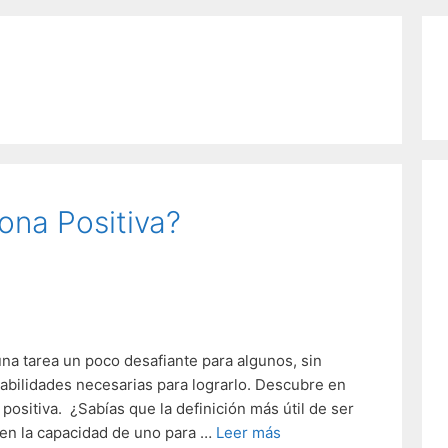
ona Positiva?
na tarea un poco desafiante para algunos, sin
abilidades necesarias para lograrlo. Descubre en
positiva. ¿Sabías que la definición más útil de ser
 en la capacidad de uno para …
Leer más