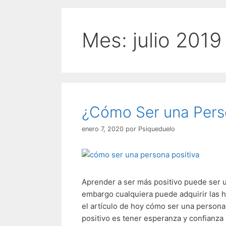
Mes:
julio 2019
¿Cómo Ser una Pers
enero 7, 2020
por
Psiqueduelo
Aprender a ser más positivo puede ser u
embargo cualquiera puede adquirir las h
el artículo de hoy cómo ser una persona 
positivo es tener esperanza y confianza