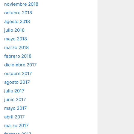
noviembre 2018
octubre 2018
agosto 2018
julio 2018
mayo 2018
marzo 2018
febrero 2018
diciembre 2017
octubre 2017
agosto 2017
julio 2017
junio 2017
mayo 2017
abril 2017
marzo 2017