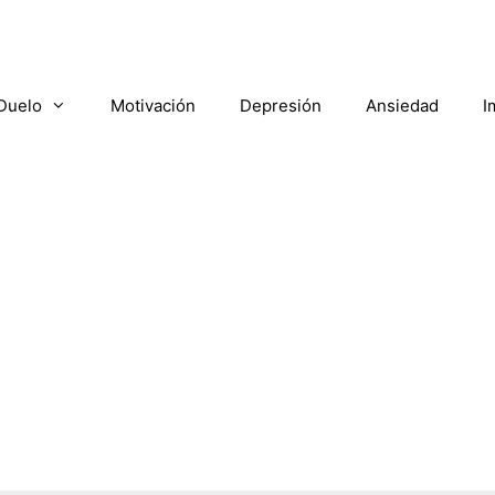
Duelo
Motivación
Depresión
Ansiedad
I