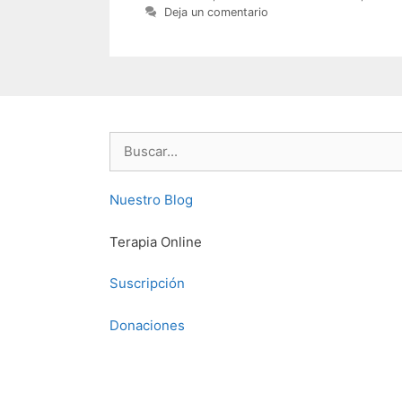
Deja un comentario
Buscar:
Nuestro Blog
Terapia Online
Suscripción
Donaciones