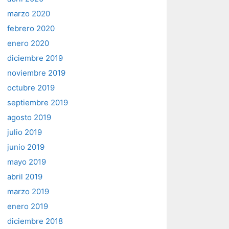
marzo 2020
febrero 2020
enero 2020
diciembre 2019
noviembre 2019
octubre 2019
septiembre 2019
agosto 2019
julio 2019
junio 2019
mayo 2019
abril 2019
marzo 2019
enero 2019
diciembre 2018