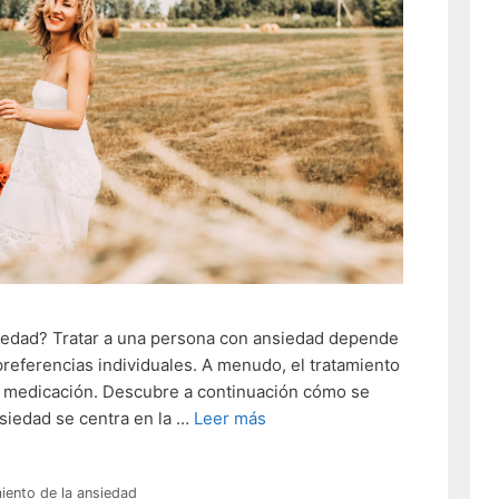
siedad? Tratar a una persona con ansiedad depende
 preferencias individuales. A menudo, el tratamiento
 y medicación. Descubre a continuación cómo se
nsiedad se centra en la …
Leer más
iento de la ansiedad