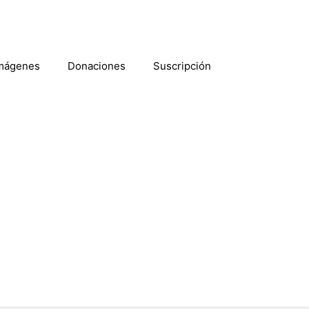
mágenes
Donaciones
Suscripción