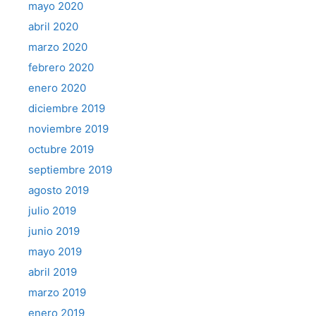
mayo 2020
abril 2020
marzo 2020
febrero 2020
enero 2020
diciembre 2019
noviembre 2019
octubre 2019
septiembre 2019
agosto 2019
julio 2019
junio 2019
mayo 2019
abril 2019
marzo 2019
enero 2019