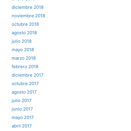
diciembre 2018
noviembre 2018
octubre 2018
agosto 2018
julio 2018
mayo 2018
marzo 2018
febrero 2018
diciembre 2017
octubre 2017
agosto 2017
julio 2017
junio 2017
mayo 2017
abril 2017