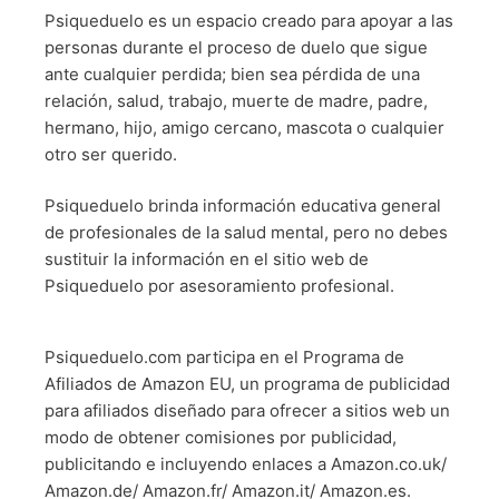
Psiqueduelo es un espacio creado para apoyar a las
personas durante el proceso de duelo que sigue
ante cualquier perdida; bien sea pérdida de una
relación, salud, trabajo, muerte de madre, padre,
hermano, hijo, amigo cercano, mascota o cualquier
otro ser querido.
Psiqueduelo brinda información educativa general
de profesionales de la salud mental, pero no debes
sustituir la información en el sitio web de
Psiqueduelo por asesoramiento profesional.
Psiqueduelo.com participa en el Programa de
Afiliados de Amazon EU, un programa de publicidad
para afiliados diseñado para ofrecer a sitios web un
modo de obtener comisiones por publicidad,
publicitando e incluyendo enlaces a Amazon.co.uk/
Amazon.de/ Amazon.fr/ Amazon.it/ Amazon.es.