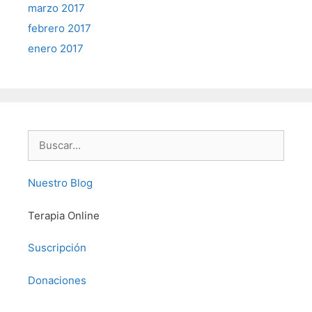
marzo 2017
febrero 2017
enero 2017
Buscar:
Nuestro Blog
Terapia Online
Suscripción
Donaciones