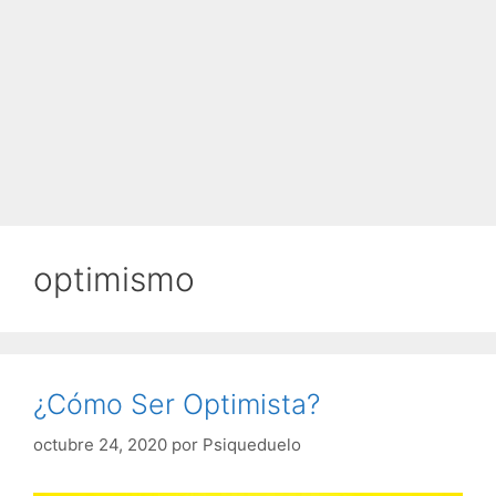
optimismo
¿Cómo Ser Optimista?
octubre 24, 2020
por
Psiqueduelo