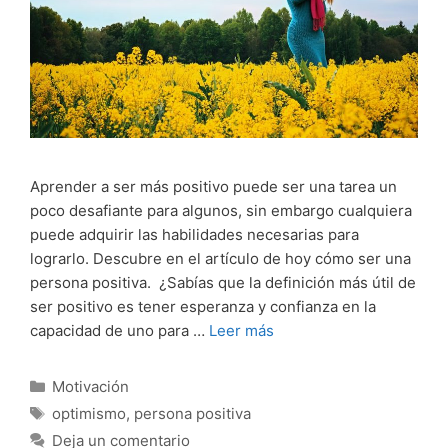
Aprender a ser más positivo puede ser una tarea un
poco desafiante para algunos, sin embargo cualquiera
puede adquirir las habilidades necesarias para
lograrlo. Descubre en el artículo de hoy cómo ser una
persona positiva. ¿Sabías que la definición más útil de
ser positivo es tener esperanza y confianza en la
capacidad de uno para …
Leer más
Categorías
Motivación
Etiquetas
optimismo
,
persona positiva
Deja un comentario