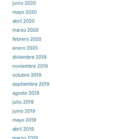
junio 2020
mayo 2020
abril 2020
marzo 2020
febrero 2020
enero 2020
diciembre 2019
noviembre 2019
octubre 2019
septiembre 2019
agosto 2019
julio 2019
junio 2019
mayo 2019
abril 2019
marzo 2019