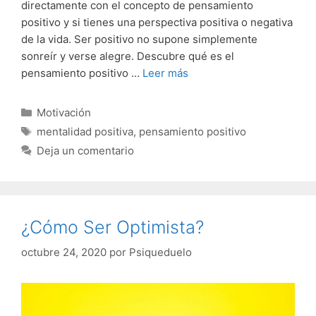
directamente con el concepto de pensamiento
positivo y si tienes una perspectiva positiva o negativa
de la vida. Ser positivo no supone simplemente
sonreír y verse alegre. Descubre qué es el
pensamiento positivo …
Leer más
Categorías
Motivación
Etiquetas
mentalidad positiva
,
pensamiento positivo
Deja un comentario
¿Cómo Ser Optimista?
octubre 24, 2020
por
Psiqueduelo