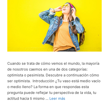
Cuando se trata de cómo vemos el mundo, la mayoría
de nosotros caemos en una de dos categorías:
optimista o pesimista. Descubre a continuación cómo
ser optimista. Introducción ¿Tu vaso está medio vacío
o medio lleno? La forma en que respondas esta
pregunta puede reflejar tu perspectiva de la vida, tu
actitud hacia ti mismo …
Leer más