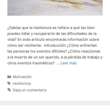
¿Sabías que la resiliencia se refiere a qué tan bien
puedes lidiar y recuperarte de las dificultades de la
vida? En este artículo encontrarás información sobre
cómo ser resiliente. Introducción ¿Cómo enfrentan
las personas los eventos difíciles? ¿Cómo reaccionan
a la muerte de un ser querido, a la pérdida de trabajo y
otros eventos traumáticos? …
Leer más
Categorías
Motivación
Etiquetas
resiliencia
Deja un comentario