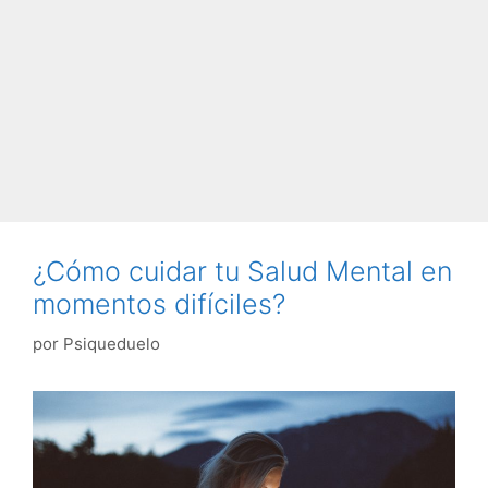
¿Cómo cuidar tu Salud Mental en
momentos difíciles?
por
Psiqueduelo