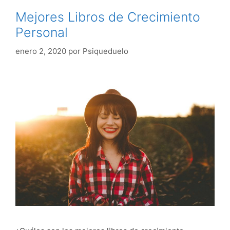
Mejores Libros de Crecimiento
Personal
enero 2, 2020
por
Psiqueduelo