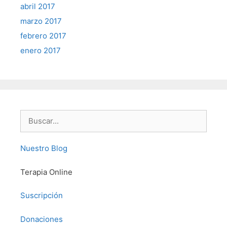
abril 2017
marzo 2017
febrero 2017
enero 2017
Buscar:
Nuestro Blog
Terapia Online
Suscripción
Donaciones