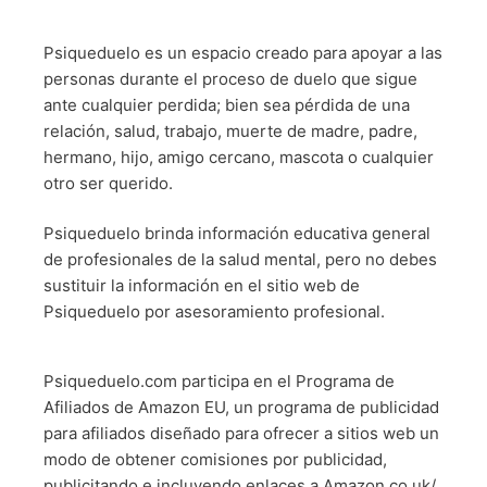
Psiqueduelo es un espacio creado para apoyar a las
personas durante el proceso de duelo que sigue
ante cualquier perdida; bien sea pérdida de una
relación, salud, trabajo, muerte de madre, padre,
hermano, hijo, amigo cercano, mascota o cualquier
otro ser querido.
Psiqueduelo brinda información educativa general
de profesionales de la salud mental, pero no debes
sustituir la información en el sitio web de
Psiqueduelo por asesoramiento profesional.
Psiqueduelo.com participa en el Programa de
Afiliados de Amazon EU, un programa de publicidad
para afiliados diseñado para ofrecer a sitios web un
modo de obtener comisiones por publicidad,
publicitando e incluyendo enlaces a Amazon.co.uk/