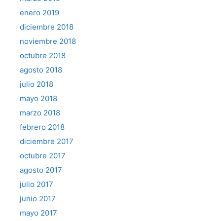
enero 2019
diciembre 2018
noviembre 2018
octubre 2018
agosto 2018
julio 2018
mayo 2018
marzo 2018
febrero 2018
diciembre 2017
octubre 2017
agosto 2017
julio 2017
junio 2017
mayo 2017