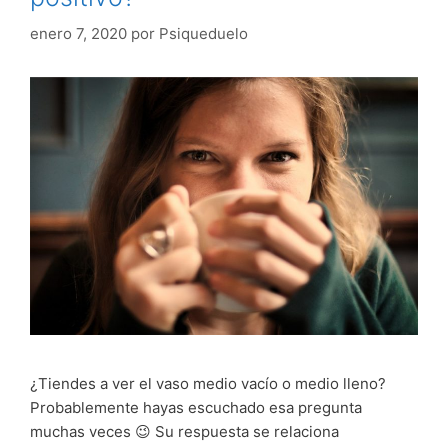
enero 7, 2020
por
Psiqueduelo
¿Tiendes a ver el vaso medio vacío o medio lleno?
Probablemente hayas escuchado esa pregunta
muchas veces 😉 Su respuesta se relaciona