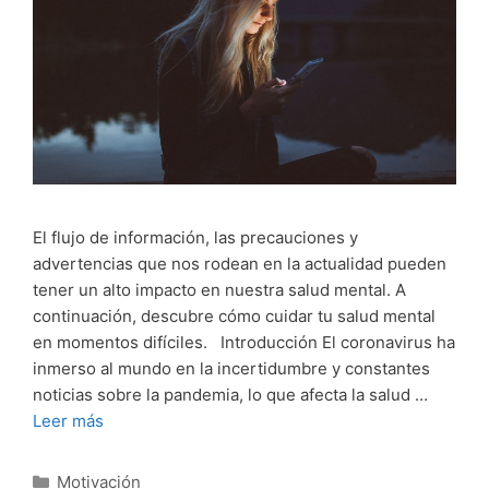
El flujo de información, las precauciones y
advertencias que nos rodean en la actualidad pueden
tener un alto impacto en nuestra salud mental. A
continuación, descubre cómo cuidar tu salud mental
en momentos difíciles. Introducción El coronavirus ha
inmerso al mundo en la incertidumbre y constantes
noticias sobre la pandemia, lo que afecta la salud …
Leer más
Categorías
Motivación