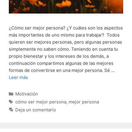
¿Cómo ser mejor persona? ¿Y cuáles son los aspectos
más importantes de uno mismo para trabajar? Todos
quieren ser mejores personas, pero algunas personas
simplemente no saben cómo. Teniendo en cuenta tu
propio bienestar y los intereses de los demás, a
continuación compartimos algunas de las mejores
formas de convertirse en una mejor persona. Sé …
Leer más
Categorías
Motivación
Etiquetas
cómo ser mejor persona
,
mejor persona
Deja un comentario