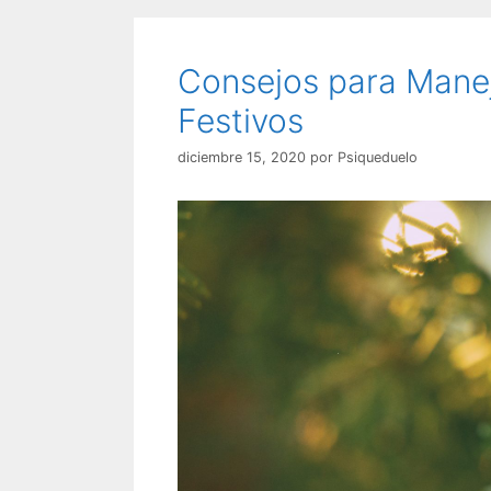
Consejos para Maneja
Festivos
diciembre 15, 2020
por
Psiqueduelo