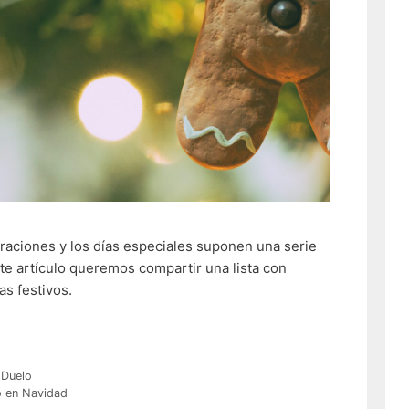
raciones y los días especiales suponen una serie
te artículo queremos compartir una lista con
as festivos.
,
Duelo
o en Navidad