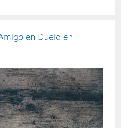
Amigo en Duelo en