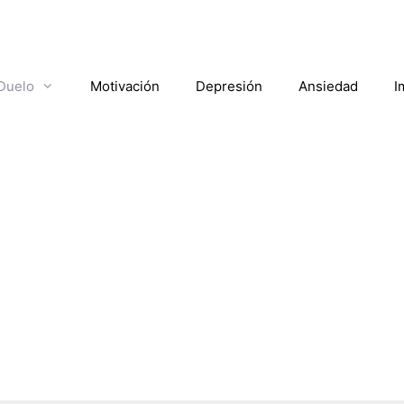
Duelo
Motivación
Depresión
Ansiedad
I