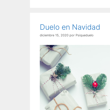
Duelo en Navidad
diciembre 15, 2020
por
Psiqueduelo