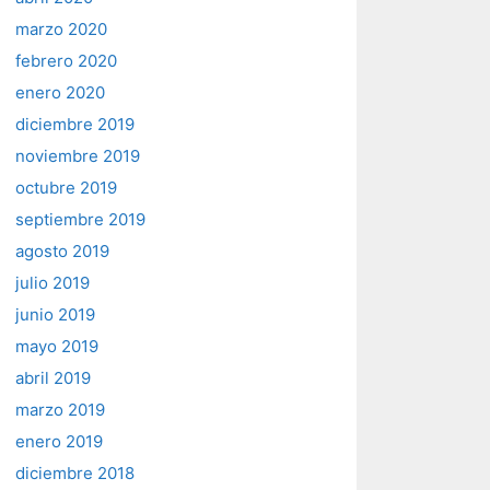
marzo 2020
febrero 2020
enero 2020
diciembre 2019
noviembre 2019
octubre 2019
septiembre 2019
agosto 2019
julio 2019
junio 2019
mayo 2019
abril 2019
marzo 2019
enero 2019
diciembre 2018