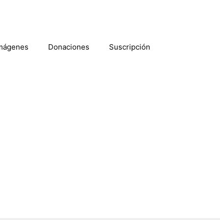
mágenes
Donaciones
Suscripción