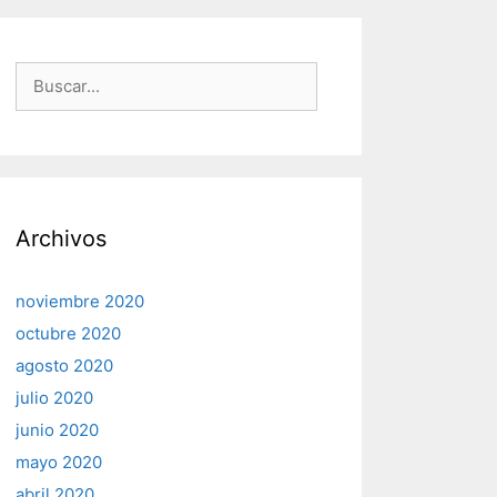
Buscar:
Archivos
noviembre 2020
octubre 2020
agosto 2020
julio 2020
junio 2020
mayo 2020
abril 2020