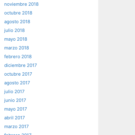
noviembre 2018
octubre 2018
agosto 2018
julio 2018
mayo 2018
marzo 2018
febrero 2018
diciembre 2017
octubre 2017
agosto 2017
julio 2017
junio 2017
mayo 2017
abril 2017
marzo 2017