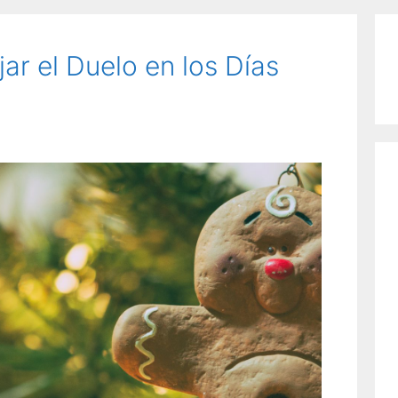
r el Duelo en los Días