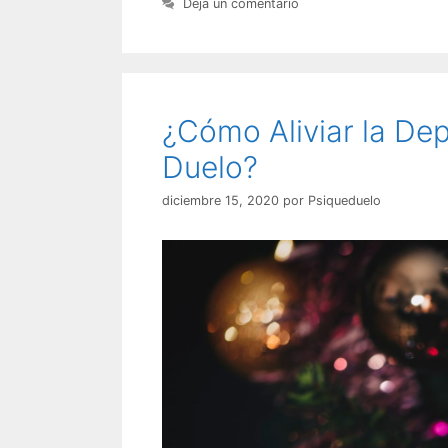
Deja un comentario
¿Cómo Aliviar la Dep
Duelo?
diciembre 15, 2020
por
Psiqueduelo