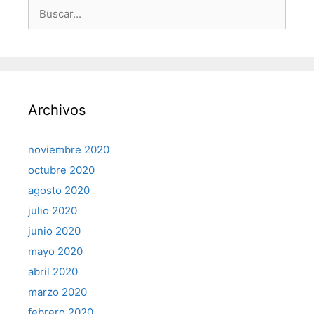
Buscar:
Archivos
noviembre 2020
octubre 2020
agosto 2020
julio 2020
junio 2020
mayo 2020
abril 2020
marzo 2020
febrero 2020