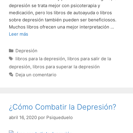
depresión se trata mejor con psicoterapia y
medicación, pero los libros de autoayuda o libros
sobre depresión también pueden ser beneficiosos.
Muchos libros ofrecen una mejor interpretación …
Leer más
Categorías
Depresión
Etiquetas
libros para la depresión
,
libros para salir de la
depresión
,
libros para superar la depresión
Deja un comentario
¿Cómo Combatir la Depresión?
abril 16, 2020
por
Psiqueduelo