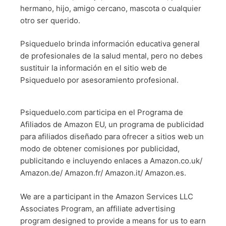
hermano, hijo, amigo cercano, mascota o cualquier
otro ser querido.
Psiqueduelo brinda información educativa general
de profesionales de la salud mental, pero no debes
sustituir la información en el sitio web de
Psiqueduelo por asesoramiento profesional.
Psiqueduelo.com participa en el Programa de
Afiliados de Amazon EU, un programa de publicidad
para afiliados diseñado para ofrecer a sitios web un
modo de obtener comisiones por publicidad,
publicitando e incluyendo enlaces a Amazon.co.uk/
Amazon.de/ Amazon.fr/ Amazon.it/ Amazon.es.
We are a participant in the Amazon Services LLC
Associates Program, an affiliate advertising
program designed to provide a means for us to earn