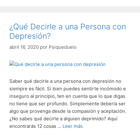
¿Qué Decirle a una Persona con
Depresión?
abril 16, 2020
por
Psiqueduelo
Saber qué decirle a una persona con depresión no
siempre es fácil. Si bien puedes sentirte incómodo e
inseguro al principio, ten en cuenta que lo que digas
no tiene que ser profundo. Simplemente debería ser
algo que provenga desde la compasión y aceptación.
¿No sabes qué decirle a alguien deprimido? Aquí
encontrarás 12 cosas …
Leer más