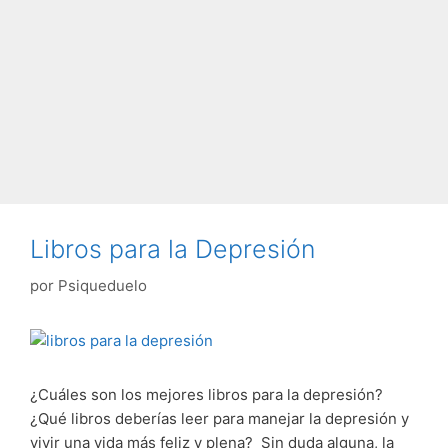
Libros para la Depresión
por
Psiqueduelo
¿Cuáles son los mejores libros para la depresión?
¿Qué libros deberías leer para manejar la depresión y
vivir una vida más feliz y plena? Sin duda alguna, la