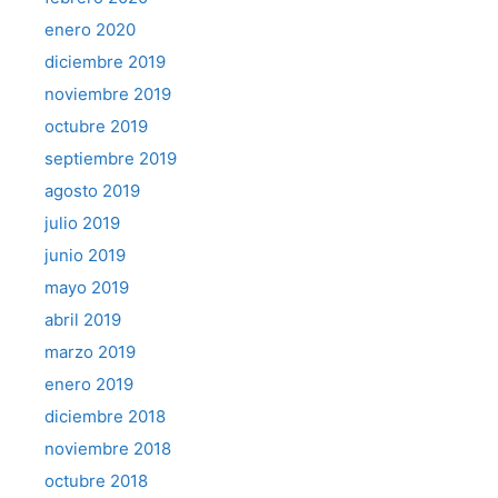
enero 2020
diciembre 2019
noviembre 2019
octubre 2019
septiembre 2019
agosto 2019
julio 2019
junio 2019
mayo 2019
abril 2019
marzo 2019
enero 2019
diciembre 2018
noviembre 2018
octubre 2018