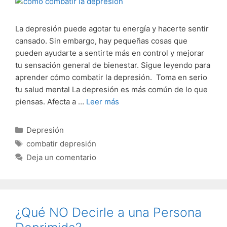
La depresión puede agotar tu energía y hacerte sentir
cansado. Sin embargo, hay pequeñas cosas que
pueden ayudarte a sentirte más en control y mejorar
tu sensación general de bienestar. Sigue leyendo para
aprender cómo combatir la depresión. Toma en serio
tu salud mental La depresión es más común de lo que
piensas. Afecta a …
Leer más
Categorías
Depresión
Etiquetas
combatir depresión
Deja un comentario
¿Qué NO Decirle a una Persona