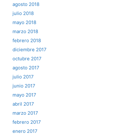
agosto 2018
julio 2018
mayo 2018
marzo 2018
febrero 2018
diciembre 2017
octubre 2017
agosto 2017
julio 2017
junio 2017
mayo 2017
abril 2017
marzo 2017
febrero 2017
enero 2017