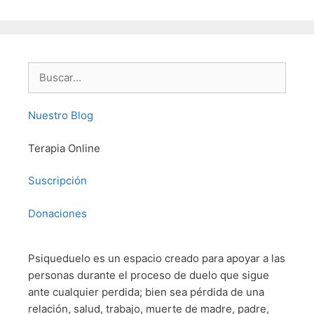
Buscar:
Nuestro Blog
Terapia Online
Suscripción
Donaciones
Psiqueduelo es un espacio creado para apoyar a las
personas durante el proceso de duelo que sigue
ante cualquier perdida; bien sea pérdida de una
relación, salud, trabajo, muerte de madre, padre,