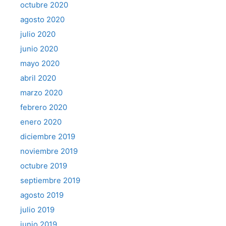
octubre 2020
agosto 2020
julio 2020
junio 2020
mayo 2020
abril 2020
marzo 2020
febrero 2020
enero 2020
diciembre 2019
noviembre 2019
octubre 2019
septiembre 2019
agosto 2019
julio 2019
junio 2019