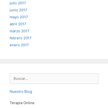
julio 2017
junio 2017
mayo 2017
abril 2017
marzo 2017
febrero 2017
enero 2017
Buscar:
Nuestro Blog
Terapia Online