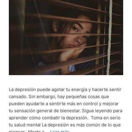
La depresión puede agotar tu energía y hacerte sentir
cansado. Sin embargo, hay pequeñas cosas que
pueden ayudarte a sentirte más en control y mejorar
tu sensación general de bienestar. Sigue leyendo para
aprender cómo combatir la depresión. Toma en serio
tu salud mental La depresión es más común de lo que
piensas. Afecta a …
Leer más