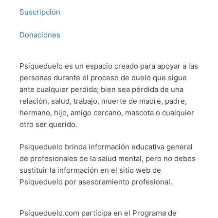
Suscripción
Donaciones
Psiqueduelo es un espacio creado para apoyar a las
personas durante el proceso de duelo que sigue
ante cualquier perdida; bien sea pérdida de una
relación, salud, trabajo, muerte de madre, padre,
hermano, hijo, amigo cercano, mascota o cualquier
otro ser querido.
Psiqueduelo brinda información educativa general
de profesionales de la salud mental, pero no debes
sustituir la información en el sitio web de
Psiqueduelo por asesoramiento profesional.
Psiqueduelo.com participa en el Programa de