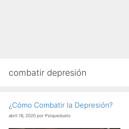
combatir depresión
¿Cómo Combatir la Depresión?
abril 16, 2020
por
Psiqueduelo