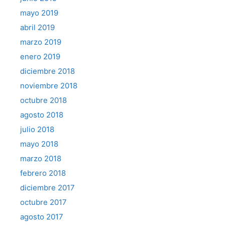
mayo 2019
abril 2019
marzo 2019
enero 2019
diciembre 2018
noviembre 2018
octubre 2018
agosto 2018
julio 2018
mayo 2018
marzo 2018
febrero 2018
diciembre 2017
octubre 2017
agosto 2017