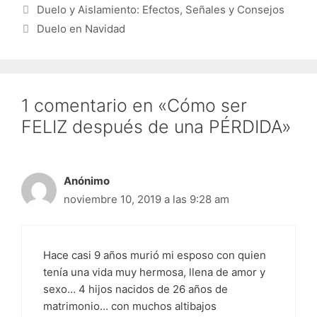
Duelo y Aislamiento: Efectos, Señales y Consejos
Duelo en Navidad
1 comentario en «Cómo ser
FELIZ después de una PÉRDIDA»
Anónimo
noviembre 10, 2019 a las 9:28 am
Hace casi 9 años murió mi esposo con quien
tenía una vida muy hermosa, llena de amor y
sexo… 4 hijos nacidos de 26 años de
matrimonio… con muchos altibajos