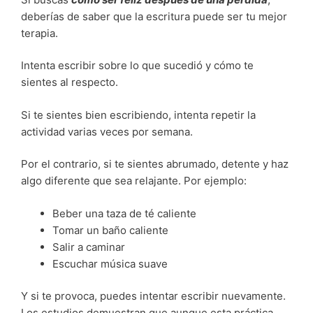
deberías de saber que la escritura puede ser tu mejor
terapia.
Intenta escribir sobre lo que sucedió y cómo te
sientes al respecto.
Si te sientes bien escribiendo, intenta repetir la
actividad varias veces por semana.
Por el contrario, si te sientes abrumado, detente y haz
algo diferente que sea relajante.
Por ejemplo:
Beber una taza de té caliente
Tomar un baño caliente
Salir a caminar
Escuchar música suave
Y si te provoca, puedes intentar escribir nuevamente.
Los estudios demuestran que aunque esta práctica