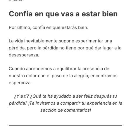
Confía en que vas a estar bien
Por último, confía en que estarás bien.
La vida inevitablemente supone experimentar una
pérdida, pero la pérdida no tiene por qué dar lugar a la
desesperanza.
Cuando aprendemos a equilibrar la presencia de
nuestro dolor con el paso de la alegría, encontramos
esperanza.
¿Y a ti? ¿Qué te ha ayudado a ser feliz después tu
pérdida? ¡Te invitamos a compartir tu experiencia en la
sección de comentarios!