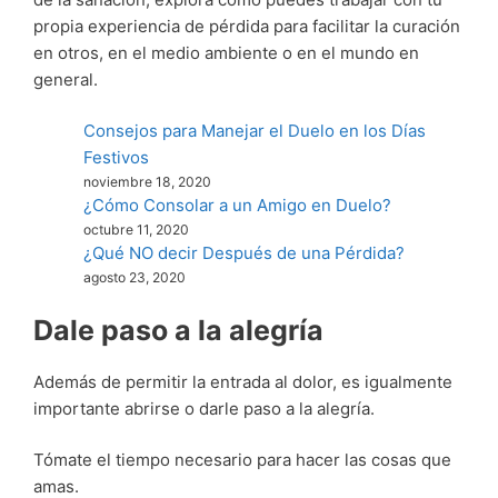
propia experiencia de pérdida para facilitar la curación
en otros, en el medio ambiente o en el mundo en
general.
Consejos para Manejar el Duelo en los Días
Festivos
noviembre 18, 2020
¿Cómo Consolar a un Amigo en Duelo?
octubre 11, 2020
¿Qué NO decir Después de una Pérdida?
agosto 23, 2020
Dale paso a la alegría
Además de permitir la entrada al dolor, es igualmente
importante abrirse o darle paso a la alegría.
Tómate el tiempo necesario para hacer las cosas que
amas.