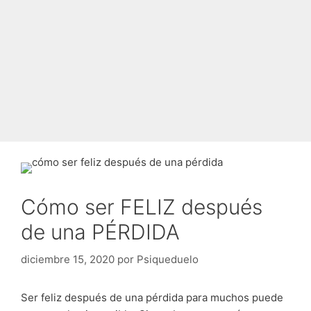
Cómo ser FELIZ después
de una PÉRDIDA
diciembre 15, 2020
por
Psiqueduelo
Ser feliz después de una pérdida para muchos puede