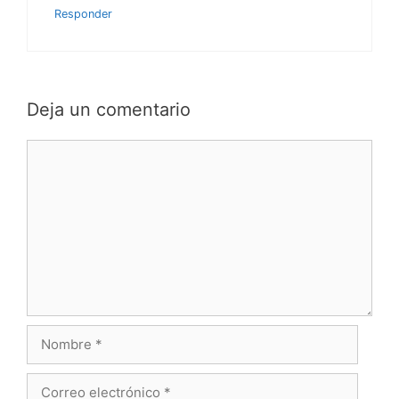
Responder
Deja un comentario
Comentario
Nombre
Correo