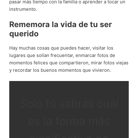
pasar más tiempo con la familia o aprender a tocar un
instrumento.
Rememora la vida de tu ser
querido
Hay muchas cosas que puedes hacer,
visitar los
lugares que solían frecuentar, enmarcar fotos de
momentos felices que compartieron, mirar fotos viejas
y recordar los buenos momentos que vivieron.
S
olo tú sabrás cuál
es la forma más