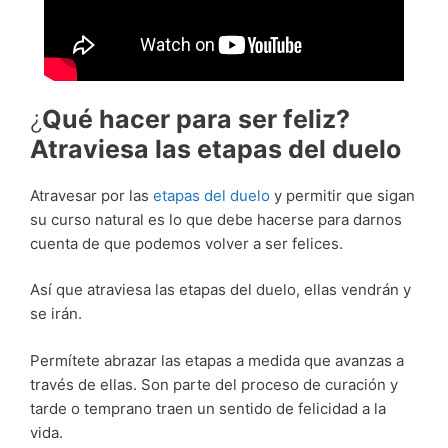
¿
Qué hacer para ser feliz?
Atraviesa las etapas del duelo
Atravesar por las
etapas del duelo
y permitir que sigan
su curso natural es lo que debe hacerse para darnos
cuenta de que podemos volver a ser felices.
Así que atraviesa las etapas del duelo, ellas vendrán y
se irán.
Permítete abrazar las etapas a medida que avanzas a
través de ellas. Son parte del proceso de curación y
tarde o temprano traen un sentido de felicidad a la
vida.