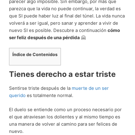
parecer algo imposible. Sin embargo, por más que
parezca que la vida no puede continuar, la verdad es
que SI puede haber luz al final del túnel. La vida nunca
volverá a ser igual, pero sanar y aprender a vivir de
nuevo SI es posible. Descubre a continuación
cómo
ser feliz después de una pérdida
🤗
Índice de Contenidos
Tienes derecho a estar triste
Sentirse triste después de la
muerte de un ser
querido
es totalmente normal.
El duelo se entiende como un proceso necesario por
el que atraviesan los dolientes y al mismo tiempo es
una manera de volver al camino para ser felices de
nuevo.