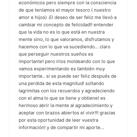
económicos pero siempre con la consciencia
de que teníamos el mayor tesoro ( nuestro
amor e hijos) .El deseo de ser feliz me llevó a
cambiar mi concepto de felicidad!! entender
que la vida no es lo que está en nuestra
mente sino, lo que valoramos, disfrutamos y
hacemos con lo que va sucediendo… claro
que perseguir nuestros sueños es
importante! pero irlos moldeando con lo que
vamos experimentando es también muy
importante.. si se puede ser feliz después de
una perdida de esta magnitud! soltando
lagrimitas con los recuerdos y agradeciendo
con el alma lo que se tiene y obtiene! es
hermoso abrir la mente al agradecimiento y
aceptar con brazos abiertos el vivir!!! gracias
por esta oportunidad de leer vuestra
información! y de compartir mi aporte…