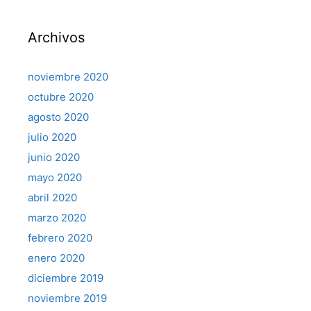
Archivos
noviembre 2020
octubre 2020
agosto 2020
julio 2020
junio 2020
mayo 2020
abril 2020
marzo 2020
febrero 2020
enero 2020
diciembre 2019
noviembre 2019