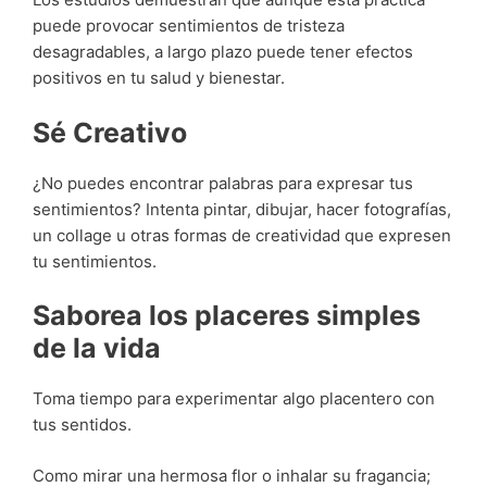
puede provocar sentimientos de tristeza
desagradables, a largo plazo puede tener efectos
positivos en tu salud y bienestar.
Sé Creativo
¿No puedes encontrar palabras para expresar tus
sentimientos? Intenta pintar, dibujar, hacer fotografías,
un collage u otras formas de creatividad que expresen
tu sentimientos.
Saborea los placeres simples
de la vida
Toma tiempo para experimentar algo placentero con
tus sentidos.
Como mirar una hermosa flor o inhalar su fragancia;