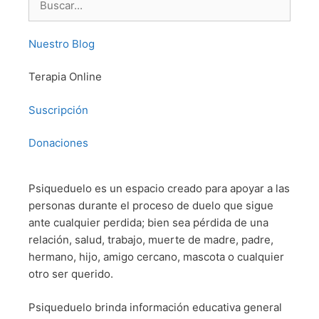
Nuestro Blog
Terapia Online
Suscripción
Donaciones
Psiqueduelo es un espacio creado para apoyar a las
personas durante el proceso de duelo que sigue
ante cualquier perdida; bien sea pérdida de una
relación, salud, trabajo, muerte de madre, padre,
hermano, hijo, amigo cercano, mascota o cualquier
otro ser querido.
Psiqueduelo brinda información educativa general