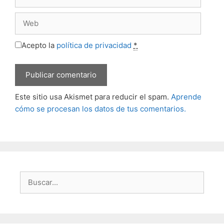
electrónico
Web
Acepto la
política de privacidad
*
Este sitio usa Akismet para reducir el spam.
Aprende
cómo se procesan los datos de tus comentarios.
Buscar: