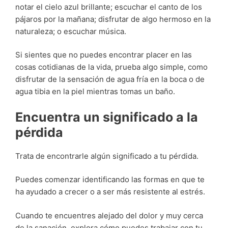
notar el cielo azul brillante; escuchar el canto de los
pájaros por la mañana; disfrutar de algo hermoso en la
naturaleza; o escuchar música.
Si sientes que no puedes encontrar placer en las
cosas cotidianas de la vida, prueba algo simple, como
disfrutar de la sensación de agua fría en la boca o de
agua tibia en la piel mientras tomas un baño.
Encuentra un significado a la
pérdida
Trata de encontrarle algún significado a tu pérdida.
Puedes comenzar identificando las formas en que te
ha ayudado a crecer o a ser más resistente al estrés.
Cuando te encuentres alejado del dolor y muy cerca
de la sanación, explora cómo puedes trabajar con tu