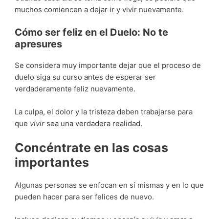
muchos comiencen a dejar ir y vivir nuevamente.
Cómo ser feliz en el Duelo: No te
apresures
Se considera muy importante dejar que el proceso de
duelo siga su curso antes de esperar ser
verdaderamente feliz nuevamente.
La culpa, el dolor y la tristeza deben trabajarse para
que
vivir
sea una verdadera realidad.
Concéntrate en las cosas
importantes
Algunas personas se enfocan en sí mismas y en lo que
pueden hacer para ser felices de nuevo.