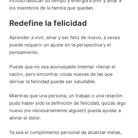
Incluso dedican su tiempo y energía a vivir y amar a
los miembros de la familia que quedan.
Redefine la felicidad
Aprender a vivir, amar y ser feliz de nuevo, a veces
puede requerir un ajuste en la perspectiva y el
pensamiento.
Puede que no sea aconsejable intentar «llenar el
vacío», pero encontrar cosas nuevas de las que
derivar la felicidad puede ser saludable.
Mientras que una persona, un trabajo o una relación
pudo haber sido la definición de felicidad, quizás algo
nuevo
(no necesariamente alguien)
pueda ayudar a
aliviar el dolor.
Ya sea el cumplimiento personal de alcanzar metas,