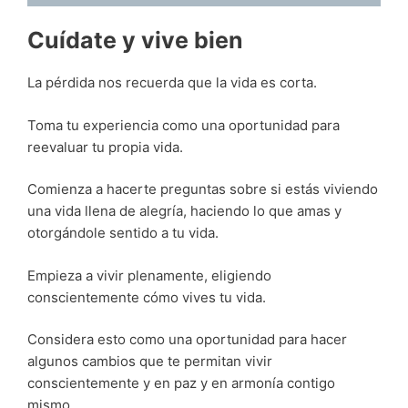
Cuídate y vive bien
La pérdida nos recuerda que la vida es corta.
Toma tu experiencia como una oportunidad para
reevaluar tu propia vida.
Comienza a hacerte preguntas sobre si estás viviendo
una vida llena de alegría, haciendo lo que amas y
otorgándole sentido a tu vida.
Empieza a vivir plenamente, eligiendo
conscientemente cómo vives tu vida.
Considera esto como una oportunidad para hacer
algunos cambios que te permitan vivir
conscientemente y en paz y en armonía contigo
mismo.