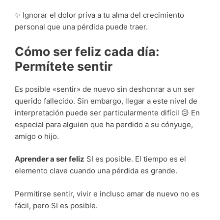
✨
Ignorar el dolor priva a tu alma del crecimiento
personal que una pérdida puede traer.
Cómo ser feliz cada día:
Permítete sentir
Es posible «sentir» de nuevo sin deshonrar a un ser
querido fallecido.
Sin embargo, llegar a este nivel de
interpretación puede ser particularmente difícil 😥 En
especial para alguien que ha perdido a su cónyuge,
amigo o hijo.
Aprender a ser feliz
SI es posible.
El tiempo es el
elemento clave cuando una pérdida es grande.
Permitirse sentir, vivir e incluso amar de nuevo no es
fácil, pero SI es posible.