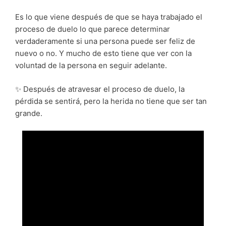
Es lo que viene después de que se haya trabajado el
proceso de duelo lo que parece determinar
verdaderamente si una persona puede ser feliz de
nuevo o no. Y mucho de esto tiene que ver con la
voluntad de la persona en seguir adelante.
✨ Después de atravesar el proceso de duelo, la
pérdida se sentirá, pero la herida no tiene que ser tan
grande.