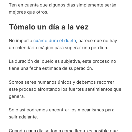
Ten en cuenta que algunos días simplemente serán
mejores que otros.
Tómalo un día a la vez
No importa
cuánto dura el duelo
, parece que no hay
un calendario mágico para superar una pérdida.
La duración del duelo es subjetiva, este proceso no
tiene una fecha estimada de superación.
Somos seres humanos únicos y debemos recorrer
este proceso afrontando los fuertes sentimientos que
genera.
Solo así podremos encontrar los mecanismos para
salir adelante.
Cuando cada día se toma como llega, es posible que