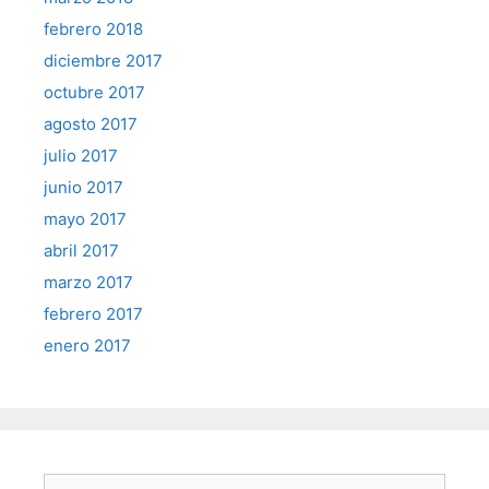
febrero 2018
diciembre 2017
octubre 2017
agosto 2017
julio 2017
junio 2017
mayo 2017
abril 2017
marzo 2017
febrero 2017
enero 2017
Buscar: