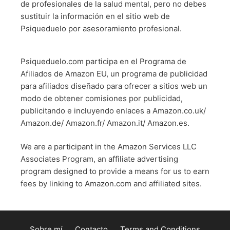
de profesionales de la salud mental, pero no debes
sustituir la información en el sitio web de
Psiqueduelo por asesoramiento profesional.
Psiqueduelo.com participa en el Programa de
Afiliados de Amazon EU, un programa de publicidad
para afiliados diseñado para ofrecer a sitios web un
modo de obtener comisiones por publicidad,
publicitando e incluyendo enlaces a Amazon.co.uk/
Amazon.de/ Amazon.fr/ Amazon.it/ Amazon.es.
We are a participant in the Amazon Services LLC
Associates Program, an affiliate advertising
program designed to provide a means for us to earn
fees by linking to Amazon.com and affiliated sites.
Sobre mí
Contacto
Terms and Conditions