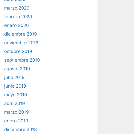
marzo 2020
febrero 2020
enero 2020
diciembre 2019
noviembre 2019
octubre 2019
septiembre 2019
agosto 2019
julio 2019
junio 2019
mayo 2019
abril 2019
marzo 2019
enero 2019
diciembre 2018