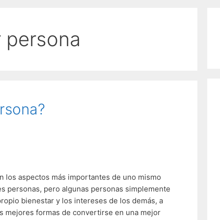
r persona
rsona?
n los aspectos más importantes de uno mismo
res personas, pero algunas personas simplemente
opio bienestar y los intereses de los demás, a
s mejores formas de convertirse en una mejor