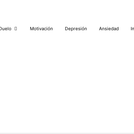
Duelo
Motivación
Depresión
Ansiedad
I