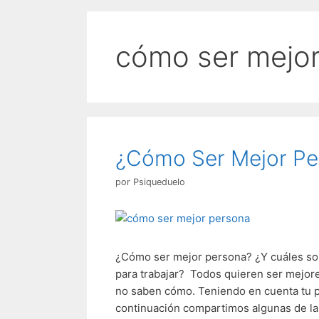
cómo ser mejo
¿Cómo Ser Mejor Pe
por
Psiqueduelo
¿Cómo ser mejor persona? ¿Y cuáles so
para trabajar? Todos quieren ser mejo
no saben cómo. Teniendo en cuenta tu pr
continuación compartimos algunas de la