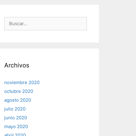
Buscar:
Archivos
noviembre 2020
octubre 2020
agosto 2020
julio 2020
junio 2020
mayo 2020
abril 2020