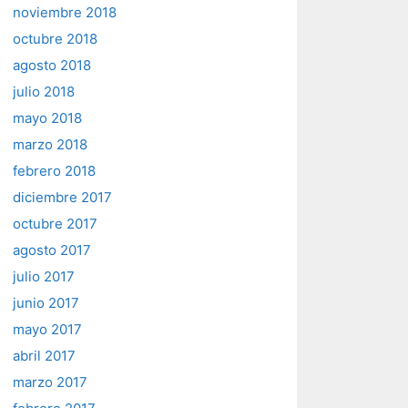
noviembre 2018
octubre 2018
agosto 2018
julio 2018
mayo 2018
marzo 2018
febrero 2018
diciembre 2017
octubre 2017
agosto 2017
julio 2017
junio 2017
mayo 2017
abril 2017
marzo 2017