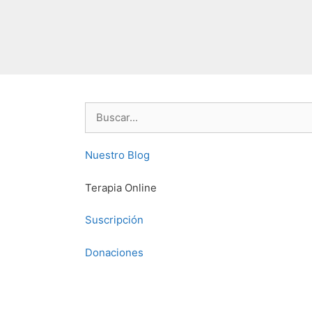
Buscar:
Nuestro Blog
Terapia Online
Suscripción
Donaciones