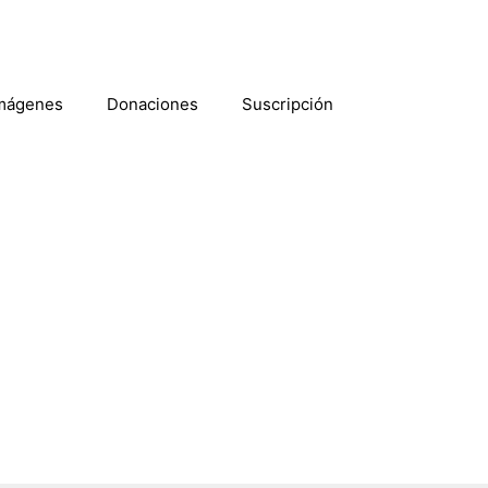
mágenes
Donaciones
Suscripción