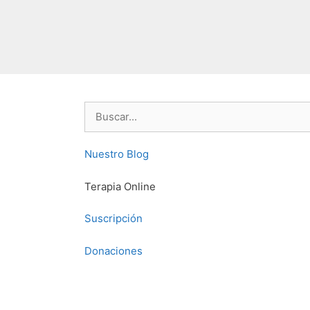
Buscar:
Nuestro Blog
Terapia Online
Suscripción
Donaciones