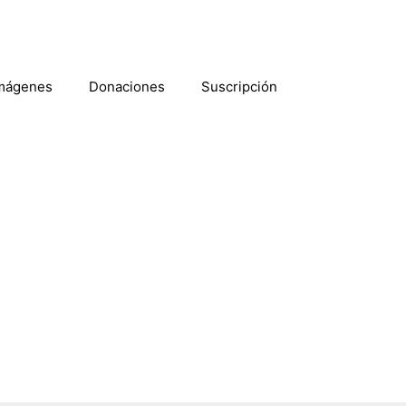
mágenes
Donaciones
Suscripción