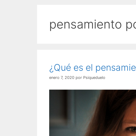
pensamiento po
¿Qué es el pensamie
enero 7, 2020
por
Psiqueduelo