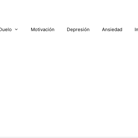
Duelo
Motivación
Depresión
Ansiedad
I