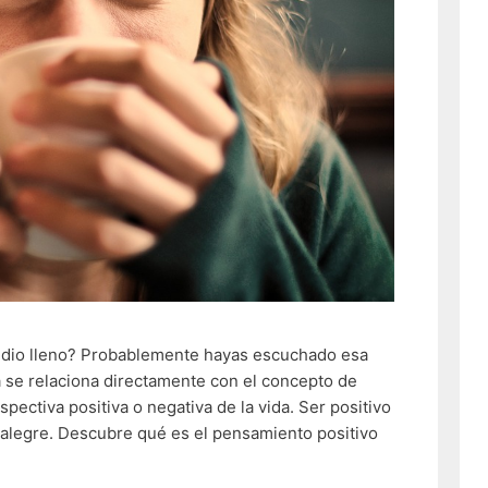
edio lleno? Probablemente hayas escuchado esa
se relaciona directamente con el concepto de
pectiva positiva o negativa de la vida. Ser positivo
alegre. Descubre qué es el pensamiento positivo