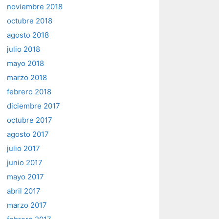
noviembre 2018
octubre 2018
agosto 2018
julio 2018
mayo 2018
marzo 2018
febrero 2018
diciembre 2017
octubre 2017
agosto 2017
julio 2017
junio 2017
mayo 2017
abril 2017
marzo 2017