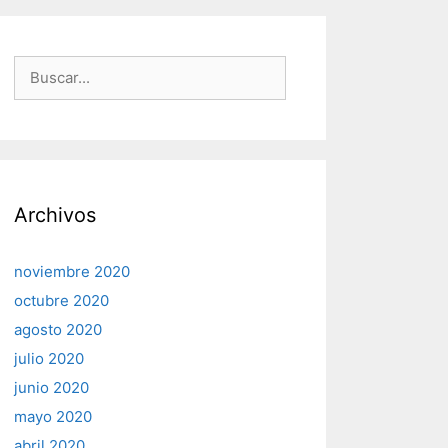
Buscar:
Archivos
noviembre 2020
octubre 2020
agosto 2020
julio 2020
junio 2020
mayo 2020
abril 2020