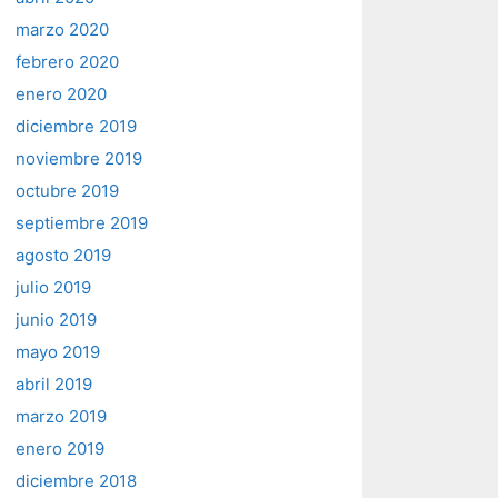
marzo 2020
febrero 2020
enero 2020
diciembre 2019
noviembre 2019
octubre 2019
septiembre 2019
agosto 2019
julio 2019
junio 2019
mayo 2019
abril 2019
marzo 2019
enero 2019
diciembre 2018