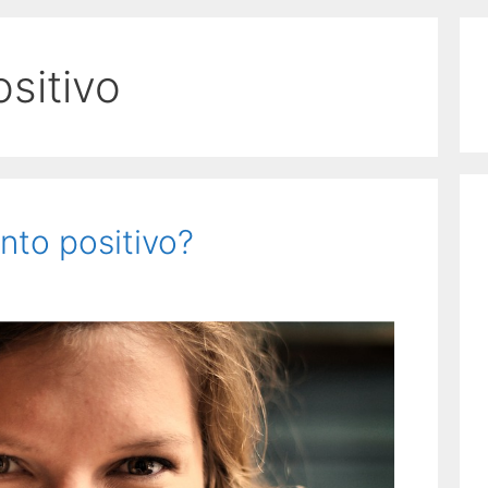
sitivo
nto positivo?