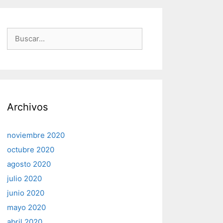
Buscar:
Archivos
noviembre 2020
octubre 2020
agosto 2020
julio 2020
junio 2020
mayo 2020
abril 2020