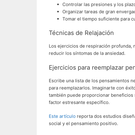
Controlar las presiones y los pla
Organizar tareas de gran envergad
Tomar el tiempo suficiente para c
Técnicas de Relajación
Los ejercicios de respiración profunda, 
reducir los síntomas de la ansiedad.
Ejercicios para reemplazar pe
Escribe una lista de los pensamientos ne
para reemplazarlos. Imaginarte con éxi
también puede proporcionar beneficios s
factor estresante específico.
Este artículo
reporta dos estudios diseña
social y el pensamiento positivo.