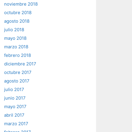
noviembre 2018
octubre 2018
agosto 2018
julio 2018
mayo 2018
marzo 2018
febrero 2018
diciembre 2017
octubre 2017
agosto 2017
julio 2017
junio 2017
mayo 2017
abril 2017
marzo 2017