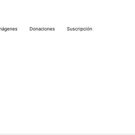
mágenes
Donaciones
Suscripción