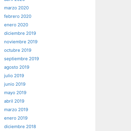
marzo 2020
febrero 2020
enero 2020
diciembre 2019
noviembre 2019
octubre 2019
septiembre 2019
agosto 2019
julio 2019
junio 2019
mayo 2019
abril 2019
marzo 2019
enero 2019
diciembre 2018