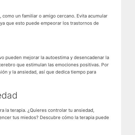
 como un familiar o amigo cercano. Evita acumular
 ya que esto puede empeorar los trastornos de
ctivo pueden mejorar la autoestima y desencadenar la
 cerebro que estimulan las emociones positivas. Por
ensión y la ansiedad, así que dedica tiempo para
iedad
ra la terapia. ¿Quieres controlar tu ansiedad,
vencer tus miedos? Descubre cómo la terapia puede