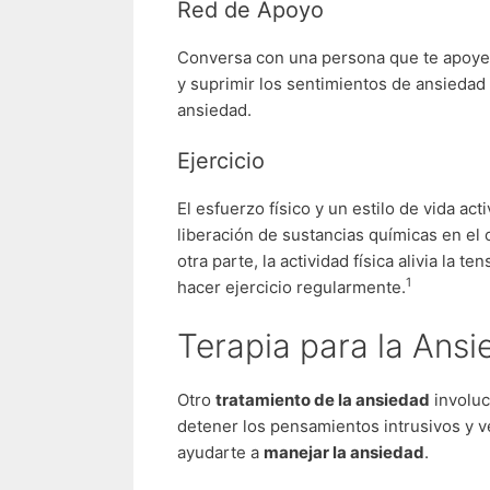
Red de Apoyo
Conversa con una persona que te apoye,
y suprimir los sentimientos de ansiedad
ansiedad.
Ejercicio
El esfuerzo físico y un estilo de vida a
liberación de sustancias químicas en el
otra parte, la actividad física alivia la t
1
hacer ejercicio regularmente.
Terapia para la Ans
Otro
tratamiento de la ansiedad
involuc
detener los pensamientos intrusivos y 
ayudarte a
manejar la ansiedad
.