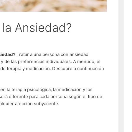
 la Ansiedad?
siedad?
Tratar a una persona con ansiedad
y de las preferencias individuales. A menudo, el
s de terapia y medicación. Descubre a continuación
en la terapia psicológica, la medicación y los
 será diferente para cada persona según el tipo de
alquier afección subyacente.