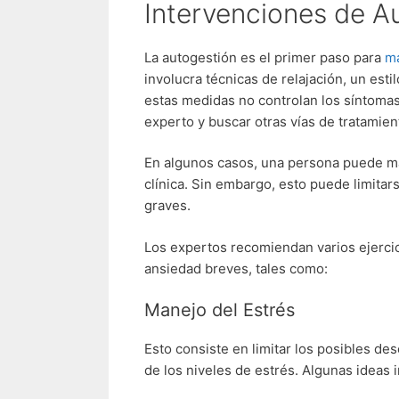
Intervenciones de A
La autogestión es el primer paso para
ma
involucra técnicas de relajación, un estil
estas medidas no controlan los síntoma
experto y buscar otras vías de tratamien
En algunos casos, una persona puede ma
clínica. Sin embargo, esto puede limita
graves.
Los expertos recomiendan varios ejercic
ansiedad breves, tales como:
Manejo del Estrés
Esto consiste en limitar los posibles d
de los niveles de estrés. Algunas ideas 