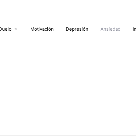
Duelo
Motivación
Depresión
Ansiedad
I