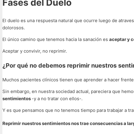
Fases del Duelo
El duelo es una respuesta natural que ocurre luego de atrave
dolorosos.
El único camino que tenemos hacia la sanación es
aceptar y c
Aceptar y convivir, no reprimir.
¿Por qué no debemos reprimir nuestros sent
Muchos pacientes clínicos tienen que aprender a hacer frente
Sin embargo, en nuestra sociedad actual, pareciera que hem
sentimientos
-y a no tratar con ellos-.
Y es que pensamos que no tenemos tiempo para trabajar a tr
Reprimir nuestros sentimientos nos trae consecuencias a lar