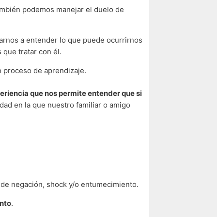
también podemos manejar el duelo de
arnos a entender lo que puede ocurrirnos
que tratar con él.
n proceso de aprendizaje.
eriencia que nos permite entender que si
dad en la que nuestro familiar o amigo
s de negación, shock y/o entumecimiento.
ento
.