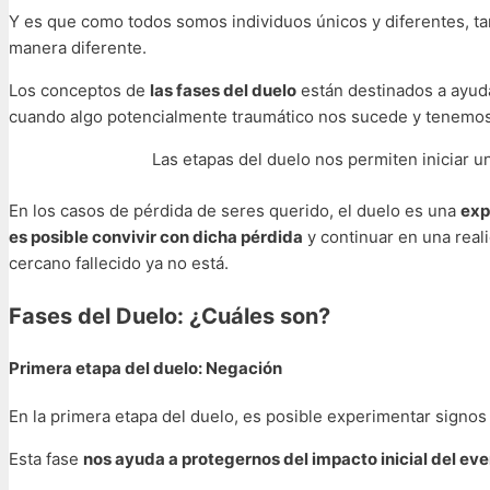
Y es que como todos somos individuos únicos y diferentes, 
manera diferente.
Los conceptos de
las fases del duelo
están destinados a ayud
cuando algo potencialmente traumático nos sucede y tenemos 
Las etapas del duelo nos permiten iniciar u
En los casos de pérdida de seres querido, el duelo es una
exp
es posible convivir con dicha pérdida
y continuar en una reali
cercano fallecido ya no está.
Fases del Duelo: ¿Cuáles son?
Primera etapa del duelo: Negación
En la primera etapa del duelo, es posible experimentar signo
Esta fase
nos ayuda a protegernos del impacto inicial del ev