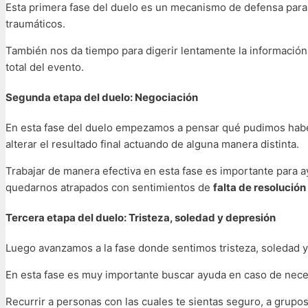
Esta primera fase del duelo es un mecanismo de defensa par
traumáticos.
También nos da tiempo para digerir lentamente la informació
total del evento.
Segunda etapa del duelo: Negociación
En esta fase del duelo empezamos a pensar qué pudimos habe
alterar el resultado final actuando de alguna manera distinta.
Trabajar de manera efectiva en esta fase es importante para a
quedarnos atrapados con sentimientos de
falta de resolución
Tercera etapa del duelo: Tristeza, soledad y depresión
Luego avanzamos a la fase donde sentimos tristeza, soledad y
En esta fase es muy importante buscar ayuda en caso de neces
Recurrir a personas con las cuales te sientas seguro, a grupo