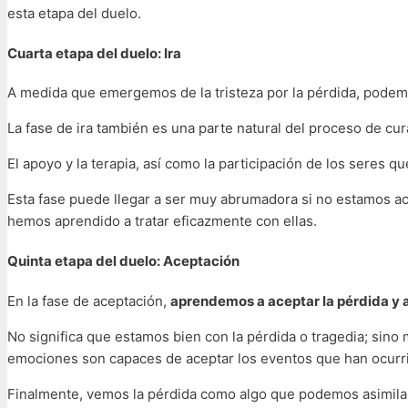
esta etapa del duelo.
Cuarta etapa del duelo: Ira
A medida que emergemos de la tristeza por la pérdida, podemos
La fase de ira también es una parte natural del proceso de cur
El apoyo y la terapia, así como la participación de los seres q
Esta fase puede llegar a ser muy abrumadora si no estamos 
hemos aprendido a tratar eficazmente con ellas.
Quinta etapa del duelo: Aceptación
En la fase de aceptación,
aprendemos a aceptar la pérdida y a
No significa que estamos bien con la pérdida o tragedia; sin
emociones son capaces de aceptar los eventos que han ocurr
Finalmente, vemos la pérdida como algo que podemos asimilar