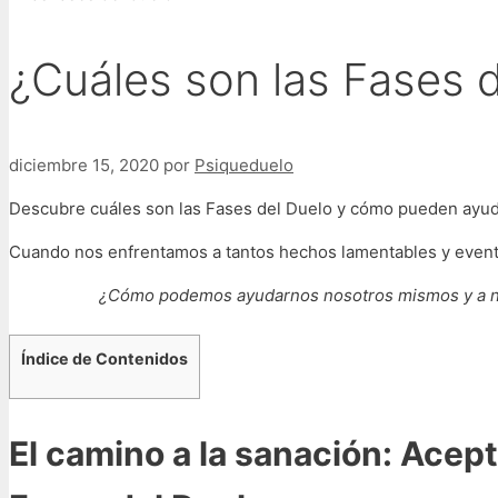
¿Cuáles son las Fases 
diciembre 15, 2020
por
Psiqueduelo
Descubre cuáles son las Fases del Duelo y cómo pueden ayuda
Cuando nos enfrentamos a tantos hechos lamentables y even
¿Cómo podemos ayudarnos nosotros mismos y a nu
Índice de Contenidos
El camino a la sanación: Acept