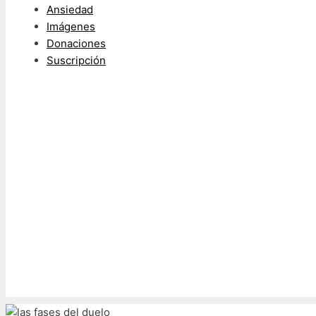
Ansiedad
Imágenes
Donaciones
Suscripción