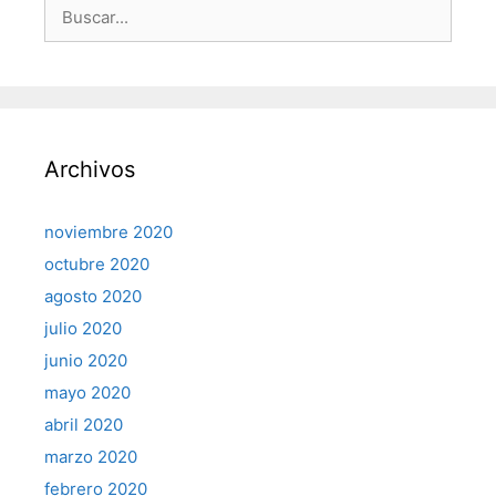
Buscar:
Archivos
noviembre 2020
octubre 2020
agosto 2020
julio 2020
junio 2020
mayo 2020
abril 2020
marzo 2020
febrero 2020