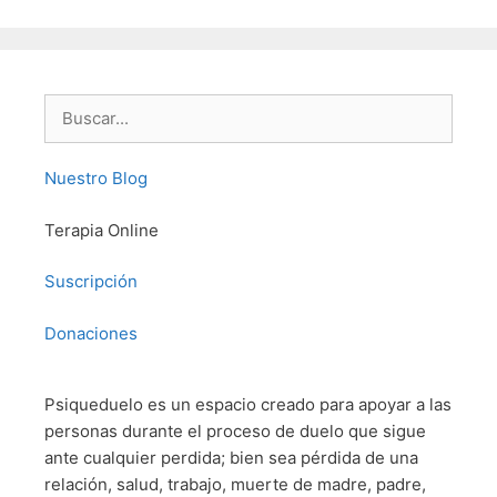
Buscar:
Nuestro Blog
Terapia Online
Suscripción
Donaciones
Psiqueduelo es un espacio creado para apoyar a las
personas durante el proceso de duelo que sigue
ante cualquier perdida; bien sea pérdida de una
relación, salud, trabajo, muerte de madre, padre,