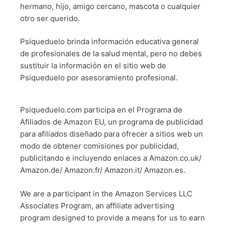
hermano, hijo, amigo cercano, mascota o cualquier
otro ser querido.
Psiqueduelo brinda información educativa general
de profesionales de la salud mental, pero no debes
sustituir la información en el sitio web de
Psiqueduelo por asesoramiento profesional.
Psiqueduelo.com participa en el Programa de
Afiliados de Amazon EU, un programa de publicidad
para afiliados diseñado para ofrecer a sitios web un
modo de obtener comisiones por publicidad,
publicitando e incluyendo enlaces a Amazon.co.uk/
Amazon.de/ Amazon.fr/ Amazon.it/ Amazon.es.
We are a participant in the Amazon Services LLC
Associates Program, an affiliate advertising
program designed to provide a means for us to earn