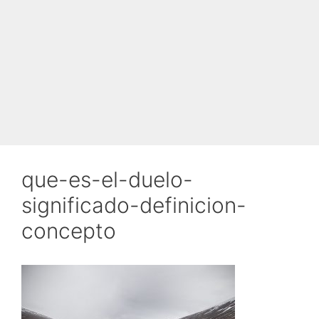
que-es-el-duelo-
significado-definicion-
concepto