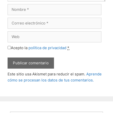
Nombre
Correo
electrónico
Web
Acepto la
política de privacidad
*
Este sitio usa Akismet para reducir el spam.
Aprende
cómo se procesan los datos de tus comentarios.