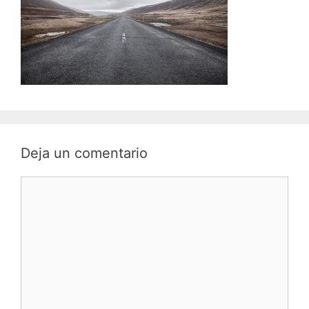
Deja un comentario
Comentario