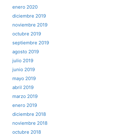
enero 2020
diciembre 2019
noviembre 2019
octubre 2019
septiembre 2019
agosto 2019
julio 2019
junio 2019
mayo 2019
abril 2019
marzo 2019
enero 2019
diciembre 2018
noviembre 2018
octubre 2018