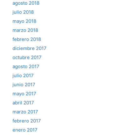
agosto 2018
julio 2018
mayo 2018
marzo 2018
febrero 2018
diciembre 2017
octubre 2017
agosto 2017
julio 2017
junio 2017
mayo 2017
abril 2017
marzo 2017
febrero 2017
enero 2017