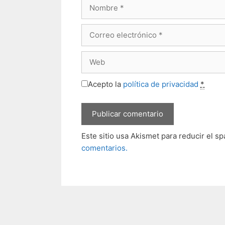
Nombre
Correo
electrónico
Web
Acepto la
política de privacidad
*
Este sitio usa Akismet para reducir el s
comentarios.