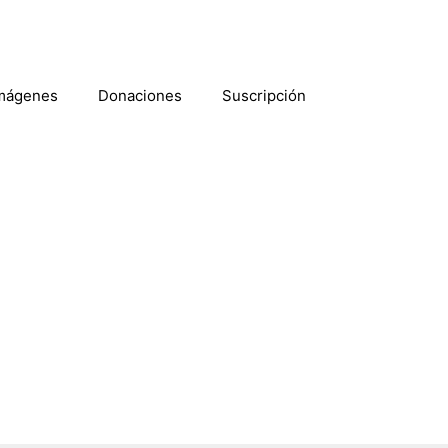
mágenes
Donaciones
Suscripción