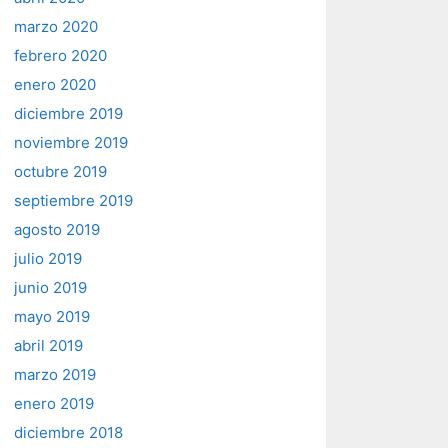
marzo 2020
febrero 2020
enero 2020
diciembre 2019
noviembre 2019
octubre 2019
septiembre 2019
agosto 2019
julio 2019
junio 2019
mayo 2019
abril 2019
marzo 2019
enero 2019
diciembre 2018