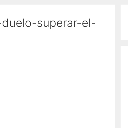
-duelo-superar-el-