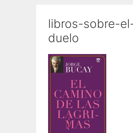
libros-sobre-el
duelo