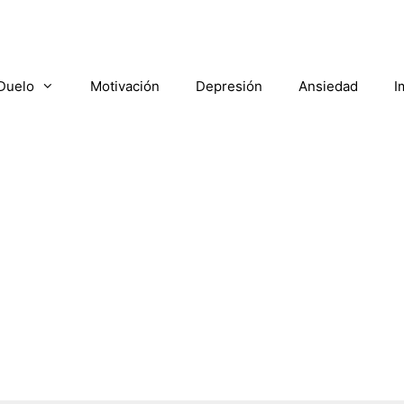
Duelo
Motivación
Depresión
Ansiedad
I