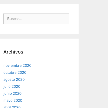
Buscar:
Archivos
noviembre 2020
octubre 2020
agosto 2020
julio 2020
junio 2020
mayo 2020
abril 2020