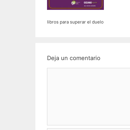
libros para superar el duelo
Deja un comentario
Comentario