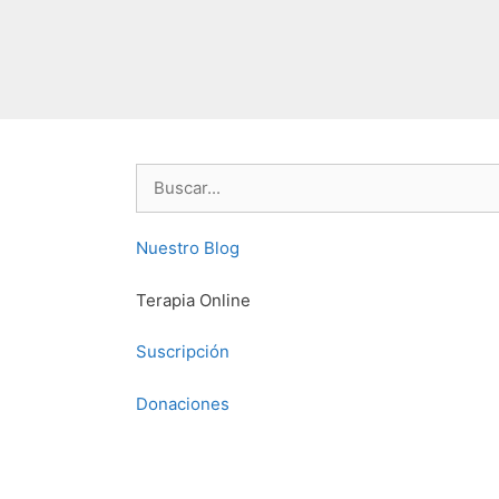
Buscar:
Nuestro Blog
Terapia Online
Suscripción
Donaciones