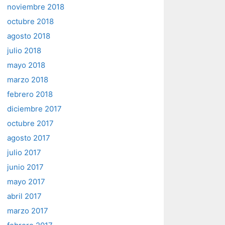
noviembre 2018
octubre 2018
agosto 2018
julio 2018
mayo 2018
marzo 2018
febrero 2018
diciembre 2017
octubre 2017
agosto 2017
julio 2017
junio 2017
mayo 2017
abril 2017
marzo 2017