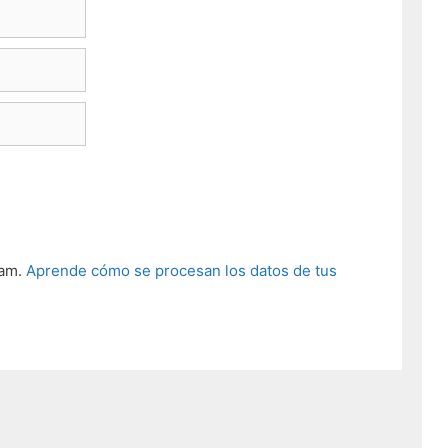
pam.
Aprende cómo se procesan los datos de tus