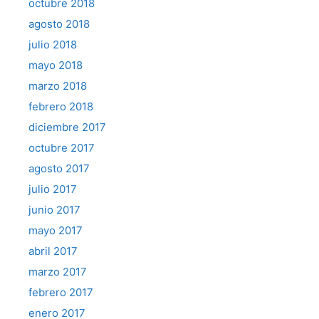
octubre 2018
agosto 2018
julio 2018
mayo 2018
marzo 2018
febrero 2018
diciembre 2017
octubre 2017
agosto 2017
julio 2017
junio 2017
mayo 2017
abril 2017
marzo 2017
febrero 2017
enero 2017