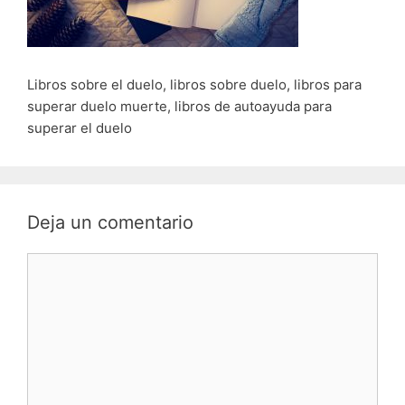
Libros sobre el duelo, libros sobre duelo, libros para
superar duelo muerte, libros de autoayuda para
superar el duelo
Deja un comentario
Comentario