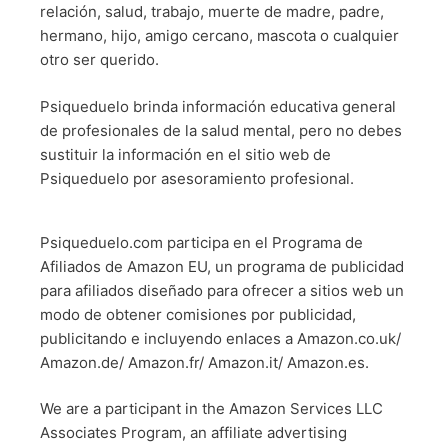
relación, salud, trabajo, muerte de madre, padre,
hermano, hijo, amigo cercano, mascota o cualquier
otro ser querido.
Psiqueduelo brinda información educativa general
de profesionales de la salud mental, pero no debes
sustituir la información en el sitio web de
Psiqueduelo por asesoramiento profesional.
Psiqueduelo.com participa en el Programa de
Afiliados de Amazon EU, un programa de publicidad
para afiliados diseñado para ofrecer a sitios web un
modo de obtener comisiones por publicidad,
publicitando e incluyendo enlaces a Amazon.co.uk/
Amazon.de/ Amazon.fr/ Amazon.it/ Amazon.es.
We are a participant in the Amazon Services LLC
Associates Program, an affiliate advertising