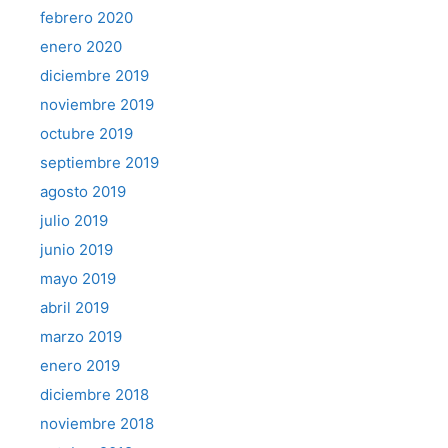
febrero 2020
enero 2020
diciembre 2019
noviembre 2019
octubre 2019
septiembre 2019
agosto 2019
julio 2019
junio 2019
mayo 2019
abril 2019
marzo 2019
enero 2019
diciembre 2018
noviembre 2018