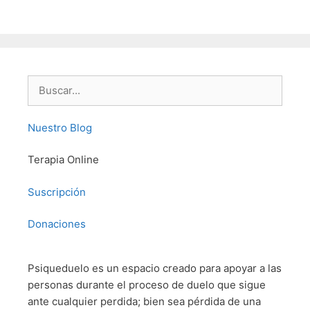
Buscar:
Nuestro Blog
Terapia Online
Suscripción
Donaciones
Psiqueduelo es un espacio creado para apoyar a las
personas durante el proceso de duelo que sigue
ante cualquier perdida; bien sea pérdida de una