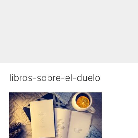
libros-sobre-el-duelo