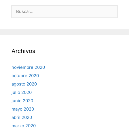
Buscar:
Archivos
noviembre 2020
octubre 2020
agosto 2020
julio 2020
junio 2020
mayo 2020
abril 2020
marzo 2020