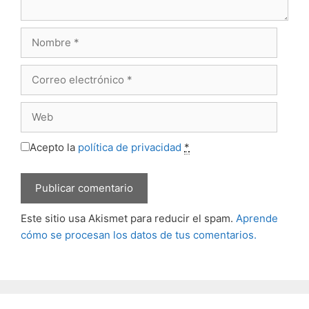
Nombre
Correo
electrónico
Web
Acepto la
política de privacidad
*
Este sitio usa Akismet para reducir el spam.
Aprende
cómo se procesan los datos de tus comentarios.