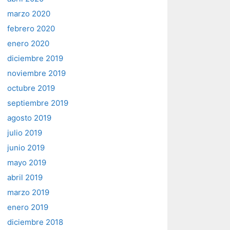
marzo 2020
febrero 2020
enero 2020
diciembre 2019
noviembre 2019
octubre 2019
septiembre 2019
agosto 2019
julio 2019
junio 2019
mayo 2019
abril 2019
marzo 2019
enero 2019
diciembre 2018