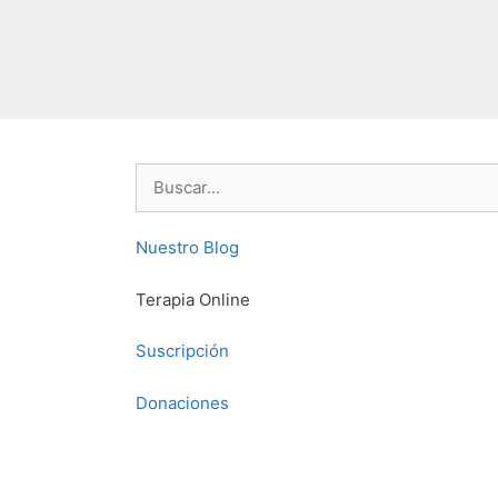
Buscar:
Nuestro Blog
Terapia Online
Suscripción
Donaciones