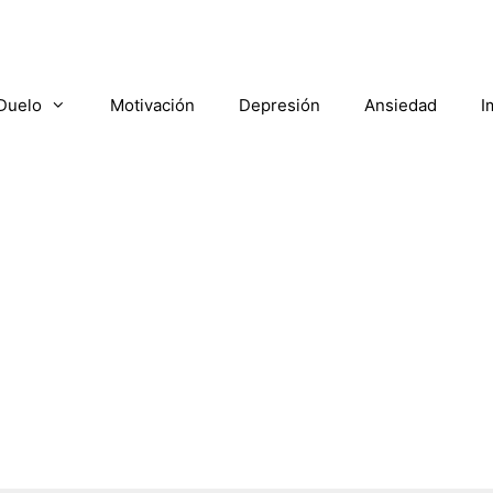
Duelo
Motivación
Depresión
Ansiedad
I