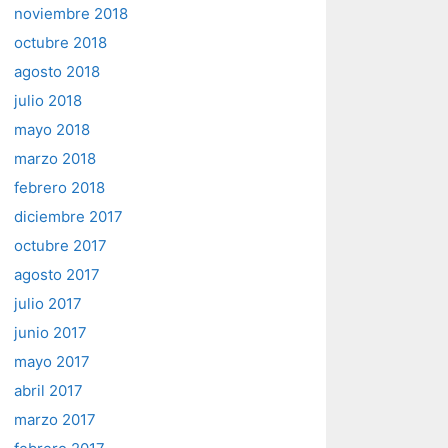
noviembre 2018
octubre 2018
agosto 2018
julio 2018
mayo 2018
marzo 2018
febrero 2018
diciembre 2017
octubre 2017
agosto 2017
julio 2017
junio 2017
mayo 2017
abril 2017
marzo 2017