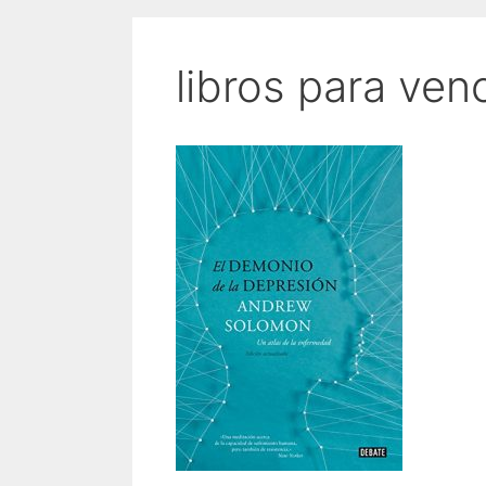
libros para ven