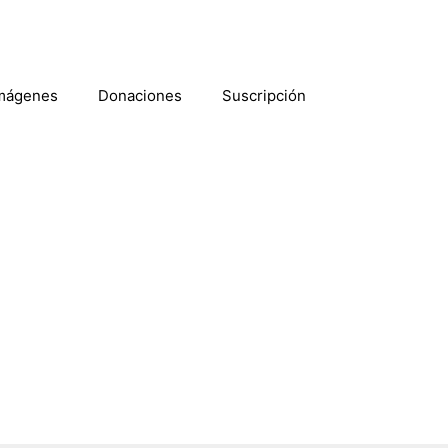
mágenes
Donaciones
Suscripción