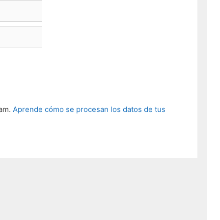
pam.
Aprende cómo se procesan los datos de tus