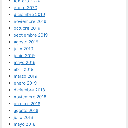
febrero 2020
enero 2020
diciembre 2019
noviembre 2019
octubre 2019
septiembre 2019
agosto 2019
julio 2019
junio 2019
mayo 2019
abril 2019
marzo 2019
enero 2019
diciembre 2018
noviembre 2018
octubre 2018
agosto 2018
julio 2018
mayo 2018