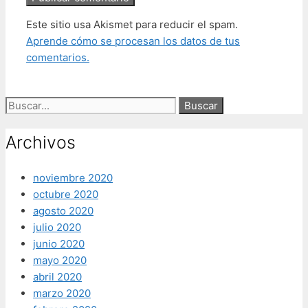
Este sitio usa Akismet para reducir el spam.
Aprende cómo se procesan los datos de tus
comentarios.
Buscar:
Archivos
noviembre 2020
octubre 2020
agosto 2020
julio 2020
junio 2020
mayo 2020
abril 2020
marzo 2020