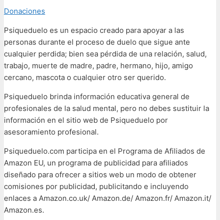
Donaciones
Psiqueduelo es un espacio creado para apoyar a las
personas durante el proceso de duelo que sigue ante
cualquier perdida; bien sea pérdida de una relación, salud,
trabajo, muerte de madre, padre, hermano, hijo, amigo
cercano, mascota o cualquier otro ser querido.
Psiqueduelo brinda información educativa general de
profesionales de la salud mental, pero no debes sustituir la
información en el sitio web de Psiqueduelo por
asesoramiento profesional.
Psiqueduelo.com participa en el Programa de Afiliados de
Amazon EU, un programa de publicidad para afiliados
diseñado para ofrecer a sitios web un modo de obtener
comisiones por publicidad, publicitando e incluyendo
enlaces a Amazon.co.uk/ Amazon.de/ Amazon.fr/ Amazon.it/
Amazon.es.