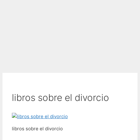
libros sobre el divorcio
libros sobre el divorcio