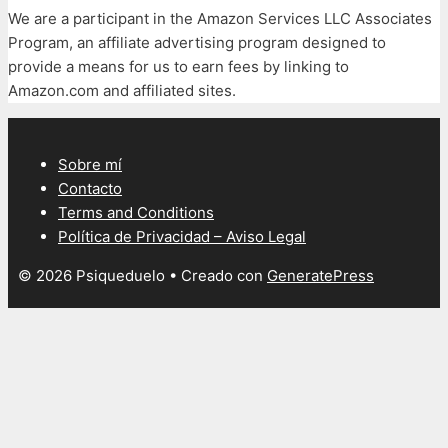
We are a participant in the Amazon Services LLC Associates
Program, an affiliate advertising program designed to
provide a means for us to earn fees by linking to
Amazon.com and affiliated sites.
Sobre mí
Contacto
Terms and Conditions
Política de Privacidad – Aviso Legal
© 2026 Psiqueduelo
• Creado con
GeneratePress