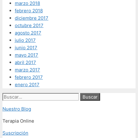
marzo 2018
febrero 2018
diciembre 2017
octubre 2017
agosto 2017
julio 2017
junio 2017
mayo 2017
abril 2017
marzo 2017
febrero 2017
enero 2017
Buscar:
Nuestro Blog
Terapia Online
Suscripción