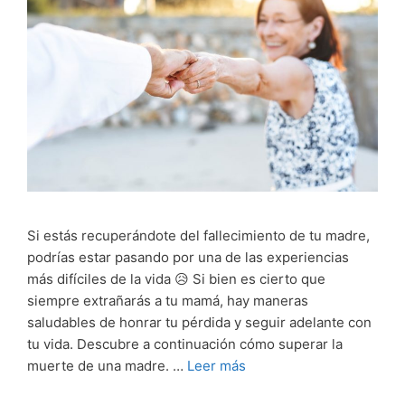
Si estás recuperándote del fallecimiento de tu madre,
podrías estar pasando por una de las experiencias
más difíciles de la vida 😥 Si bien es cierto que
siempre extrañarás a tu mamá, hay maneras
saludables de honrar tu pérdida y seguir adelante con
tu vida. Descubre a continuación cómo superar la
muerte de una madre. …
Leer más