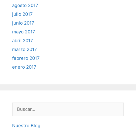
agosto 2017
julio 2017
junio 2017
mayo 2017
abril 2017
marzo 2017
febrero 2017
enero 2017
Buscar:
Nuestro Blog