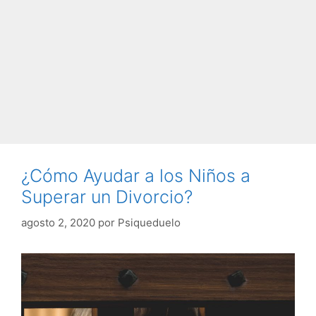
¿Cómo Ayudar a los Niños a
Superar un Divorcio?
agosto 2, 2020
por
Psiqueduelo