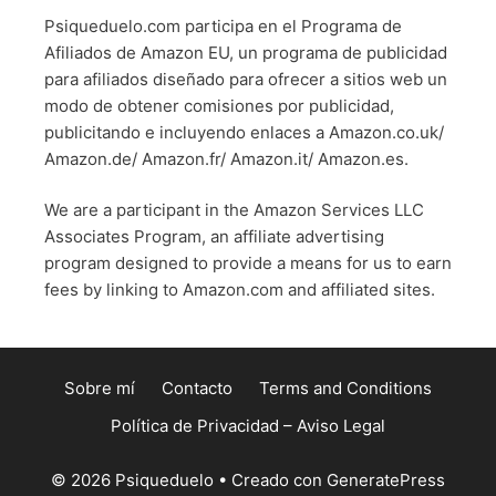
Psiqueduelo.com participa en el Programa de
Afiliados de Amazon EU, un programa de publicidad
para afiliados diseñado para ofrecer a sitios web un
modo de obtener comisiones por publicidad,
publicitando e incluyendo enlaces a Amazon.co.uk/
Amazon.de/ Amazon.fr/ Amazon.it/ Amazon.es.
We are a participant in the Amazon Services LLC
Associates Program, an affiliate advertising
program designed to provide a means for us to earn
fees by linking to Amazon.com and affiliated sites.
Sobre mí
Contacto
Terms and Conditions
Política de Privacidad – Aviso Legal
© 2026 Psiqueduelo
• Creado con
GeneratePress