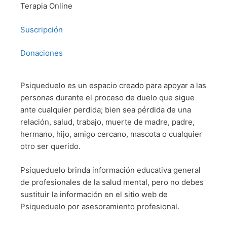
Terapia Online
Suscripción
Donaciones
Psiqueduelo es un espacio creado para apoyar a las
personas durante el proceso de duelo que sigue
ante cualquier perdida; bien sea pérdida de una
relación, salud, trabajo, muerte de madre, padre,
hermano, hijo, amigo cercano, mascota o cualquier
otro ser querido.
Psiqueduelo brinda información educativa general
de profesionales de la salud mental, pero no debes
sustituir la información en el sitio web de
Psiqueduelo por asesoramiento profesional.