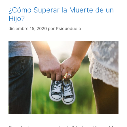
¿Cómo Superar la Muerte de un
Hijo?
diciembre 15, 2020
por
Psiqueduelo