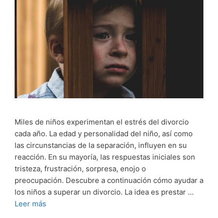
Miles de niños experimentan el estrés del divorcio
cada año. La edad y personalidad del niño, así como
las circunstancias de la separación, influyen en su
reacción. En su mayoría, las respuestas iniciales son
tristeza, frustración, sorpresa, enojo o
preocupación. Descubre a continuación cómo ayudar a
los niños a superar un divorcio. La idea es prestar …
Leer más