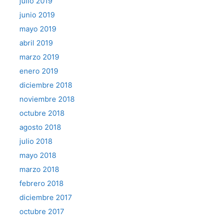
julio 2019
junio 2019
mayo 2019
abril 2019
marzo 2019
enero 2019
diciembre 2018
noviembre 2018
octubre 2018
agosto 2018
julio 2018
mayo 2018
marzo 2018
febrero 2018
diciembre 2017
octubre 2017