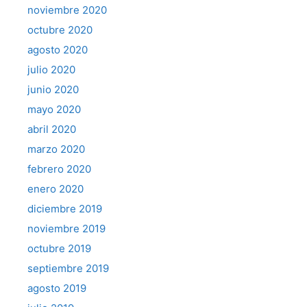
noviembre 2020
octubre 2020
agosto 2020
julio 2020
junio 2020
mayo 2020
abril 2020
marzo 2020
febrero 2020
enero 2020
diciembre 2019
noviembre 2019
octubre 2019
septiembre 2019
agosto 2019