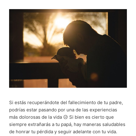
Si estás recuperándote del fallecimiento de tu padre,
podrías estar pasando por una de las experiencias
más dolorosas de la vida 😥 Si bien es cierto que
siempre extrañarás a tu papá, hay maneras saludables
de honrar tu pérdida y seguir adelante con tu vida.