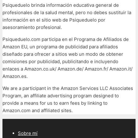
Psiqueduelo brinda información educativa general de
profesionales de la salud mental, pero no debes sustituir la
información en el sitio web de Psiqueduelo por
asesoramiento profesional.
Psiqueduelo.com participa en el Programa de Afiliados de
Amazon EU, un programa de publicidad para afiliados
diseñado para ofrecer a sitios web un modo de obtener
comisiones por publicidad, publicitando e incluyendo
enlaces a Amazon.co.uk/ Amazon.de/ Amazon.fr/ Amazon.it/
Amazon.es.
We are a participant in the Amazon Services LLC Associates
Program, an affiliate advertising program designed to
provide a means for us to earn fees by linking to
Amazon.com and affiliated sites.
Sobre mí