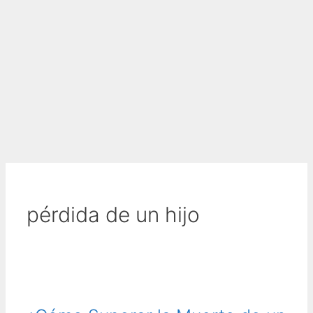
pérdida de un hijo