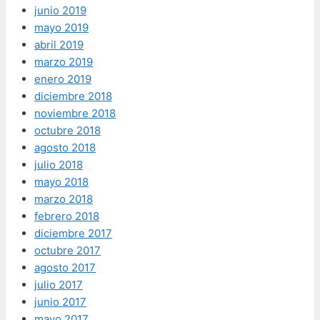
junio 2019
mayo 2019
abril 2019
marzo 2019
enero 2019
diciembre 2018
noviembre 2018
octubre 2018
agosto 2018
julio 2018
mayo 2018
marzo 2018
febrero 2018
diciembre 2017
octubre 2017
agosto 2017
julio 2017
junio 2017
mayo 2017