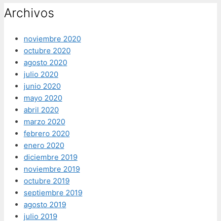
Archivos
noviembre 2020
octubre 2020
agosto 2020
julio 2020
junio 2020
mayo 2020
abril 2020
marzo 2020
febrero 2020
enero 2020
diciembre 2019
noviembre 2019
octubre 2019
septiembre 2019
agosto 2019
julio 2019