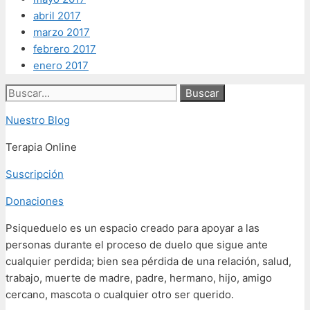
abril 2017
marzo 2017
febrero 2017
enero 2017
Buscar:
Nuestro Blog
Terapia Online
Suscripción
Donaciones
Psiqueduelo es un espacio creado para apoyar a las
personas durante el proceso de duelo que sigue ante
cualquier perdida; bien sea pérdida de una relación, salud,
trabajo, muerte de madre, padre, hermano, hijo, amigo
cercano, mascota o cualquier otro ser querido.