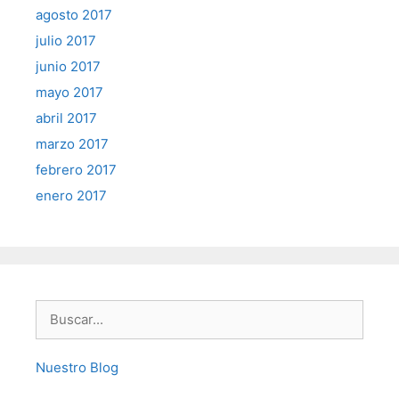
agosto 2017
julio 2017
junio 2017
mayo 2017
abril 2017
marzo 2017
febrero 2017
enero 2017
Buscar:
Nuestro Blog