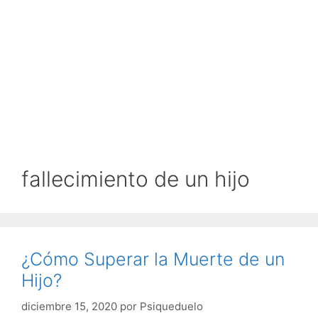
fallecimiento de un hijo
¿Cómo Superar la Muerte de un
Hijo?
diciembre 15, 2020
por
Psiqueduelo