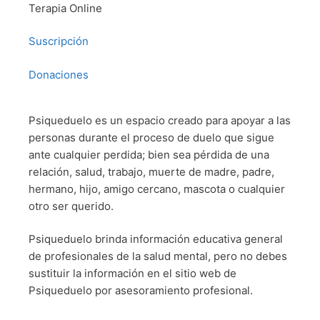
Terapia Online
Suscripción
Donaciones
Psiqueduelo es un espacio creado para apoyar a las
personas durante el proceso de duelo que sigue
ante cualquier perdida; bien sea pérdida de una
relación, salud, trabajo, muerte de madre, padre,
hermano, hijo, amigo cercano, mascota o cualquier
otro ser querido.
Psiqueduelo brinda información educativa general
de profesionales de la salud mental, pero no debes
sustituir la información en el sitio web de
Psiqueduelo por asesoramiento profesional.