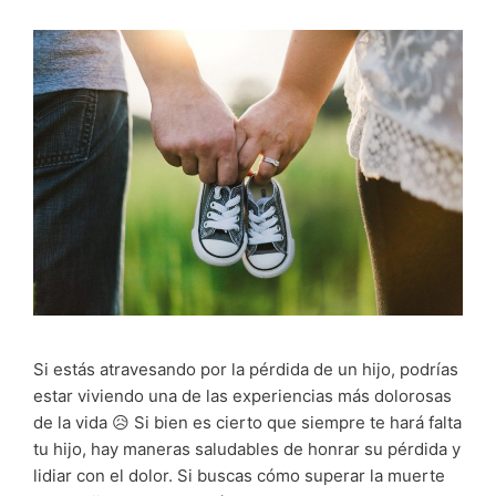
Si estás atravesando por la pérdida de un hijo, podrías
estar viviendo una de las experiencias más dolorosas
de la vida 😥 Si bien es cierto que siempre te hará falta
tu hijo, hay maneras saludables de honrar su pérdida y
lidiar con el dolor. Si buscas cómo superar la muerte