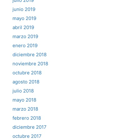
julio 2019
junio 2019
mayo 2019
abril 2019
marzo 2019
enero 2019
diciembre 2018
noviembre 2018
octubre 2018
agosto 2018
julio 2018
mayo 2018
marzo 2018
febrero 2018
diciembre 2017
octubre 2017