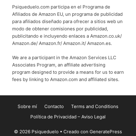
Psiqueduelo.com participa en el Programa de
Afiliados de Amazon EU, un programa de publicidad
para afiliados diseñado para ofrecer a sitios web un
modo de obtener comisiones por publicidad,
publicitando e incluyendo enlaces a Amazon.co.uk/
Amazon.de/ Amazon.fr/ Amazon.it/ Amazon.es.
We are a participant in the Amazon Services LLC
Associates Program, an affiliate advertising
program designed to provide a means for us to earn
fees by linking to Amazon.com and affiliated sites.
Sobre mí
Contacto
Terms and Conditions
Política de Privacidad – Aviso Legal
© 2026 Psiqueduelo
• Creado con
GeneratePress