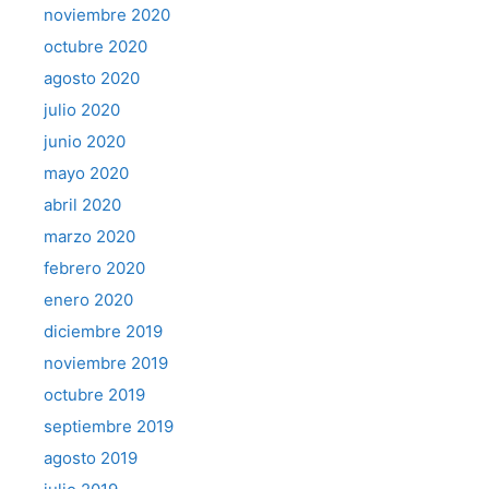
noviembre 2020
octubre 2020
agosto 2020
julio 2020
junio 2020
mayo 2020
abril 2020
marzo 2020
febrero 2020
enero 2020
diciembre 2019
noviembre 2019
octubre 2019
septiembre 2019
agosto 2019