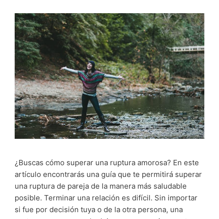
¿Buscas cómo superar una ruptura amorosa? En este
artículo encontrarás una guía que te permitirá superar
una ruptura de pareja de la manera más saludable
posible. Terminar una relación es difícil. Sin importar
si fue por decisión tuya o de la otra persona, una