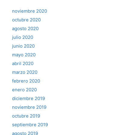
noviembre 2020
octubre 2020
agosto 2020
julio 2020
junio 2020
mayo 2020
abril 2020
marzo 2020
febrero 2020
enero 2020
diciembre 2019
noviembre 2019
octubre 2019
septiembre 2019
agosto 2019