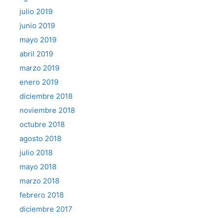
julio 2019
junio 2019
mayo 2019
abril 2019
marzo 2019
enero 2019
diciembre 2018
noviembre 2018
octubre 2018
agosto 2018
julio 2018
mayo 2018
marzo 2018
febrero 2018
diciembre 2017