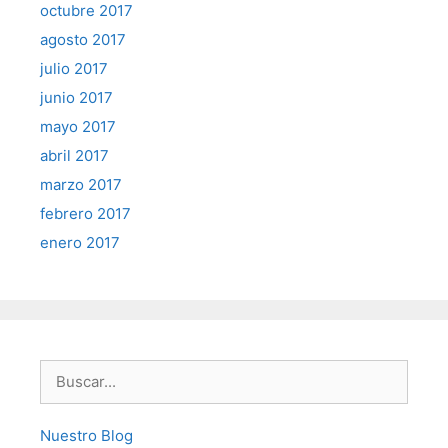
octubre 2017
agosto 2017
julio 2017
junio 2017
mayo 2017
abril 2017
marzo 2017
febrero 2017
enero 2017
Buscar:
Nuestro Blog