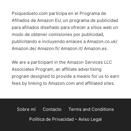
Psiqueduelo.com participa en el Programa de
Afiliados de Amazon EU, un programa de publicidad
para afiliados diseñado para ofrecer a sitios web un
modo de obtener comisiones por publicidad,
publicitando e incluyendo enlaces a Amazon.co.uk/
Amazon.de/ Amazon.fr/ Amazon.it/ Amazon.es.
We are a participant in the Amazon Services LLC
Associates Program, an affiliate advertising
program designed to provide a means for us to earn
fees by linking to Amazon.com and affiliated sites.
Sobre mí
Contacto
Terms and Conditions
Política de Privacidad – Aviso Legal