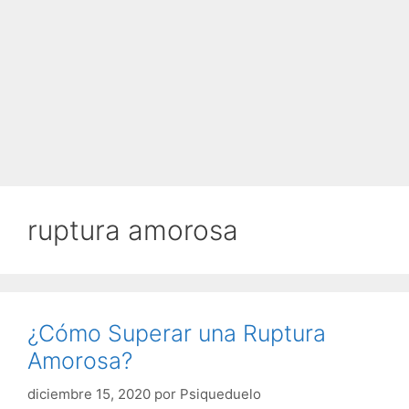
ruptura amorosa
¿Cómo Superar una Ruptura
Amorosa?
diciembre 15, 2020
por
Psiqueduelo