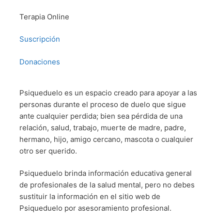
Terapia Online
Suscripción
Donaciones
Psiqueduelo es un espacio creado para apoyar a las
personas durante el proceso de duelo que sigue
ante cualquier perdida; bien sea pérdida de una
relación, salud, trabajo, muerte de madre, padre,
hermano, hijo, amigo cercano, mascota o cualquier
otro ser querido.
Psiqueduelo brinda información educativa general
de profesionales de la salud mental, pero no debes
sustituir la información en el sitio web de
Psiqueduelo por asesoramiento profesional.