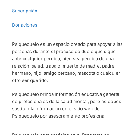
Suscripción
Donaciones
Psiqueduelo es un espacio creado para apoyar a las
personas durante el proceso de duelo que sigue
ante cualquier perdida; bien sea pérdida de una
relación, salud, trabajo, muerte de madre, padre,
hermano, hijo, amigo cercano, mascota o cualquier
otro ser querido.
Psiqueduelo brinda información educativa general
de profesionales de la salud mental, pero no debes
sustituir la información en el sitio web de
Psiqueduelo por asesoramiento profesional.