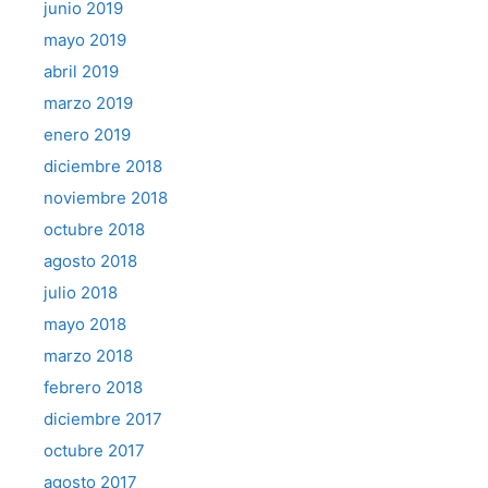
junio 2019
mayo 2019
abril 2019
marzo 2019
enero 2019
diciembre 2018
noviembre 2018
octubre 2018
agosto 2018
julio 2018
mayo 2018
marzo 2018
febrero 2018
diciembre 2017
octubre 2017
agosto 2017