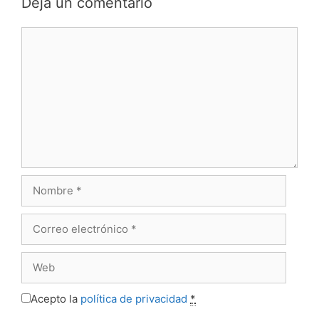
Deja un comentario
Comentario
Nombre
Correo
electrónico
Web
Acepto la
política de privacidad
*