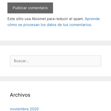
Este sitio usa Akismet para reducir el spam.
Aprende
cómo se procesan los datos de tus comentarios.
Buscar:
Archivos
noviembre 2020