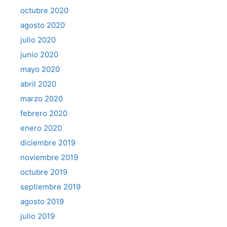
octubre 2020
agosto 2020
julio 2020
junio 2020
mayo 2020
abril 2020
marzo 2020
febrero 2020
enero 2020
diciembre 2019
noviembre 2019
octubre 2019
septiembre 2019
agosto 2019
julio 2019