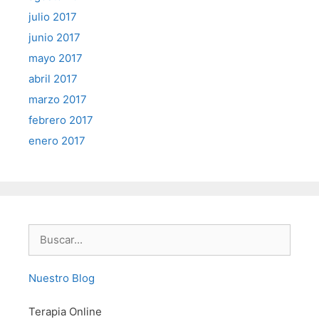
julio 2017
junio 2017
mayo 2017
abril 2017
marzo 2017
febrero 2017
enero 2017
Buscar:
Nuestro Blog
Terapia Online