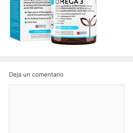
Deja un comentario
Comentario