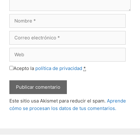
Nombre
Correo
electrónico
Web
Acepto la
política de privacidad
*
Este sitio usa Akismet para reducir el spam.
Aprende
cómo se procesan los datos de tus comentarios.