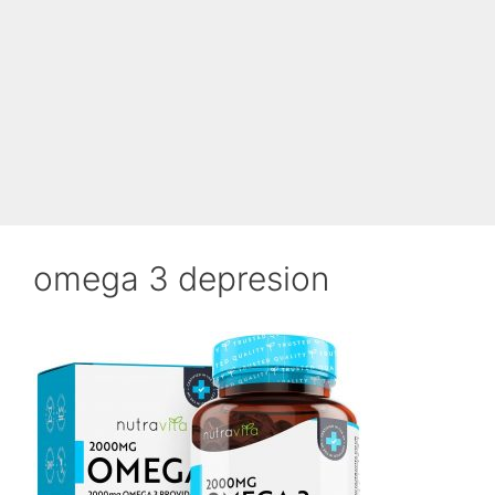
omega 3 depresion