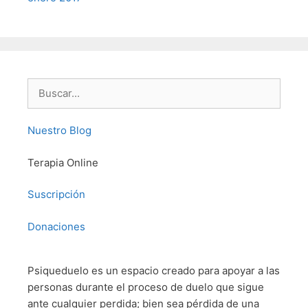
Buscar:
Nuestro Blog
Terapia Online
Suscripción
Donaciones
Psiqueduelo es un espacio creado para apoyar a las
personas durante el proceso de duelo que sigue
ante cualquier perdida; bien sea pérdida de una