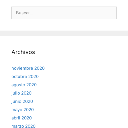
Buscar:
Archivos
noviembre 2020
octubre 2020
agosto 2020
julio 2020
junio 2020
mayo 2020
abril 2020
marzo 2020