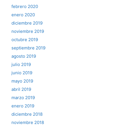
febrero 2020
enero 2020
diciembre 2019
noviembre 2019
octubre 2019
septiembre 2019
agosto 2019
julio 2019
junio 2019
mayo 2019
abril 2019
marzo 2019
enero 2019
diciembre 2018
noviembre 2018