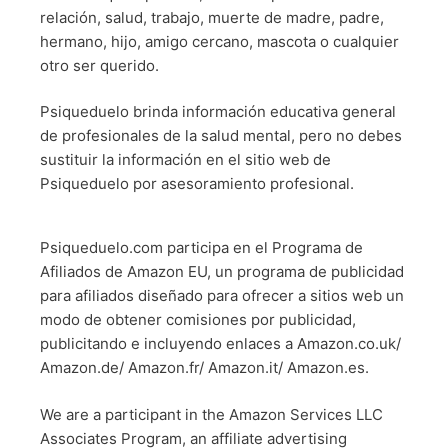
relación, salud, trabajo, muerte de madre, padre,
hermano, hijo, amigo cercano, mascota o cualquier
otro ser querido.
Psiqueduelo brinda información educativa general
de profesionales de la salud mental, pero no debes
sustituir la información en el sitio web de
Psiqueduelo por asesoramiento profesional.
Psiqueduelo.com participa en el Programa de
Afiliados de Amazon EU, un programa de publicidad
para afiliados diseñado para ofrecer a sitios web un
modo de obtener comisiones por publicidad,
publicitando e incluyendo enlaces a Amazon.co.uk/
Amazon.de/ Amazon.fr/ Amazon.it/ Amazon.es.
We are a participant in the Amazon Services LLC
Associates Program, an affiliate advertising