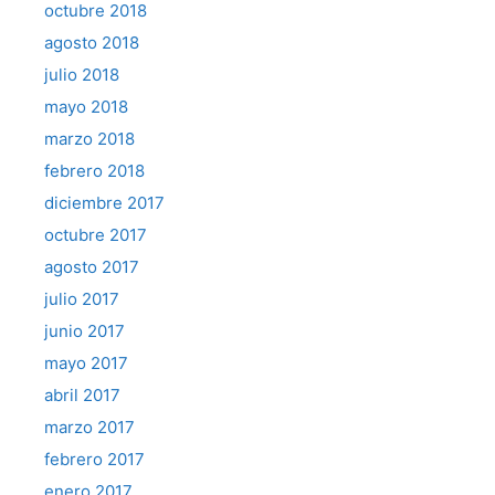
octubre 2018
agosto 2018
julio 2018
mayo 2018
marzo 2018
febrero 2018
diciembre 2017
octubre 2017
agosto 2017
julio 2017
junio 2017
mayo 2017
abril 2017
marzo 2017
febrero 2017
enero 2017