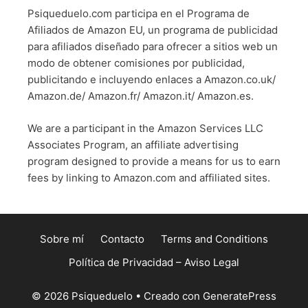
Psiqueduelo.com participa en el Programa de
Afiliados de Amazon EU, un programa de publicidad
para afiliados diseñado para ofrecer a sitios web un
modo de obtener comisiones por publicidad,
publicitando e incluyendo enlaces a Amazon.co.uk/
Amazon.de/ Amazon.fr/ Amazon.it/ Amazon.es.
We are a participant in the Amazon Services LLC
Associates Program, an affiliate advertising
program designed to provide a means for us to earn
fees by linking to Amazon.com and affiliated sites.
Sobre mí
Contacto
Terms and Conditions
Política de Privacidad – Aviso Legal
© 2026 Psiqueduelo
• Creado con
GeneratePress