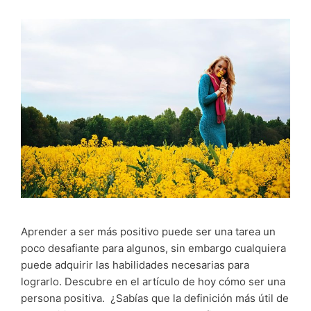
Aprender a ser más positivo puede ser una tarea un
poco desafiante para algunos, sin embargo cualquiera
puede adquirir las habilidades necesarias para
lograrlo. Descubre en el artículo de hoy cómo ser una
persona positiva. ¿Sabías que la definición más útil de