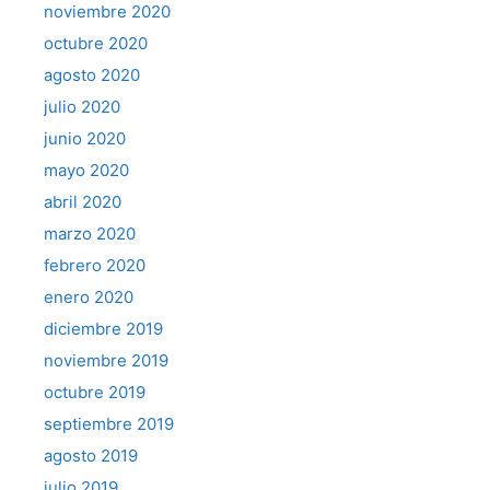
noviembre 2020
octubre 2020
agosto 2020
julio 2020
junio 2020
mayo 2020
abril 2020
marzo 2020
febrero 2020
enero 2020
diciembre 2019
noviembre 2019
octubre 2019
septiembre 2019
agosto 2019
julio 2019