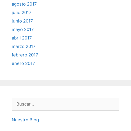
agosto 2017
julio 2017
junio 2017
mayo 2017
abril 2017
marzo 2017
febrero 2017
enero 2017
Buscar:
Nuestro Blog