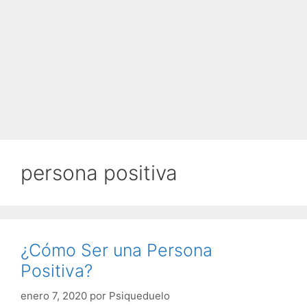
persona positiva
¿Cómo Ser una Persona
Positiva?
enero 7, 2020
por
Psiqueduelo