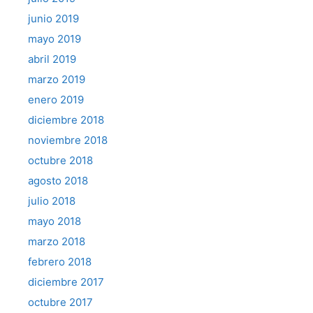
junio 2019
mayo 2019
abril 2019
marzo 2019
enero 2019
diciembre 2018
noviembre 2018
octubre 2018
agosto 2018
julio 2018
mayo 2018
marzo 2018
febrero 2018
diciembre 2017
octubre 2017