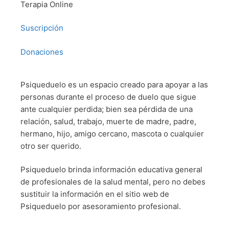
Terapia Online
Suscripción
Donaciones
Psiqueduelo es un espacio creado para apoyar a las
personas durante el proceso de duelo que sigue
ante cualquier perdida; bien sea pérdida de una
relación, salud, trabajo, muerte de madre, padre,
hermano, hijo, amigo cercano, mascota o cualquier
otro ser querido.
Psiqueduelo brinda información educativa general
de profesionales de la salud mental, pero no debes
sustituir la información en el sitio web de
Psiqueduelo por asesoramiento profesional.