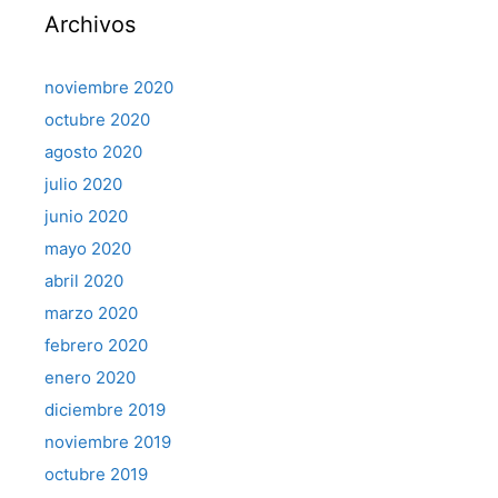
Archivos
noviembre 2020
octubre 2020
agosto 2020
julio 2020
junio 2020
mayo 2020
abril 2020
marzo 2020
febrero 2020
enero 2020
diciembre 2019
noviembre 2019
octubre 2019