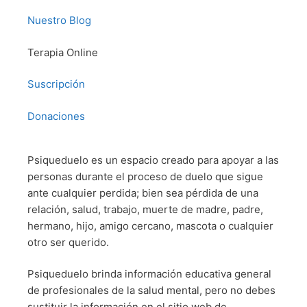
Nuestro Blog
Terapia Online
Suscripción
Donaciones
Psiqueduelo es un espacio creado para apoyar a las
personas durante el proceso de duelo que sigue
ante cualquier perdida; bien sea pérdida de una
relación, salud, trabajo, muerte de madre, padre,
hermano, hijo, amigo cercano, mascota o cualquier
otro ser querido.
Psiqueduelo brinda información educativa general
de profesionales de la salud mental, pero no debes
sustituir la información en el sitio web de