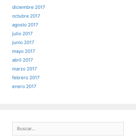
diciembre 2017
octubre 2017
agosto 2017
julio 2017
junio 2017
mayo 2017
abril 2017
marzo 2017
febrero 2017
enero 2017
Buscar: