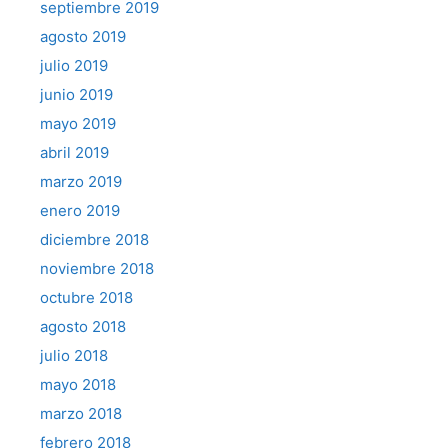
septiembre 2019
agosto 2019
julio 2019
junio 2019
mayo 2019
abril 2019
marzo 2019
enero 2019
diciembre 2018
noviembre 2018
octubre 2018
agosto 2018
julio 2018
mayo 2018
marzo 2018
febrero 2018