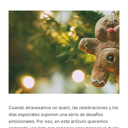
Cuando atravesamos un duelo, las celebraciones y los
días especiales suponen una serie de desafíos
emocionales. Por eso, en este artículo queremos