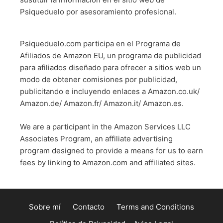
Psiqueduelo por asesoramiento profesional.
Psiqueduelo.com participa en el Programa de
Afiliados de Amazon EU, un programa de publicidad
para afiliados diseñado para ofrecer a sitios web un
modo de obtener comisiones por publicidad,
publicitando e incluyendo enlaces a Amazon.co.uk/
Amazon.de/ Amazon.fr/ Amazon.it/ Amazon.es.
We are a participant in the Amazon Services LLC
Associates Program, an affiliate advertising
program designed to provide a means for us to earn
fees by linking to Amazon.com and affiliated sites.
Sobre mí
Contacto
Terms and Conditions