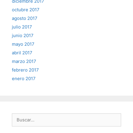
diciembre 2017
octubre 2017
agosto 2017
julio 2017
junio 2017
mayo 2017
abril 2017
marzo 2017
febrero 2017
enero 2017
Buscar: