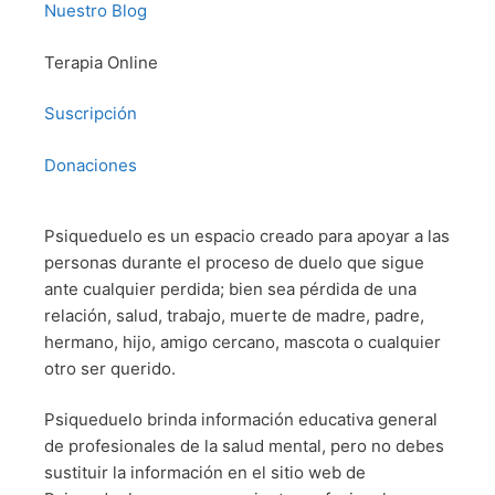
Nuestro Blog
Terapia Online
Suscripción
Donaciones
Psiqueduelo es un espacio creado para apoyar a las
personas durante el proceso de duelo que sigue
ante cualquier perdida; bien sea pérdida de una
relación, salud, trabajo, muerte de madre, padre,
hermano, hijo, amigo cercano, mascota o cualquier
otro ser querido.
Psiqueduelo brinda información educativa general
de profesionales de la salud mental, pero no debes
sustituir la información en el sitio web de