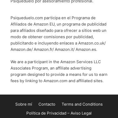
Psiqueduelo por asesoramiento profesional.
Psiqueduelo.com participa en el Programa de
Afiliados de Amazon EU, un programa de publicidad
para afiliados diseñado para ofrecer a sitios web un
modo de obtener comisiones por publicidad,
publicitando e incluyendo enlaces a Amazon.co.uk/
Amazon.de/ Amazon.fr/ Amazon.it/ Amazon.es.
We are a participant in the Amazon Services LLC
Associates Program, an affiliate advertising
program designed to provide a means for us to earn
fees by linking to Amazon.com and affiliated sites.
Sobre mí
Contacto
Terms and Conditions
Política de Privacidad – Aviso Legal