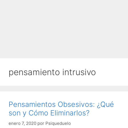
pensamiento intrusivo
Pensamientos Obsesivos: ¿Qué
son y Cómo Eliminarlos?
enero 7, 2020
por
Psiqueduelo