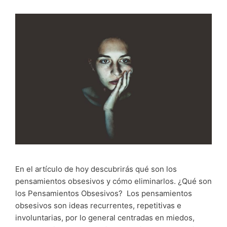
En el artículo de hoy descubrirás qué son los
pensamientos obsesivos y cómo eliminarlos. ¿Qué son
los Pensamientos Obsesivos? Los pensamientos
obsesivos son ideas recurrentes, repetitivas e
involuntarias, por lo general centradas en miedos,