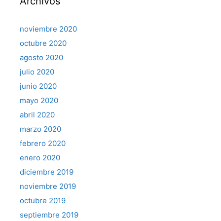
Archivos
noviembre 2020
octubre 2020
agosto 2020
julio 2020
junio 2020
mayo 2020
abril 2020
marzo 2020
febrero 2020
enero 2020
diciembre 2019
noviembre 2019
octubre 2019
septiembre 2019