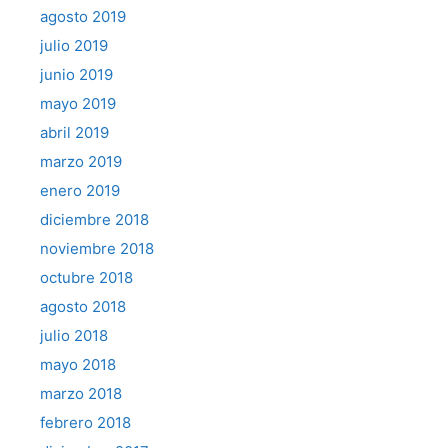
agosto 2019
julio 2019
junio 2019
mayo 2019
abril 2019
marzo 2019
enero 2019
diciembre 2018
noviembre 2018
octubre 2018
agosto 2018
julio 2018
mayo 2018
marzo 2018
febrero 2018