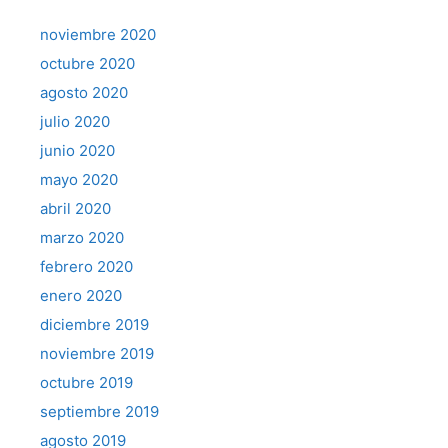
noviembre 2020
octubre 2020
agosto 2020
julio 2020
junio 2020
mayo 2020
abril 2020
marzo 2020
febrero 2020
enero 2020
diciembre 2019
noviembre 2019
octubre 2019
septiembre 2019
agosto 2019