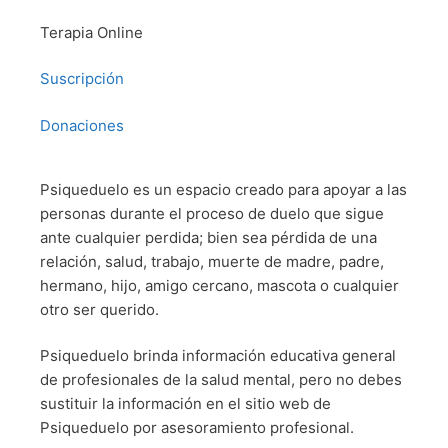
Terapia Online
Suscripción
Donaciones
Psiqueduelo es un espacio creado para apoyar a las
personas durante el proceso de duelo que sigue
ante cualquier perdida; bien sea pérdida de una
relación, salud, trabajo, muerte de madre, padre,
hermano, hijo, amigo cercano, mascota o cualquier
otro ser querido.
Psiqueduelo brinda información educativa general
de profesionales de la salud mental, pero no debes
sustituir la información en el sitio web de
Psiqueduelo por asesoramiento profesional.