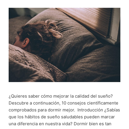
¿Quieres saber cómo mejorar la calidad del sueño?
Descubre a continuación, 10 consejos científicamente
comprobados para dormir mejor. Introducción ¿Sabías
que los hábitos de sueño saludables pueden marcar
una diferencia en nuestra vida? Dormir bien es tan