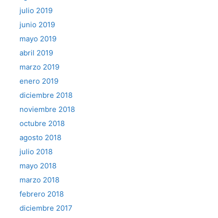
julio 2019
junio 2019
mayo 2019
abril 2019
marzo 2019
enero 2019
diciembre 2018
noviembre 2018
octubre 2018
agosto 2018
julio 2018
mayo 2018
marzo 2018
febrero 2018
diciembre 2017