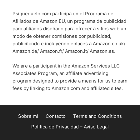
Psiqueduelo.com participa en el Programa de
Afiliados de Amazon EU, un programa de publicidad
para afiliados diseñado para ofrecer a sitios web un
modo de obtener comisiones por publicidad,
publicitando e incluyendo enlaces a Amazon.co.uk/
Amazon.de/ Amazon.fr/ Amazon.it/ Amazon.es.
We are a participant in the Amazon Services LLC
Associates Program, an affiliate advertising
program designed to provide a means for us to earn
fees by linking to Amazon.com and affiliated sites.
Sobre mí
Contacto
Terms and Conditions
Política de Privacidad – Aviso Legal