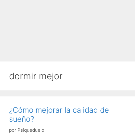
dormir mejor
¿Cómo mejorar la calidad del
sueño?
por
Psiqueduelo