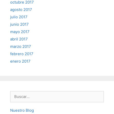
octubre 2017
agosto 2017
julio 2017
junio 2017
mayo 2017
abril 2017
marzo 2017
febrero 2017
enero 2017
Buscar:
Nuestro Blog