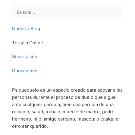
Buscar:
Nuestro Blog
Terapia Online
Suscripción
Donaciones
Psiqueduelo es un espacio creado para apoyar a las
personas durante el proceso de duelo que sigue
ante cualquier perdida; bien sea pérdida de una
relación, salud, trabajo, muerte de madre, padre,
hermano, hijo, amigo cercano, mascota o cualquier
otro ser querido.