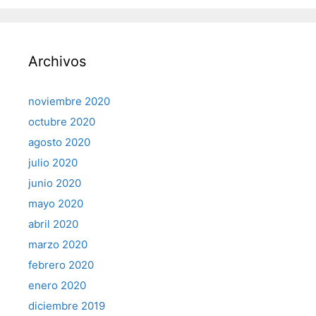
Archivos
noviembre 2020
octubre 2020
agosto 2020
julio 2020
junio 2020
mayo 2020
abril 2020
marzo 2020
febrero 2020
enero 2020
diciembre 2019