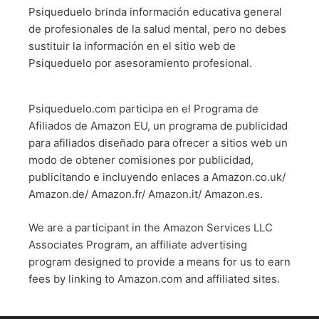
Psiqueduelo brinda información educativa general
de profesionales de la salud mental, pero no debes
sustituir la información en el sitio web de
Psiqueduelo por asesoramiento profesional.
Psiqueduelo.com participa en el Programa de
Afiliados de Amazon EU, un programa de publicidad
para afiliados diseñado para ofrecer a sitios web un
modo de obtener comisiones por publicidad,
publicitando e incluyendo enlaces a Amazon.co.uk/
Amazon.de/ Amazon.fr/ Amazon.it/ Amazon.es.
We are a participant in the Amazon Services LLC
Associates Program, an affiliate advertising
program designed to provide a means for us to earn
fees by linking to Amazon.com and affiliated sites.