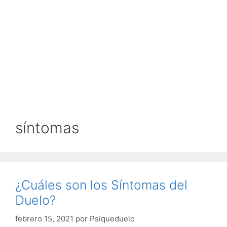
síntomas
¿Cuáles son los Síntomas del
Duelo?
febrero 15, 2021
por
Psiqueduelo