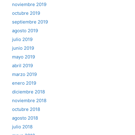
noviembre 2019
octubre 2019
septiembre 2019
agosto 2019
julio 2019
junio 2019
mayo 2019
abril 2019
marzo 2019
enero 2019
diciembre 2018
noviembre 2018
octubre 2018
agosto 2018
julio 2018