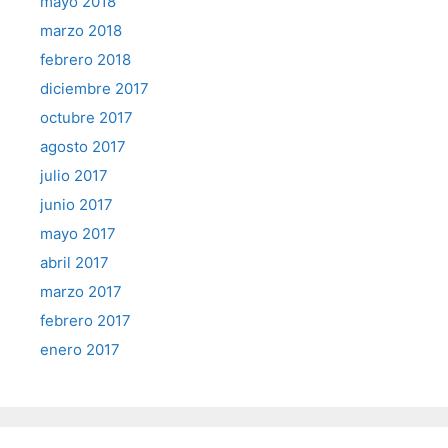
mayo 2018
marzo 2018
febrero 2018
diciembre 2017
octubre 2017
agosto 2017
julio 2017
junio 2017
mayo 2017
abril 2017
marzo 2017
febrero 2017
enero 2017