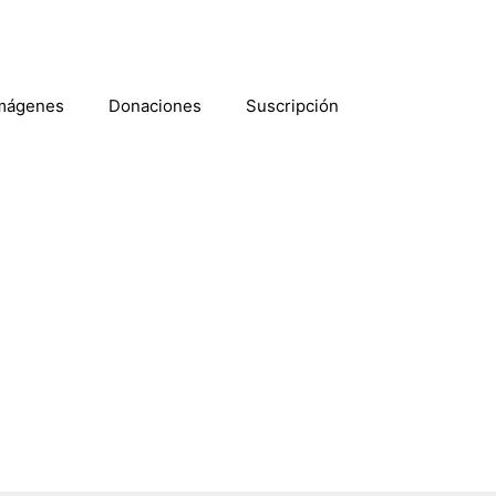
mágenes
Donaciones
Suscripción