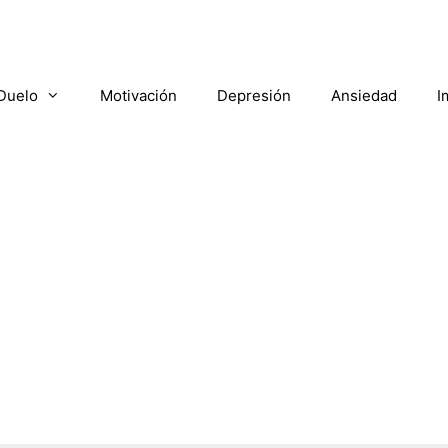
Duelo
Motivación
Depresión
Ansiedad
I