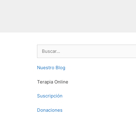
Buscar:
Nuestro Blog
Terapia Online
Suscripción
Donaciones