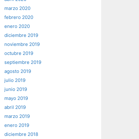
marzo 2020
febrero 2020
enero 2020
diciembre 2019
noviembre 2019
octubre 2019
septiembre 2019
agosto 2019
julio 2019
junio 2019
mayo 2019
abril 2019
marzo 2019
enero 2019
diciembre 2018