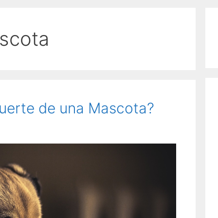
scota
uerte de una Mascota?