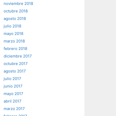
noviembre 2018
octubre 2018
agosto 2018
julio 2018
mayo 2018
marzo 2018
febrero 2018
diciembre 2017
octubre 2017
agosto 2017
julio 2017
junio 2017
mayo 2017
abril 2017
marzo 2017