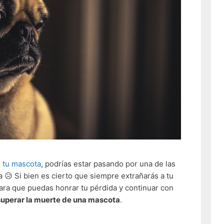
e tu mascota
, podrías estar pasando por una de las
a 😥 Si bien es cierto que siempre extrañarás a tu
ara que puedas honrar tu pérdida y continuar con
uperar la muerte de una mascota
.