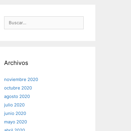
Buscar:
Archivos
noviembre 2020
octubre 2020
agosto 2020
julio 2020
junio 2020
mayo 2020
abril 2020