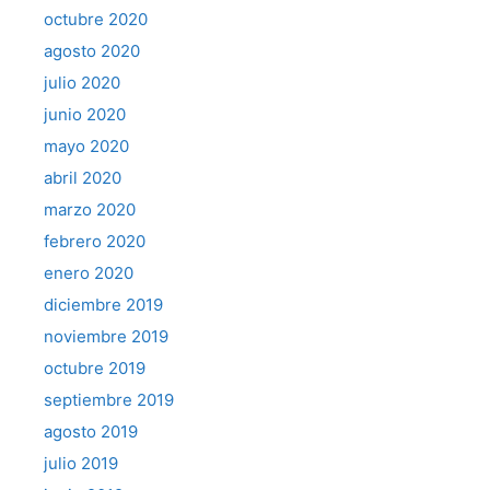
octubre 2020
agosto 2020
julio 2020
junio 2020
mayo 2020
abril 2020
marzo 2020
febrero 2020
enero 2020
diciembre 2019
noviembre 2019
octubre 2019
septiembre 2019
agosto 2019
julio 2019