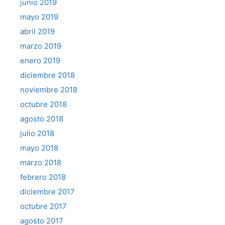
junio 2019
mayo 2019
abril 2019
marzo 2019
enero 2019
diciembre 2018
noviembre 2018
octubre 2018
agosto 2018
julio 2018
mayo 2018
marzo 2018
febrero 2018
diciembre 2017
octubre 2017
agosto 2017