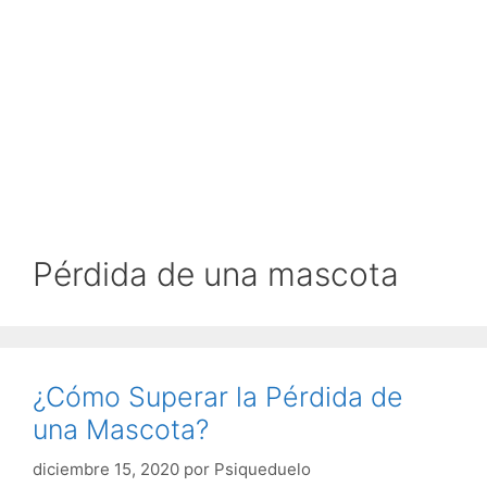
Pérdida de una mascota
¿Cómo Superar la Pérdida de
una Mascota?
diciembre 15, 2020
por
Psiqueduelo