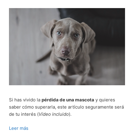
Si has vivido la
pérdida de una mascota
y quieres
saber cómo superarla, este artículo seguramente será
de tu interés (
Vídeo incluido
).
Leer más