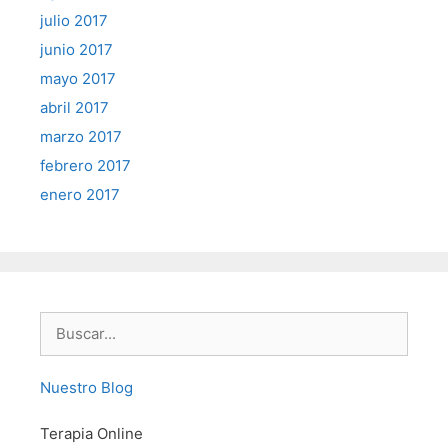
julio 2017
junio 2017
mayo 2017
abril 2017
marzo 2017
febrero 2017
enero 2017
Buscar:
Nuestro Blog
Terapia Online