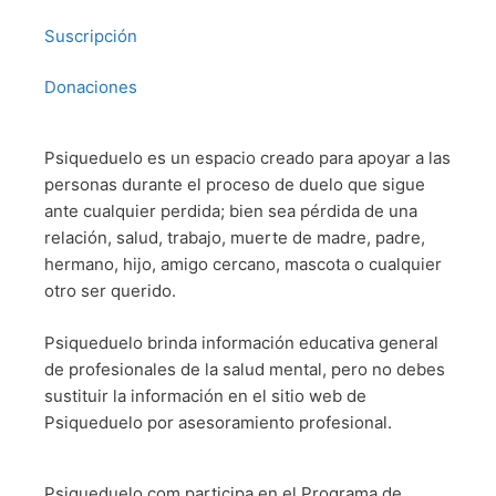
Suscripción
Donaciones
Psiqueduelo es un espacio creado para apoyar a las
personas durante el proceso de duelo que sigue
ante cualquier perdida; bien sea pérdida de una
relación, salud, trabajo, muerte de madre, padre,
hermano, hijo, amigo cercano, mascota o cualquier
otro ser querido.
Psiqueduelo brinda información educativa general
de profesionales de la salud mental, pero no debes
sustituir la información en el sitio web de
Psiqueduelo por asesoramiento profesional.
Psiqueduelo.com participa en el Programa de