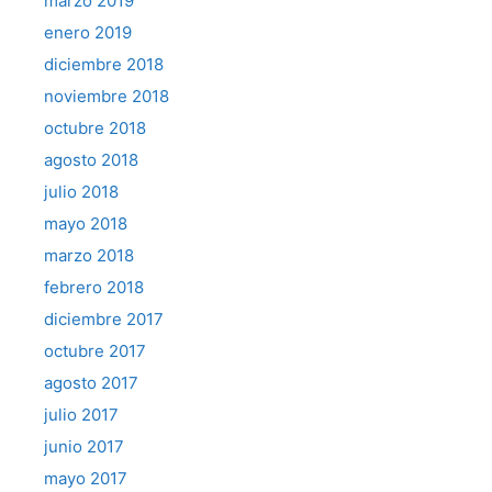
marzo 2019
enero 2019
diciembre 2018
noviembre 2018
octubre 2018
agosto 2018
julio 2018
mayo 2018
marzo 2018
febrero 2018
diciembre 2017
octubre 2017
agosto 2017
julio 2017
junio 2017
mayo 2017