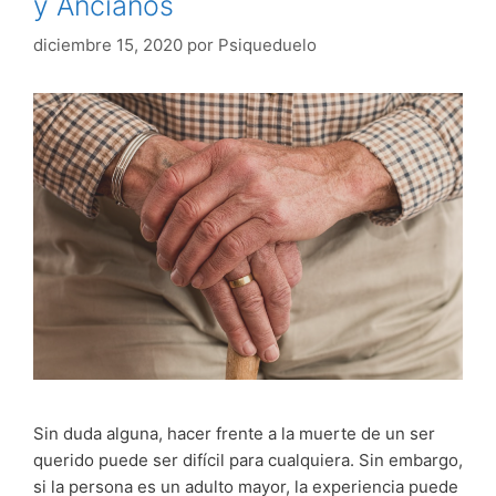
y Ancianos
diciembre 15, 2020
por
Psiqueduelo
Sin duda alguna, hacer frente a la muerte de un ser
querido puede ser difícil para cualquiera. Sin embargo,
si la persona es un adulto mayor, la experiencia puede