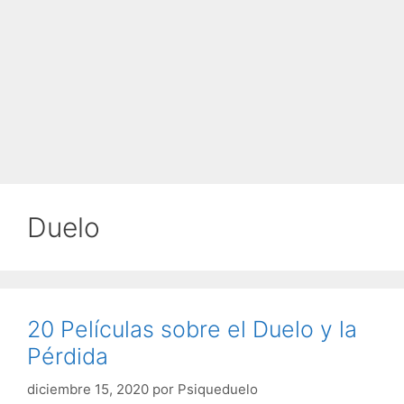
Duelo
20 Películas sobre el Duelo y la
Pérdida
diciembre 15, 2020
por
Psiqueduelo