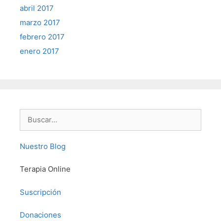
abril 2017
marzo 2017
febrero 2017
enero 2017
Buscar:
Nuestro Blog
Terapia Online
Suscripción
Donaciones