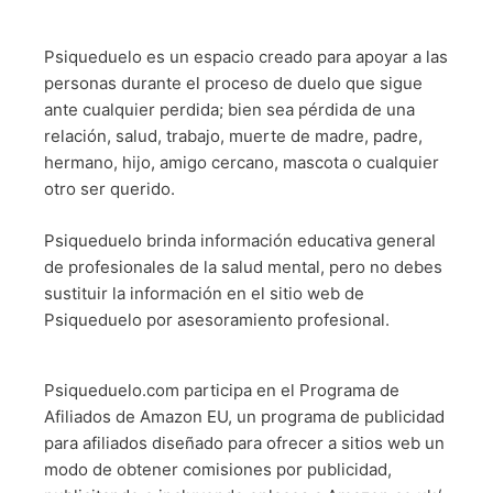
Psiqueduelo es un espacio creado para apoyar a las
personas durante el proceso de duelo que sigue
ante cualquier perdida; bien sea pérdida de una
relación, salud, trabajo, muerte de madre, padre,
hermano, hijo, amigo cercano, mascota o cualquier
otro ser querido.
Psiqueduelo brinda información educativa general
de profesionales de la salud mental, pero no debes
sustituir la información en el sitio web de
Psiqueduelo por asesoramiento profesional.
Psiqueduelo.com participa en el Programa de
Afiliados de Amazon EU, un programa de publicidad
para afiliados diseñado para ofrecer a sitios web un
modo de obtener comisiones por publicidad,