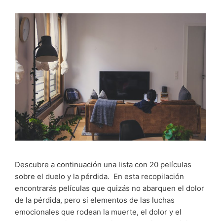
Descubre a continuación una lista con 20 películas
sobre el duelo y la pérdida. En esta recopilación
encontrarás películas que quizás no abarquen el dolor
de la pérdida, pero si elementos de las luchas
emocionales que rodean la muerte, el dolor y el