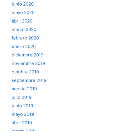
junio 2020
mayo 2020
abril 2020
marzo 2020
febrero 2020
enero 2020
diciembre 2019
noviembre 2019
octubre 2019
septiembre 2019
agosto 2019
julio 2019
junio 2019
mayo 2019
abril 2019