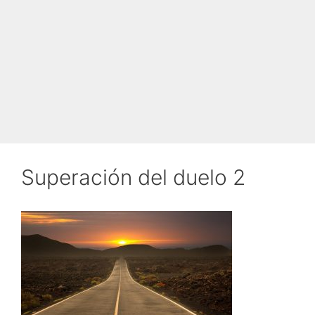
Superación del duelo 2