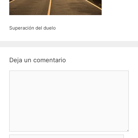
Superación del duelo
Deja un comentario
Comentario
Nombre