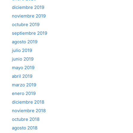
diciembre 2019
noviembre 2019
octubre 2019
septiembre 2019
agosto 2019
julio 2019
junio 2019
mayo 2019
abril 2019
marzo 2019
enero 2019
diciembre 2018
noviembre 2018
octubre 2018
agosto 2018