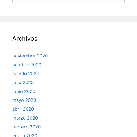
Archivos
noviembre 2020
octubre 2020
agosto 2020
julio 2020
junio 2020
mayo 2020
abril 2020
marzo 2020
febrero 2020
enero 2020