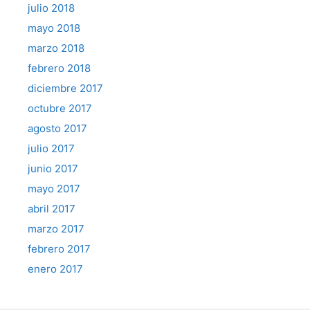
julio 2018
mayo 2018
marzo 2018
febrero 2018
diciembre 2017
octubre 2017
agosto 2017
julio 2017
junio 2017
mayo 2017
abril 2017
marzo 2017
febrero 2017
enero 2017