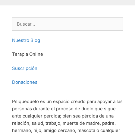
Buscar:
Nuestro Blog
Terapia Online
Suscripción
Donaciones
Psiqueduelo es un espacio creado para apoyar a las
personas durante el proceso de duelo que sigue
ante cualquier perdida; bien sea pérdida de una
relación, salud, trabajo, muerte de madre, padre,
hermano, hijo, amigo cercano, mascota o cualquier