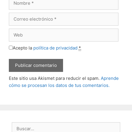
Correo
electrónico
Web
Acepto la
política de privacidad
*
Este sitio usa Akismet para reducir el spam.
Aprende
cómo se procesan los datos de tus comentarios.
Buscar: