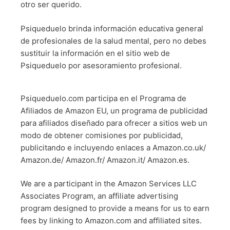
otro ser querido.
Psiqueduelo brinda información educativa general
de profesionales de la salud mental, pero no debes
sustituir la información en el sitio web de
Psiqueduelo por asesoramiento profesional.
Psiqueduelo.com participa en el Programa de
Afiliados de Amazon EU, un programa de publicidad
para afiliados diseñado para ofrecer a sitios web un
modo de obtener comisiones por publicidad,
publicitando e incluyendo enlaces a Amazon.co.uk/
Amazon.de/ Amazon.fr/ Amazon.it/ Amazon.es.
We are a participant in the Amazon Services LLC
Associates Program, an affiliate advertising
program designed to provide a means for us to earn
fees by linking to Amazon.com and affiliated sites.