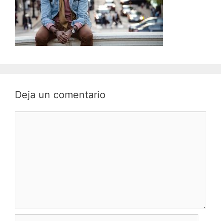
Deja un comentario
Comentario
Nombre