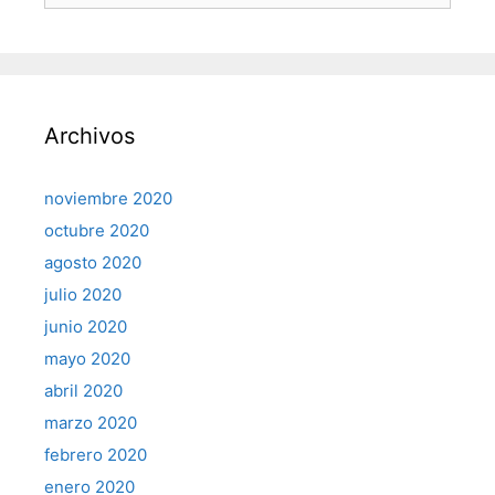
Archivos
noviembre 2020
octubre 2020
agosto 2020
julio 2020
junio 2020
mayo 2020
abril 2020
marzo 2020
febrero 2020
enero 2020