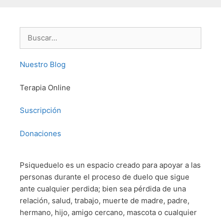
Buscar:
Nuestro Blog
Terapia Online
Suscripción
Donaciones
Psiqueduelo es un espacio creado para apoyar a las
personas durante el proceso de duelo que sigue
ante cualquier perdida; bien sea pérdida de una
relación, salud, trabajo, muerte de madre, padre,
hermano, hijo, amigo cercano, mascota o cualquier