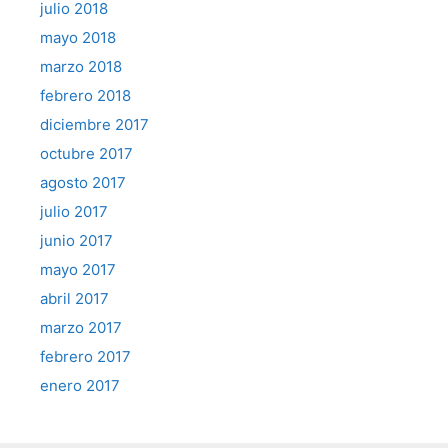
julio 2018
mayo 2018
marzo 2018
febrero 2018
diciembre 2017
octubre 2017
agosto 2017
julio 2017
junio 2017
mayo 2017
abril 2017
marzo 2017
febrero 2017
enero 2017