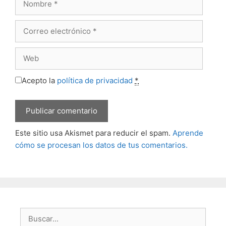
Correo
electrónico
Web
Acepto la
política de privacidad
*
Este sitio usa Akismet para reducir el spam.
Aprende
cómo se procesan los datos de tus comentarios.
Buscar: