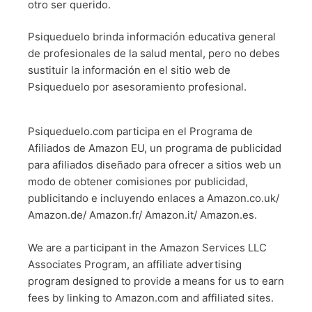
otro ser querido.
Psiqueduelo brinda información educativa general
de profesionales de la salud mental, pero no debes
sustituir la información en el sitio web de
Psiqueduelo por asesoramiento profesional.
Psiqueduelo.com participa en el Programa de
Afiliados de Amazon EU, un programa de publicidad
para afiliados diseñado para ofrecer a sitios web un
modo de obtener comisiones por publicidad,
publicitando e incluyendo enlaces a Amazon.co.uk/
Amazon.de/ Amazon.fr/ Amazon.it/ Amazon.es.
We are a participant in the Amazon Services LLC
Associates Program, an affiliate advertising
program designed to provide a means for us to earn
fees by linking to Amazon.com and affiliated sites.