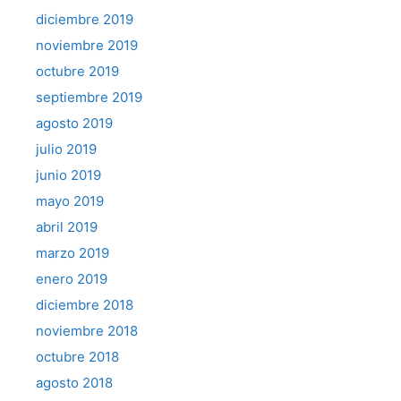
diciembre 2019
noviembre 2019
octubre 2019
septiembre 2019
agosto 2019
julio 2019
junio 2019
mayo 2019
abril 2019
marzo 2019
enero 2019
diciembre 2018
noviembre 2018
octubre 2018
agosto 2018