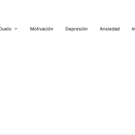
Duelo
Motivación
Depresión
Ansiedad
I