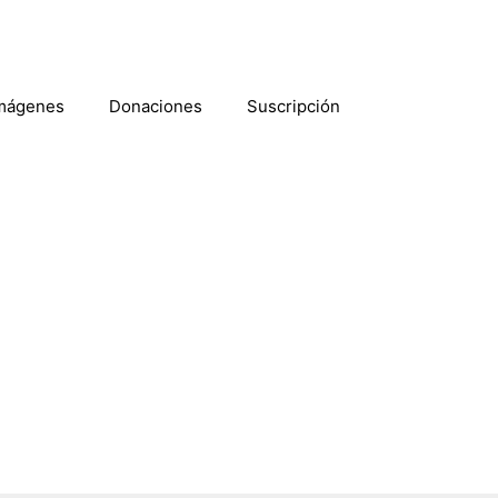
mágenes
Donaciones
Suscripción