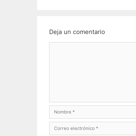
Deja un comentario
Comentario
Nombre
Correo
electrónico