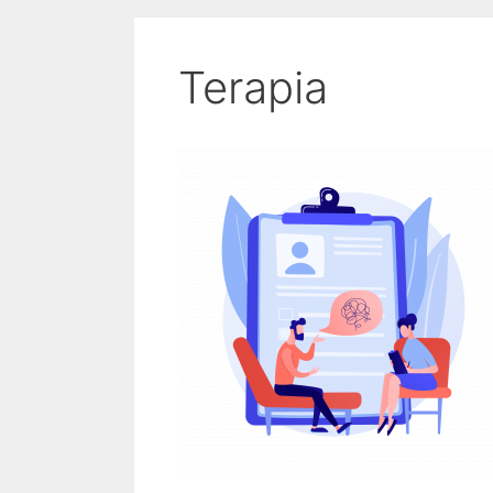
Terapia