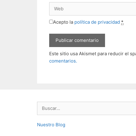
Web
Acepto la
política de privacidad
*
Este sitio usa Akismet para reducir el s
comentarios.
Buscar:
Nuestro Blog