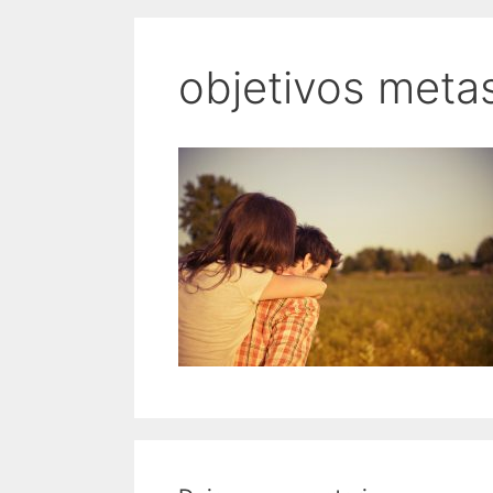
objetivos meta