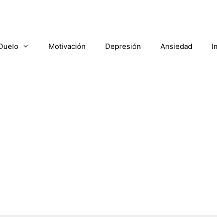
Duelo
Motivación
Depresión
Ansiedad
I