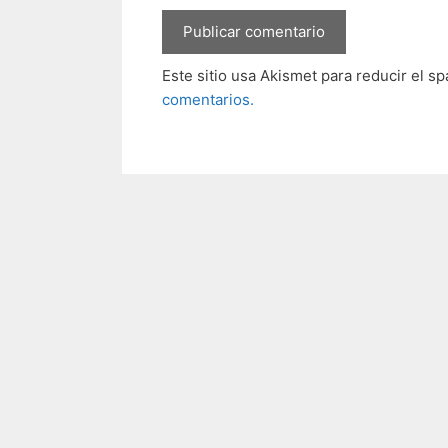
Este sitio usa Akismet para reducir el s
comentarios.