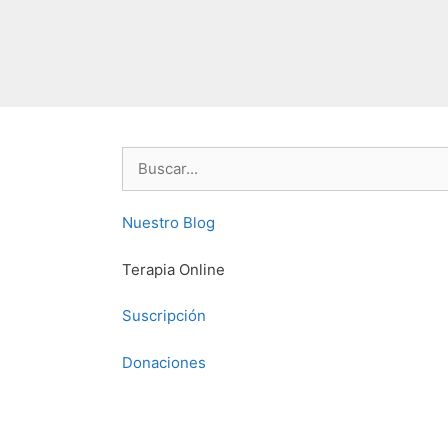
Buscar:
Nuestro Blog
Terapia Online
Suscripción
Donaciones