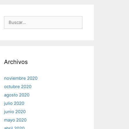
Buscar:
Archivos
noviembre 2020
octubre 2020
agosto 2020
julio 2020
junio 2020
mayo 2020
abril 2020