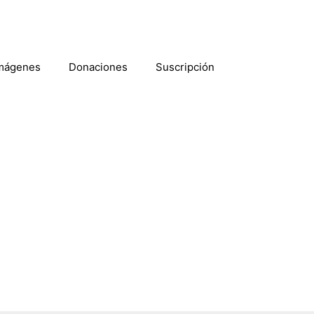
mágenes
Donaciones
Suscripción