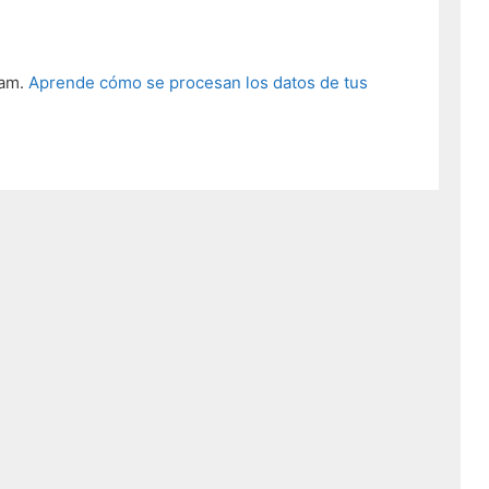
pam.
Aprende cómo se procesan los datos de tus