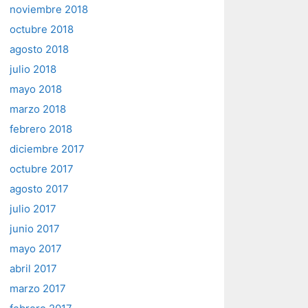
noviembre 2018
octubre 2018
agosto 2018
julio 2018
mayo 2018
marzo 2018
febrero 2018
diciembre 2017
octubre 2017
agosto 2017
julio 2017
junio 2017
mayo 2017
abril 2017
marzo 2017