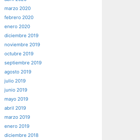
marzo 2020
febrero 2020
enero 2020
diciembre 2019
noviembre 2019
octubre 2019
septiembre 2019
agosto 2019
julio 2019
junio 2019
mayo 2019
abril 2019
marzo 2019
enero 2019
diciembre 2018