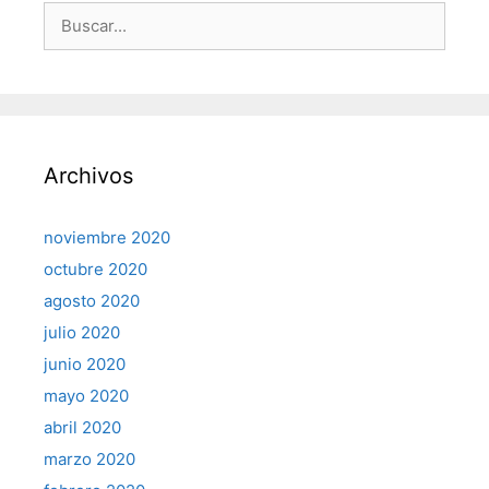
Buscar:
Archivos
noviembre 2020
octubre 2020
agosto 2020
julio 2020
junio 2020
mayo 2020
abril 2020
marzo 2020