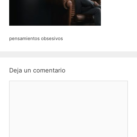
pensamientos obsesivos
Deja un comentario
Comentario