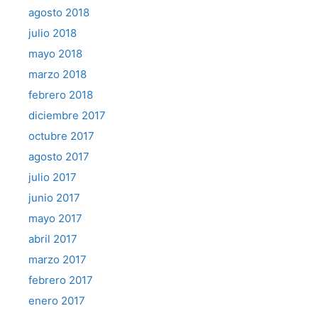
agosto 2018
julio 2018
mayo 2018
marzo 2018
febrero 2018
diciembre 2017
octubre 2017
agosto 2017
julio 2017
junio 2017
mayo 2017
abril 2017
marzo 2017
febrero 2017
enero 2017