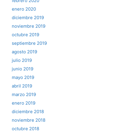
febrero 2020
enero 2020
diciembre 2019
noviembre 2019
octubre 2019
septiembre 2019
agosto 2019
julio 2019
junio 2019
mayo 2019
abril 2019
marzo 2019
enero 2019
diciembre 2018
noviembre 2018
octubre 2018