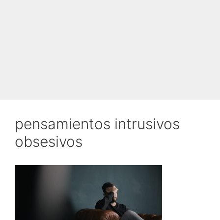
pensamientos intrusivos
obsesivos