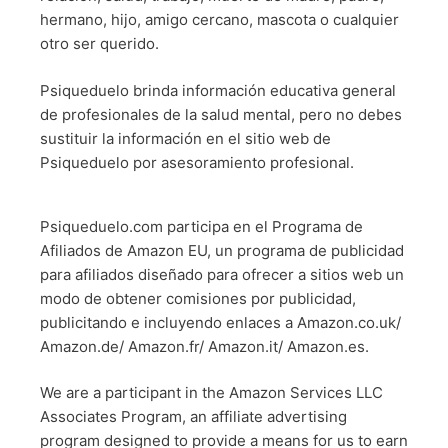
hermano, hijo, amigo cercano, mascota o cualquier
otro ser querido.
Psiqueduelo brinda información educativa general
de profesionales de la salud mental, pero no debes
sustituir la información en el sitio web de
Psiqueduelo por asesoramiento profesional.
Psiqueduelo.com participa en el Programa de
Afiliados de Amazon EU, un programa de publicidad
para afiliados diseñado para ofrecer a sitios web un
modo de obtener comisiones por publicidad,
publicitando e incluyendo enlaces a Amazon.co.uk/
Amazon.de/ Amazon.fr/ Amazon.it/ Amazon.es.
We are a participant in the Amazon Services LLC
Associates Program, an affiliate advertising
program designed to provide a means for us to earn