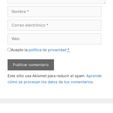
Nombre
Correo
electrónico
Web
Acepto la
política de privacidad
*
Este sitio usa Akismet para reducir el spam.
Aprende
cómo se procesan los datos de tus comentarios.