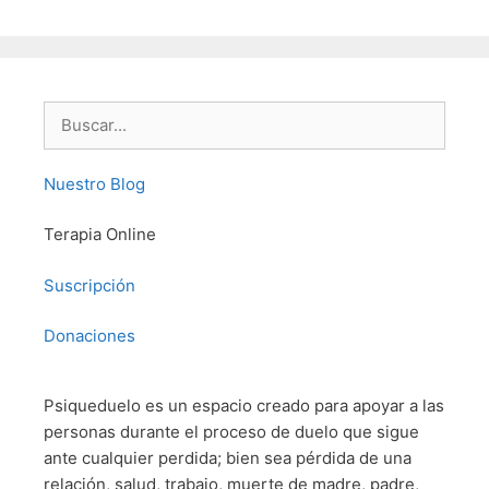
Buscar:
Nuestro Blog
Terapia Online
Suscripción
Donaciones
Psiqueduelo es un espacio creado para apoyar a las
personas durante el proceso de duelo que sigue
ante cualquier perdida; bien sea pérdida de una
relación, salud, trabajo, muerte de madre, padre,