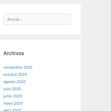
Buscar:
Archivos
noviembre 2020
octubre 2020
agosto 2020
julio 2020
junio 2020
mayo 2020
abril 2020