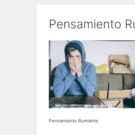
Pensamiento R
Pensamiento Rumiante