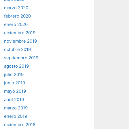
marzo 2020
febrero 2020
enero 2020
diciembre 2019
noviembre 2019
octubre 2019
septiembre 2019
agosto 2019
julio 2019
junio 2019
mayo 2019
abril 2019
marzo 2019
enero 2019
diciembre 2018