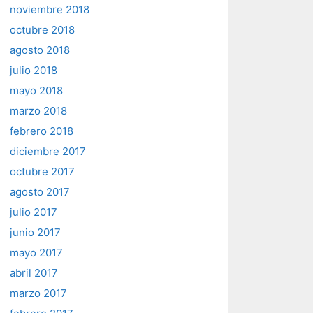
noviembre 2018
octubre 2018
agosto 2018
julio 2018
mayo 2018
marzo 2018
febrero 2018
diciembre 2017
octubre 2017
agosto 2017
julio 2017
junio 2017
mayo 2017
abril 2017
marzo 2017