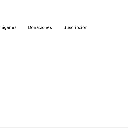
mágenes
Donaciones
Suscripción