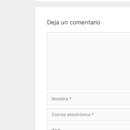
Deja un comentario
Comentario
Nombre
Correo
electrónico
Web