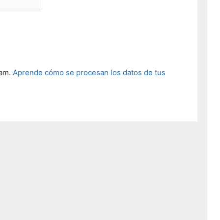
pam.
Aprende cómo se procesan los datos de tus