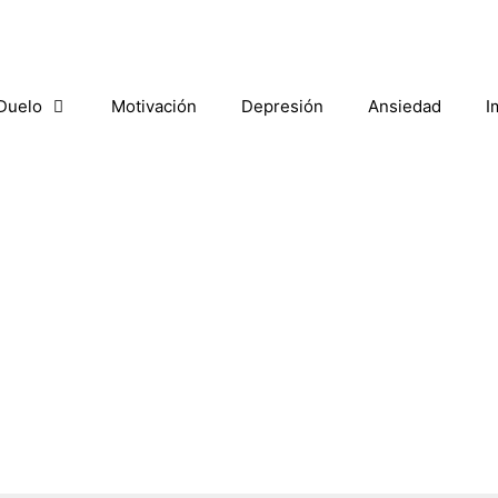
Duelo
Motivación
Depresión
Ansiedad
I