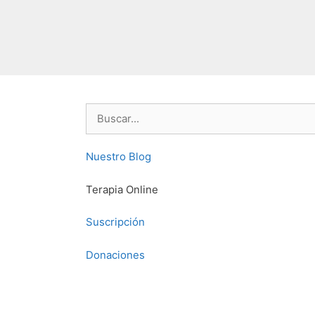
Buscar:
Nuestro Blog
Terapia Online
Suscripción
Donaciones