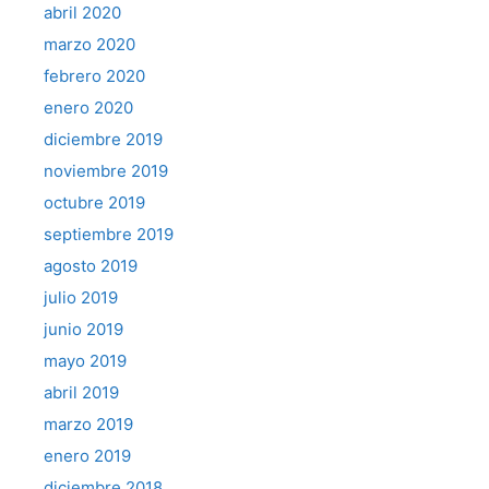
abril 2020
marzo 2020
febrero 2020
enero 2020
diciembre 2019
noviembre 2019
octubre 2019
septiembre 2019
agosto 2019
julio 2019
junio 2019
mayo 2019
abril 2019
marzo 2019
enero 2019
diciembre 2018