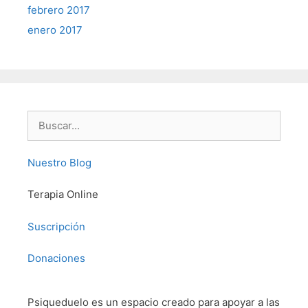
febrero 2017
enero 2017
Buscar:
Nuestro Blog
Terapia Online
Suscripción
Donaciones
Psiqueduelo es un espacio creado para apoyar a las