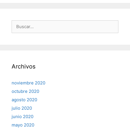
Buscar:
Archivos
noviembre 2020
octubre 2020
agosto 2020
julio 2020
junio 2020
mayo 2020