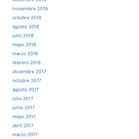
noviembre 2018
octubre 2018
agosto 2018
julio 2018
mayo 2018
marzo 2018
febrero 2018
diciembre 2017
octubre 2017
agosto 2017
julio 2017
junio 2017
mayo 2017
abril 2017
marzo 2017