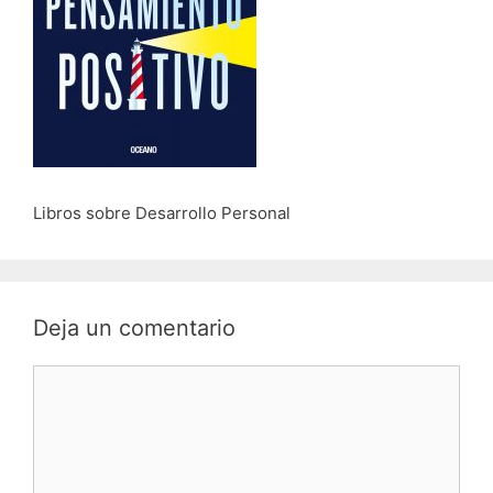
Libros sobre Desarrollo Personal
Deja un comentario
Comentario