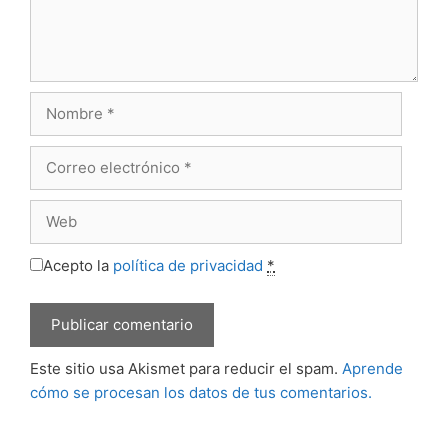
Nombre
Correo
electrónico
Web
Acepto la
política de privacidad
*
Este sitio usa Akismet para reducir el spam.
Aprende
cómo se procesan los datos de tus comentarios.