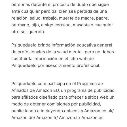
personas durante el proceso de duelo que sigue
ante cualquier perdida; bien sea pérdida de una
relación, salud, trabajo, muerte de madre, padre,
hermano, hijo, amigo cercano, mascota o cualquier
otro ser querido.
Psiqueduelo brinda información educativa general
de profesionales de la salud mental, pero no debes
sustituir la información en el sitio web de
Psiqueduelo por asesoramiento profesional.
Psiqueduelo.com participa en el Programa de
Afiliados de Amazon EU, un programa de publicidad
para afiliados diseñado para ofrecer a sitios web un
modo de obtener comisiones por publicidad,
publicitando e incluyendo enlaces a Amazon.co.uk/
Amazon.de/ Amazon.fr/ Amazon.it/ Amazon.es.