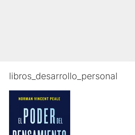
libros_desarrollo_personal