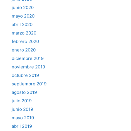
junio 2020
mayo 2020
abril 2020
marzo 2020
febrero 2020
enero 2020
diciembre 2019
noviembre 2019
octubre 2019
septiembre 2019
agosto 2019
julio 2019
junio 2019
mayo 2019
abril 2019