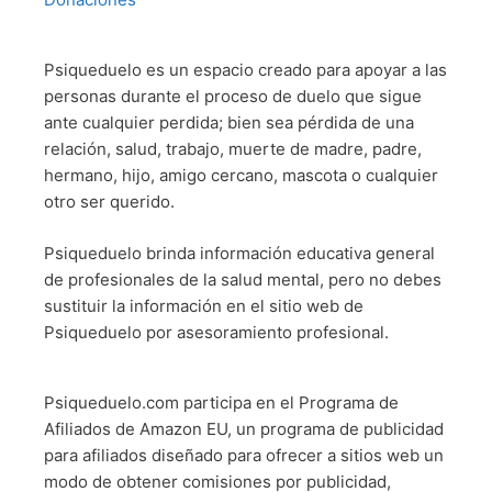
Psiqueduelo es un espacio creado para apoyar a las
personas durante el proceso de duelo que sigue
ante cualquier perdida; bien sea pérdida de una
relación, salud, trabajo, muerte de madre, padre,
hermano, hijo, amigo cercano, mascota o cualquier
otro ser querido.
Psiqueduelo brinda información educativa general
de profesionales de la salud mental, pero no debes
sustituir la información en el sitio web de
Psiqueduelo por asesoramiento profesional.
Psiqueduelo.com participa en el Programa de
Afiliados de Amazon EU, un programa de publicidad
para afiliados diseñado para ofrecer a sitios web un
modo de obtener comisiones por publicidad,