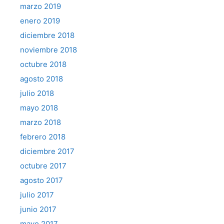
marzo 2019
enero 2019
diciembre 2018
noviembre 2018
octubre 2018
agosto 2018
julio 2018
mayo 2018
marzo 2018
febrero 2018
diciembre 2017
octubre 2017
agosto 2017
julio 2017
junio 2017
mayo 2017