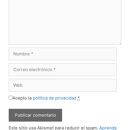
Nombre
Correo
electrónico
Web
Acepto la
política de privacidad
*
Este sitio usa Akismet para reducir el spam.
Aprende