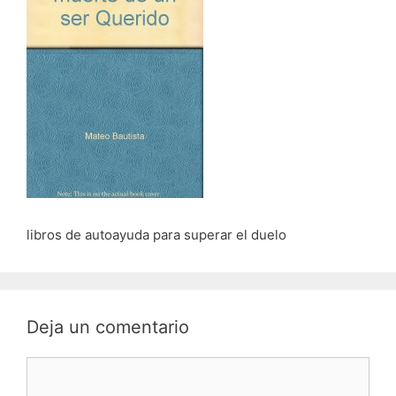
libros de autoayuda para superar el duelo
Deja un comentario
Comentario