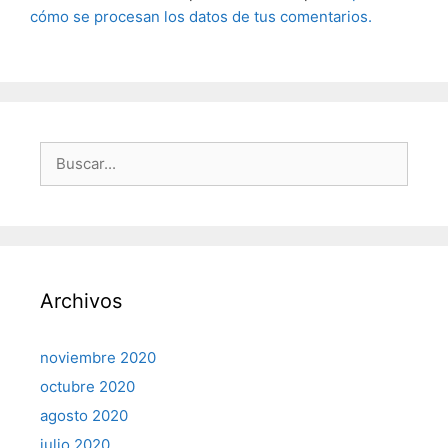
cómo se procesan los datos de tus comentarios.
Buscar:
Archivos
noviembre 2020
octubre 2020
agosto 2020
julio 2020