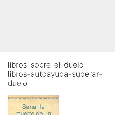
libros-sobre-el-duelo-
libros-autoayuda-superar-
duelo