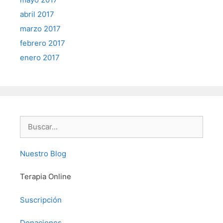
abril 2017
marzo 2017
febrero 2017
enero 2017
Buscar:
Nuestro Blog
Terapia Online
Suscripción
Donaciones