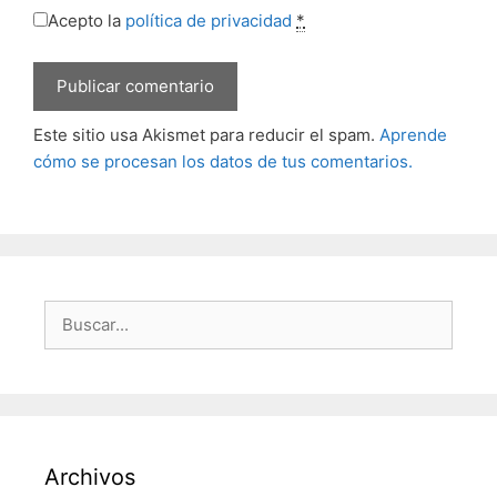
Acepto la
política de privacidad
*
Este sitio usa Akismet para reducir el spam.
Aprende
cómo se procesan los datos de tus comentarios.
Buscar:
Archivos