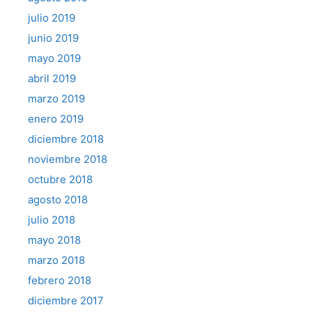
julio 2019
junio 2019
mayo 2019
abril 2019
marzo 2019
enero 2019
diciembre 2018
noviembre 2018
octubre 2018
agosto 2018
julio 2018
mayo 2018
marzo 2018
febrero 2018
diciembre 2017