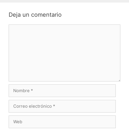
Deja un comentario
Comentario
Nombre
Correo
electrónico
Web