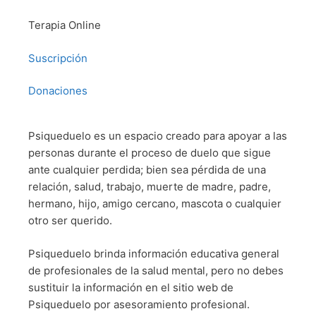
Terapia Online
Suscripción
Donaciones
Psiqueduelo es un espacio creado para apoyar a las
personas durante el proceso de duelo que sigue
ante cualquier perdida; bien sea pérdida de una
relación, salud, trabajo, muerte de madre, padre,
hermano, hijo, amigo cercano, mascota o cualquier
otro ser querido.
Psiqueduelo brinda información educativa general
de profesionales de la salud mental, pero no debes
sustituir la información en el sitio web de
Psiqueduelo por asesoramiento profesional.