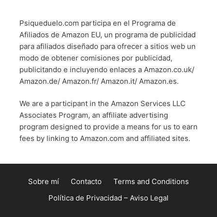
Psiqueduelo.com participa en el Programa de
Afiliados de Amazon EU, un programa de publicidad
para afiliados diseñado para ofrecer a sitios web un
modo de obtener comisiones por publicidad,
publicitando e incluyendo enlaces a Amazon.co.uk/
Amazon.de/ Amazon.fr/ Amazon.it/ Amazon.es.
We are a participant in the Amazon Services LLC
Associates Program, an affiliate advertising
program designed to provide a means for us to earn
fees by linking to Amazon.com and affiliated sites.
Sobre mí
Contacto
Terms and Conditions
Política de Privacidad – Aviso Legal