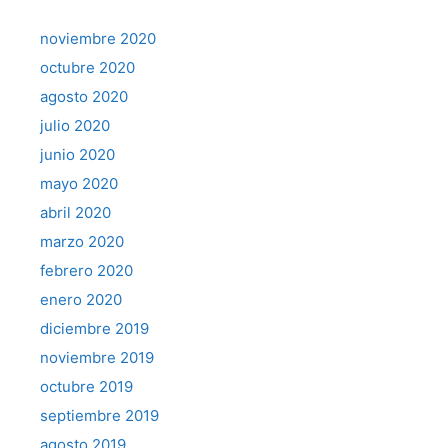
noviembre 2020
octubre 2020
agosto 2020
julio 2020
junio 2020
mayo 2020
abril 2020
marzo 2020
febrero 2020
enero 2020
diciembre 2019
noviembre 2019
octubre 2019
septiembre 2019
agosto 2019