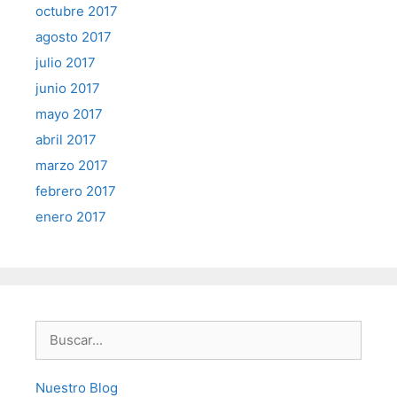
octubre 2017
agosto 2017
julio 2017
junio 2017
mayo 2017
abril 2017
marzo 2017
febrero 2017
enero 2017
Buscar:
Nuestro Blog