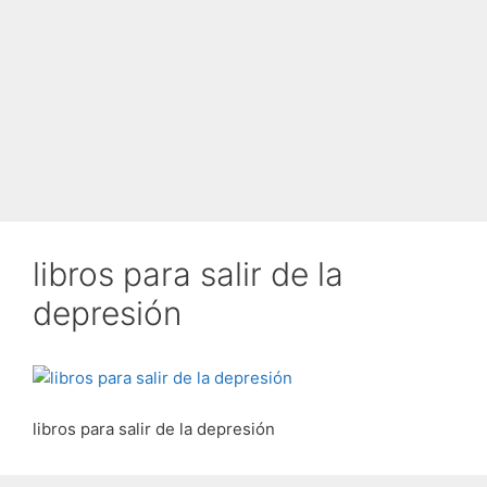
libros para salir de la
depresión
libros para salir de la depresión