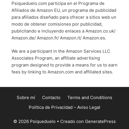
Psiqueduelo.com participa en el Programa de
Afiliados de Amazon EU, un programa de publicidad
para afiliados diseñado para ofrecer a sitios web un
modo de obtener comisiones por publicidad,
publicitando e incluyendo enlaces a Amazon.co.uk/
Amazon.de/ Amazon.fr/ Amazon.it/ Amazon.es.
We are a participant in the Amazon Services LLC
Associates Program, an affiliate advertising
program designed to provide a means for us to earn
fees by linking to Amazon.com and affiliated sites.
Sobre mí
Contacto
Terms and Conditions
Política de Privacidad – Aviso Legal
© 2026 Psiqueduelo
• Creado con
GeneratePress