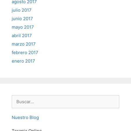
agosto 2017
julio 2017
junio 2017
mayo 2017
abril 2017
marzo 2017
febrero 2017
enero 2017
Buscar:
Nuestro Blog
Terapia Online