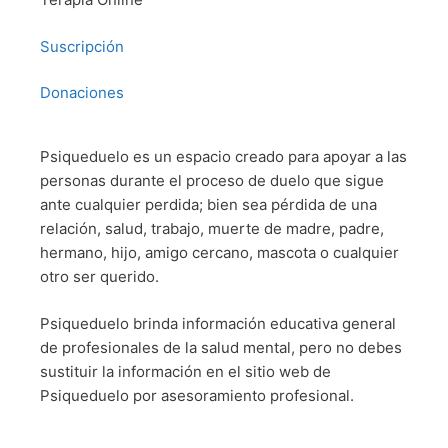
Suscripción
Donaciones
Psiqueduelo es un espacio creado para apoyar a las
personas durante el proceso de duelo que sigue
ante cualquier perdida; bien sea pérdida de una
relación, salud, trabajo, muerte de madre, padre,
hermano, hijo, amigo cercano, mascota o cualquier
otro ser querido.
Psiqueduelo brinda información educativa general
de profesionales de la salud mental, pero no debes
sustituir la información en el sitio web de
Psiqueduelo por asesoramiento profesional.