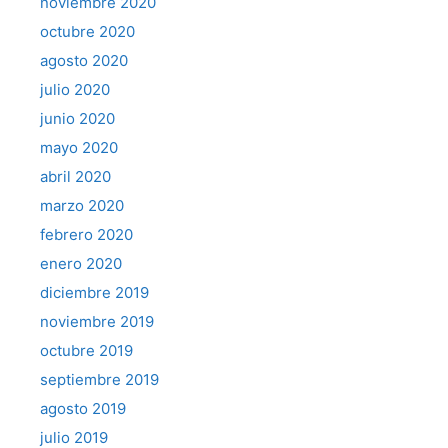
noviembre 2020
octubre 2020
agosto 2020
julio 2020
junio 2020
mayo 2020
abril 2020
marzo 2020
febrero 2020
enero 2020
diciembre 2019
noviembre 2019
octubre 2019
septiembre 2019
agosto 2019
julio 2019