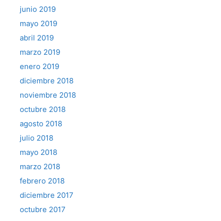
junio 2019
mayo 2019
abril 2019
marzo 2019
enero 2019
diciembre 2018
noviembre 2018
octubre 2018
agosto 2018
julio 2018
mayo 2018
marzo 2018
febrero 2018
diciembre 2017
octubre 2017