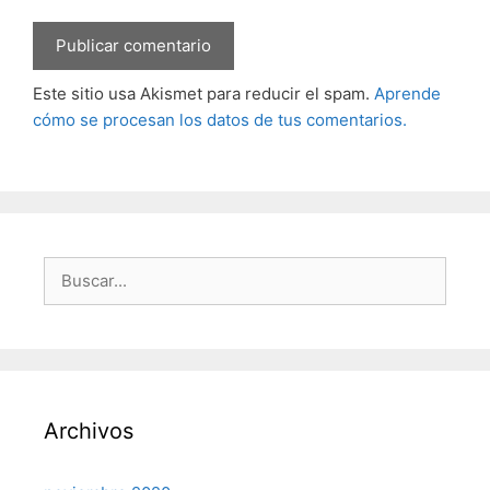
Este sitio usa Akismet para reducir el spam.
Aprende
cómo se procesan los datos de tus comentarios.
Buscar:
Archivos