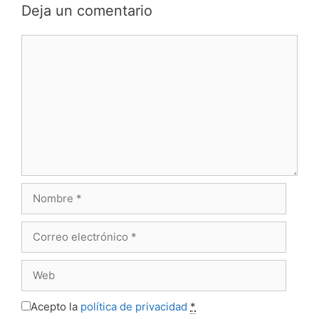
Deja un comentario
Comentario
Nombre
Correo
electrónico
Web
Acepto la
política de privacidad
*