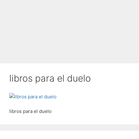
libros para el duelo
libros para el duelo