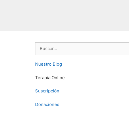
Buscar:
Nuestro Blog
Terapia Online
Suscripción
Donaciones