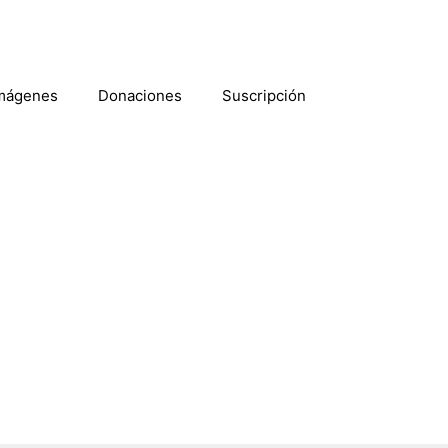
mágenes
Donaciones
Suscripción