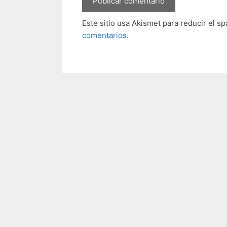
Este sitio usa Akismet para reducir el s
comentarios.