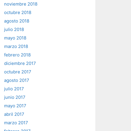
noviembre 2018
octubre 2018
agosto 2018
julio 2018
mayo 2018
marzo 2018
febrero 2018
diciembre 2017
octubre 2017
agosto 2017
julio 2017
junio 2017
mayo 2017
abril 2017
marzo 2017