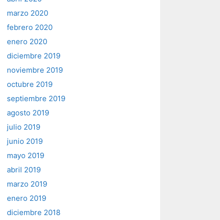
marzo 2020
febrero 2020
enero 2020
diciembre 2019
noviembre 2019
octubre 2019
septiembre 2019
agosto 2019
julio 2019
junio 2019
mayo 2019
abril 2019
marzo 2019
enero 2019
diciembre 2018