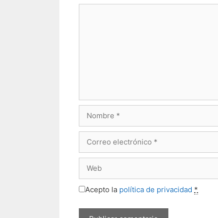
Comentario
Nombre
Correo
electrónico
Web
Acepto la
política de privacidad
*