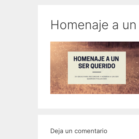
Homenaje a un 
Deja un comentario