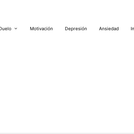
Duelo
Motivación
Depresión
Ansiedad
I