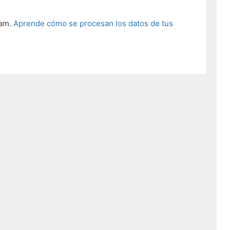
pam.
Aprende cómo se procesan los datos de tus