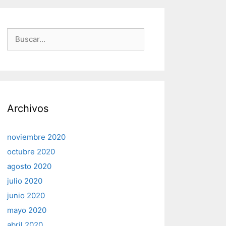
Buscar:
Archivos
noviembre 2020
octubre 2020
agosto 2020
julio 2020
junio 2020
mayo 2020
abril 2020