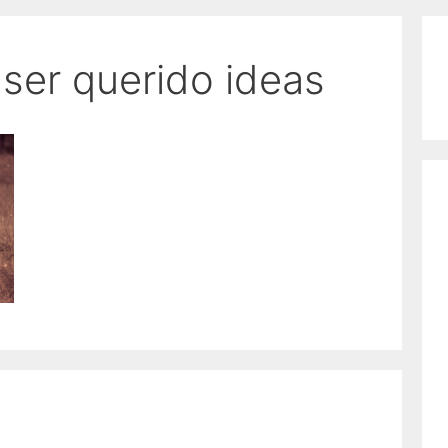
ser querido ideas