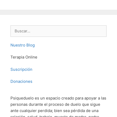
Buscar:
Nuestro Blog
Terapia Online
Suscripción
Donaciones
Psiqueduelo es un espacio creado para apoyar a las
personas durante el proceso de duelo que sigue
ante cualquier perdida; bien sea pérdida de una
relación, salud, trabajo, muerte de madre, padre,