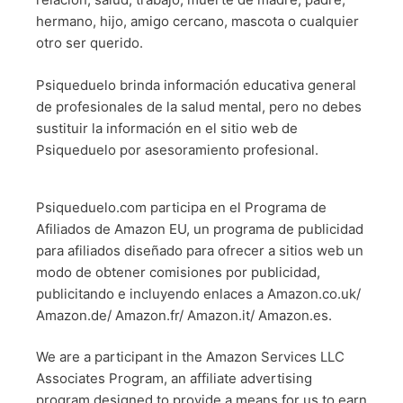
hermano, hijo, amigo cercano, mascota o cualquier
otro ser querido.
Psiqueduelo brinda información educativa general
de profesionales de la salud mental, pero no debes
sustituir la información en el sitio web de
Psiqueduelo por asesoramiento profesional.
Psiqueduelo.com participa en el Programa de
Afiliados de Amazon EU, un programa de publicidad
para afiliados diseñado para ofrecer a sitios web un
modo de obtener comisiones por publicidad,
publicitando e incluyendo enlaces a Amazon.co.uk/
Amazon.de/ Amazon.fr/ Amazon.it/ Amazon.es.
We are a participant in the Amazon Services LLC
Associates Program, an affiliate advertising
program designed to provide a means for us to earn