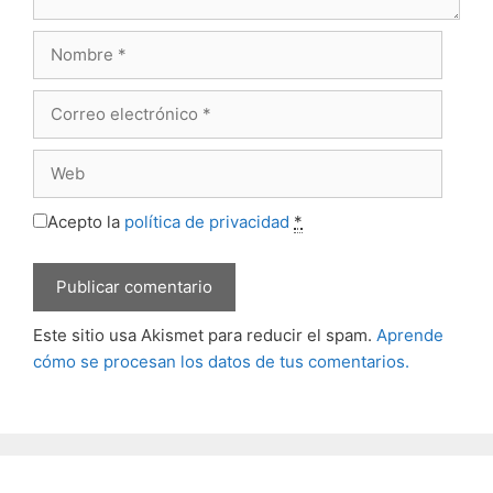
Nombre
Correo
electrónico
Web
Acepto la
política de privacidad
*
Este sitio usa Akismet para reducir el spam.
Aprende
cómo se procesan los datos de tus comentarios.