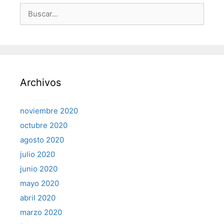
Buscar:
Archivos
noviembre 2020
octubre 2020
agosto 2020
julio 2020
junio 2020
mayo 2020
abril 2020
marzo 2020