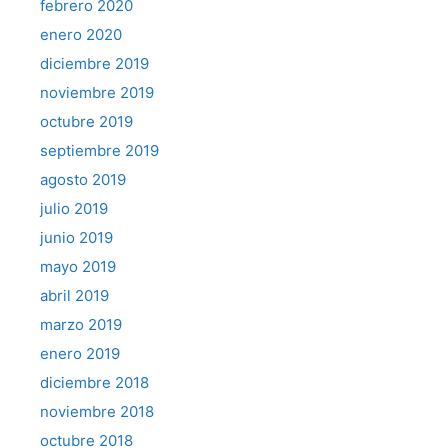
febrero 2020
enero 2020
diciembre 2019
noviembre 2019
octubre 2019
septiembre 2019
agosto 2019
julio 2019
junio 2019
mayo 2019
abril 2019
marzo 2019
enero 2019
diciembre 2018
noviembre 2018
octubre 2018