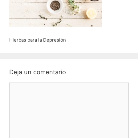
Hierbas para la Depresión
Deja un comentario
Comentario