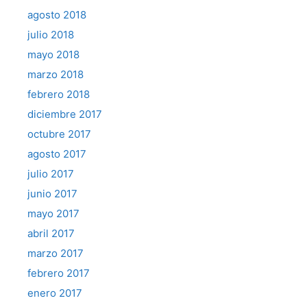
agosto 2018
julio 2018
mayo 2018
marzo 2018
febrero 2018
diciembre 2017
octubre 2017
agosto 2017
julio 2017
junio 2017
mayo 2017
abril 2017
marzo 2017
febrero 2017
enero 2017