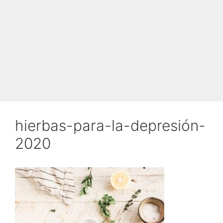
hierbas-para-la-depresión-
2020