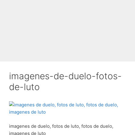
imagenes-de-duelo-fotos-
de-luto
imagenes de duelo, fotos de luto, fotos de duelo,
imagenes de luto