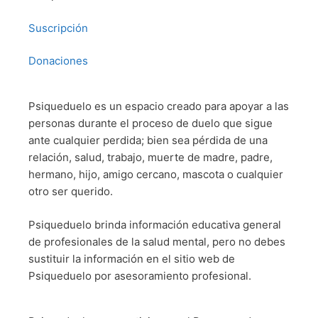
Suscripción
Donaciones
Psiqueduelo es un espacio creado para apoyar a las
personas durante el proceso de duelo que sigue
ante cualquier perdida; bien sea pérdida de una
relación, salud, trabajo, muerte de madre, padre,
hermano, hijo, amigo cercano, mascota o cualquier
otro ser querido.
Psiqueduelo brinda información educativa general
de profesionales de la salud mental, pero no debes
sustituir la información en el sitio web de
Psiqueduelo por asesoramiento profesional.