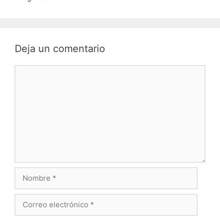
Deja un comentario
Comentario
Nombre
Correo
electrónico