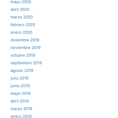
mayo 2020
abril 2020
marzo 2020
febrero 2020
enero 2020
diciembre 2019
noviembre 2019
octubre 2019
septiembre 2019
agosto 2019
julio 2019
junio 2019
mayo 2019
abril 2019
marzo 2019
enero 2019