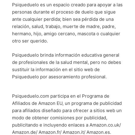
Psiqueduelo es un espacio creado para apoyar a las
personas durante el proceso de duelo que sigue
ante cualquier perdida; bien sea pérdida de una
relación, salud, trabajo, muerte de madre, padre,
hermano, hijo, amigo cercano, mascota o cualquier
otro ser querido.
Psiqueduelo brinda información educativa general
de profesionales de la salud mental, pero no debes
sustituir la información en el sitio web de
Psiqueduelo por asesoramiento profesional.
Psiqueduelo.com participa en el Programa de
Afiliados de Amazon EU, un programa de publicidad
para afiliados diseñado para ofrecer a sitios web un
modo de obtener comisiones por publicidad,
publicitando e incluyendo enlaces a Amazon.co.uk/
Amazon.de/ Amazon.fr/ Amazon.it/ Amazon.es.