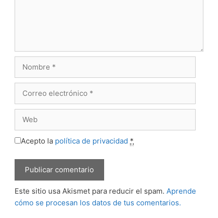
Nombre
Correo
electrónico
Web
Acepto la
política de privacidad
*
Este sitio usa Akismet para reducir el spam.
Aprende
cómo se procesan los datos de tus comentarios.