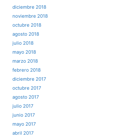
diciembre 2018
noviembre 2018
octubre 2018
agosto 2018
julio 2018
mayo 2018
marzo 2018
febrero 2018
diciembre 2017
octubre 2017
agosto 2017
julio 2017
junio 2017
mayo 2017
abril 2017