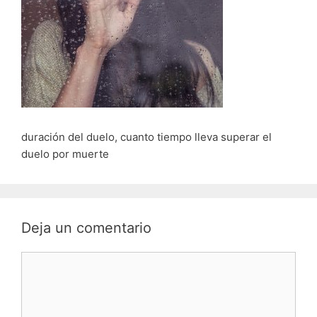
duración del duelo, cuanto tiempo lleva superar el
duelo por muerte
Deja un comentario
Comentario