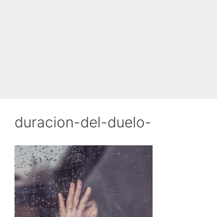
duracion-del-duelo-