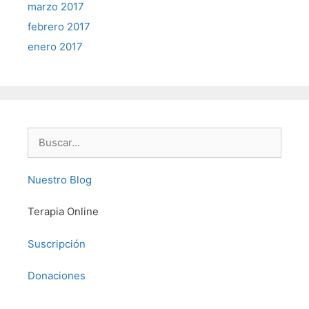
marzo 2017
febrero 2017
enero 2017
Buscar:
Nuestro Blog
Terapia Online
Suscripción
Donaciones