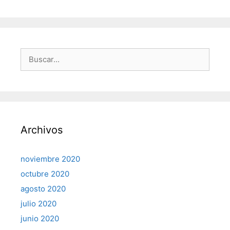
Buscar:
Archivos
noviembre 2020
octubre 2020
agosto 2020
julio 2020
junio 2020