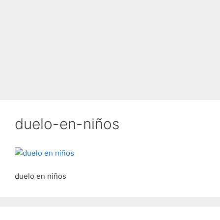
duelo-en-niños
duelo en niños