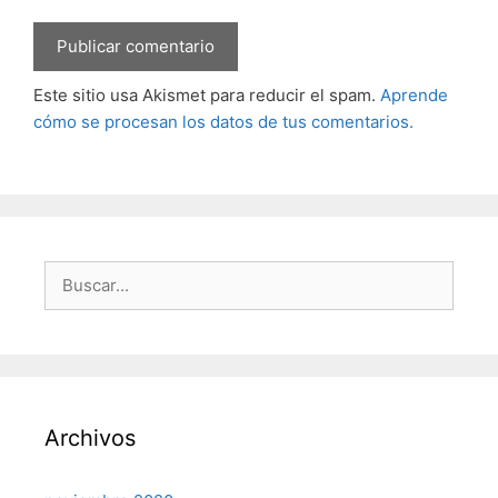
Este sitio usa Akismet para reducir el spam.
Aprende
cómo se procesan los datos de tus comentarios.
Buscar:
Archivos