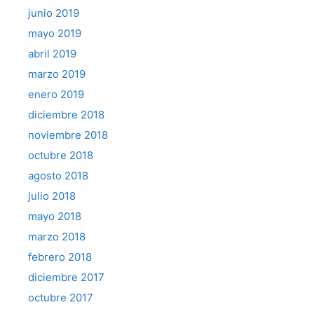
junio 2019
mayo 2019
abril 2019
marzo 2019
enero 2019
diciembre 2018
noviembre 2018
octubre 2018
agosto 2018
julio 2018
mayo 2018
marzo 2018
febrero 2018
diciembre 2017
octubre 2017