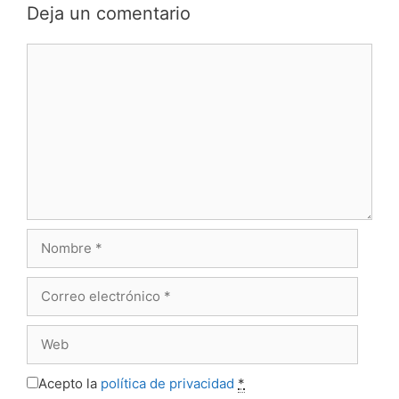
Deja un comentario
Comentario
Nombre
Correo
electrónico
Web
Acepto la
política de privacidad
*