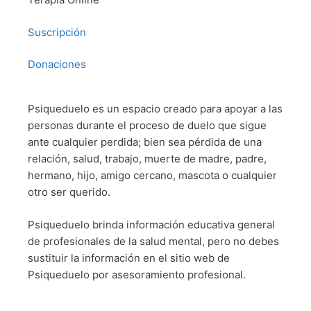
Suscripción
Donaciones
Psiqueduelo es un espacio creado para apoyar a las
personas durante el proceso de duelo que sigue
ante cualquier perdida; bien sea pérdida de una
relación, salud, trabajo, muerte de madre, padre,
hermano, hijo, amigo cercano, mascota o cualquier
otro ser querido.
Psiqueduelo brinda información educativa general
de profesionales de la salud mental, pero no debes
sustituir la información en el sitio web de
Psiqueduelo por asesoramiento profesional.