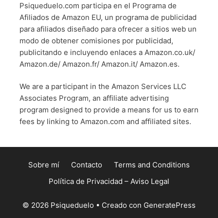
Psiqueduelo.com participa en el Programa de
Afiliados de Amazon EU, un programa de publicidad
para afiliados diseñado para ofrecer a sitios web un
modo de obtener comisiones por publicidad,
publicitando e incluyendo enlaces a Amazon.co.uk/
Amazon.de/ Amazon.fr/ Amazon.it/ Amazon.es.
We are a participant in the Amazon Services LLC
Associates Program, an affiliate advertising
program designed to provide a means for us to earn
fees by linking to Amazon.com and affiliated sites.
Sobre mí
Contacto
Terms and Conditions
Política de Privacidad – Aviso Legal
© 2026 Psiqueduelo
• Creado con
GeneratePress