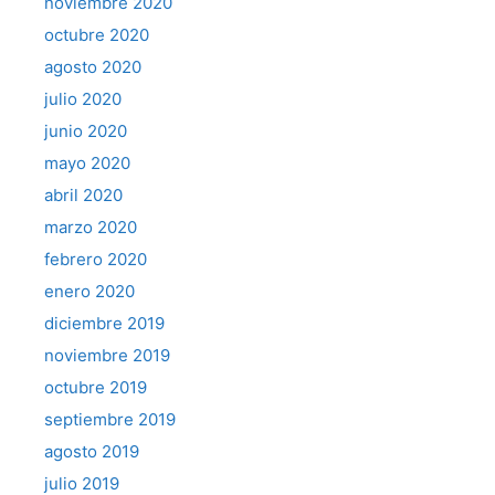
noviembre 2020
octubre 2020
agosto 2020
julio 2020
junio 2020
mayo 2020
abril 2020
marzo 2020
febrero 2020
enero 2020
diciembre 2019
noviembre 2019
octubre 2019
septiembre 2019
agosto 2019
julio 2019