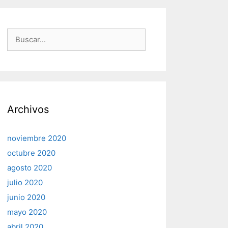
Buscar:
Archivos
noviembre 2020
octubre 2020
agosto 2020
julio 2020
junio 2020
mayo 2020
abril 2020