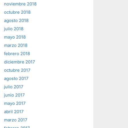
noviembre 2018
octubre 2018
agosto 2018
julio 2018
mayo 2018
marzo 2018
febrero 2018
diciembre 2017
octubre 2017
agosto 2017
julio 2017
junio 2017
mayo 2017
abril 2017
marzo 2017