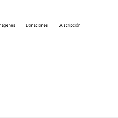
mágenes
Donaciones
Suscripción