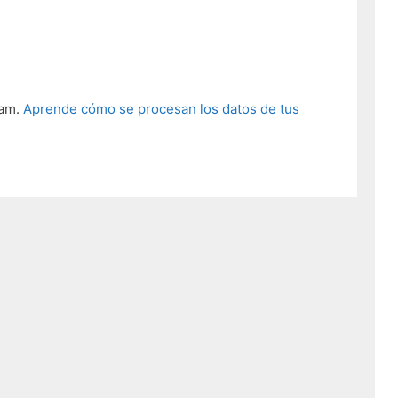
pam.
Aprende cómo se procesan los datos de tus