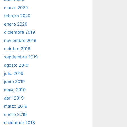
marzo 2020
febrero 2020
enero 2020
diciembre 2019
noviembre 2019
octubre 2019
septiembre 2019
agosto 2019
julio 2019
junio 2019
mayo 2019
abril 2019
marzo 2019
enero 2019
diciembre 2018