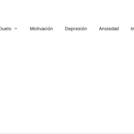
Duelo
Motivación
Depresión
Ansiedad
I