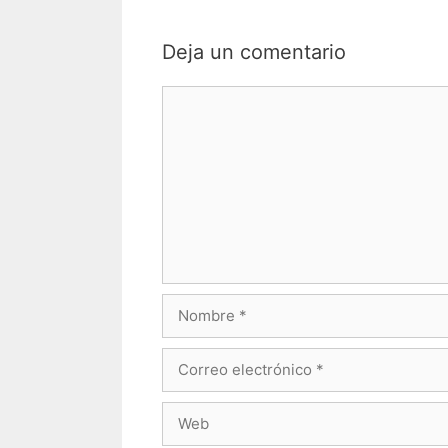
Deja un comentario
Comentario
Nombre
Correo
electrónico
Web