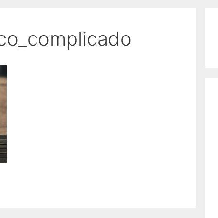
ico_complicado