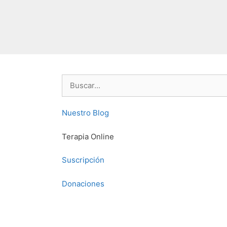
Buscar:
Nuestro Blog
Terapia Online
Suscripción
Donaciones