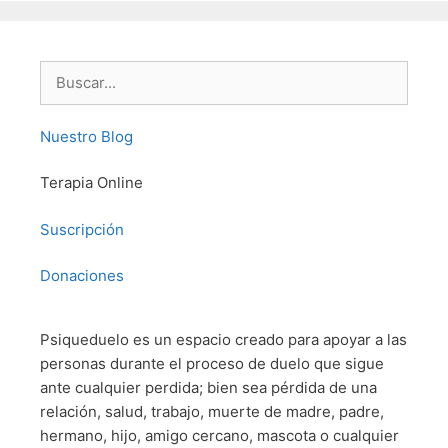
Buscar:
Nuestro Blog
Terapia Online
Suscripción
Donaciones
Psiqueduelo es un espacio creado para apoyar a las
personas durante el proceso de duelo que sigue
ante cualquier perdida; bien sea pérdida de una
relación, salud, trabajo, muerte de madre, padre,
hermano, hijo, amigo cercano, mascota o cualquier