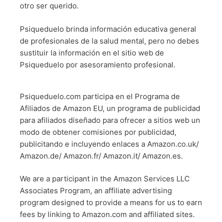
otro ser querido.
Psiqueduelo brinda información educativa general
de profesionales de la salud mental, pero no debes
sustituir la información en el sitio web de
Psiqueduelo por asesoramiento profesional.
Psiqueduelo.com participa en el Programa de
Afiliados de Amazon EU, un programa de publicidad
para afiliados diseñado para ofrecer a sitios web un
modo de obtener comisiones por publicidad,
publicitando e incluyendo enlaces a Amazon.co.uk/
Amazon.de/ Amazon.fr/ Amazon.it/ Amazon.es.
We are a participant in the Amazon Services LLC
Associates Program, an affiliate advertising
program designed to provide a means for us to earn
fees by linking to Amazon.com and affiliated sites.