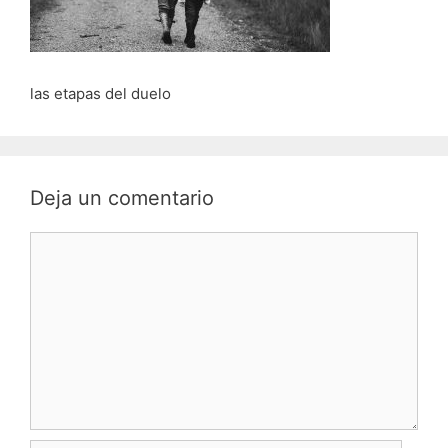
las etapas del duelo
Deja un comentario
Comentario