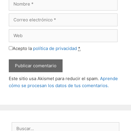
Nombre
Correo
electrónico
Web
Acepto la
política de privacidad
*
Este sitio usa Akismet para reducir el spam.
Aprende
cómo se procesan los datos de tus comentarios.
Buscar: