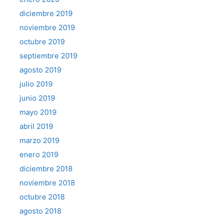
diciembre 2019
noviembre 2019
octubre 2019
septiembre 2019
agosto 2019
julio 2019
junio 2019
mayo 2019
abril 2019
marzo 2019
enero 2019
diciembre 2018
noviembre 2018
octubre 2018
agosto 2018