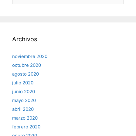
Archivos
noviembre 2020
octubre 2020
agosto 2020
julio 2020
junio 2020
mayo 2020
abril 2020
marzo 2020
febrero 2020
enero 2020