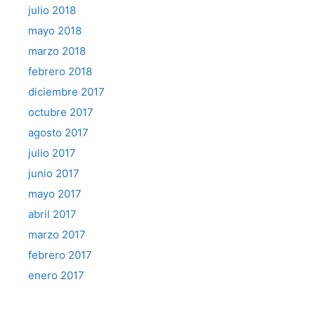
julio 2018
mayo 2018
marzo 2018
febrero 2018
diciembre 2017
octubre 2017
agosto 2017
julio 2017
junio 2017
mayo 2017
abril 2017
marzo 2017
febrero 2017
enero 2017