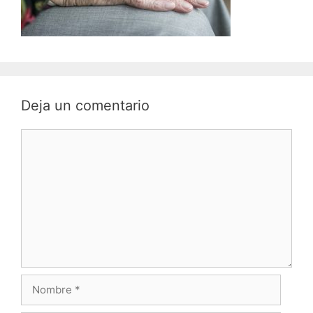
Deja un comentario
Comentario
Nombre