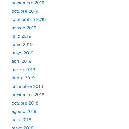
noviembre 2019
octubre 2019
septiembre 2019
agosto 2019
julio 2019
junio 2019
mayo 2019
abril 2019
marzo 2019
enero 2019
diciembre 2018
noviembre 2018
octubre 2018
agosto 2018
julio 2018
mayo 2018