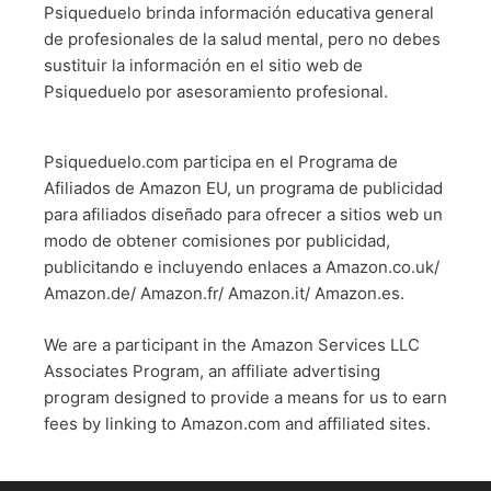
Psiqueduelo brinda información educativa general
de profesionales de la salud mental, pero no debes
sustituir la información en el sitio web de
Psiqueduelo por asesoramiento profesional.
Psiqueduelo.com participa en el Programa de
Afiliados de Amazon EU, un programa de publicidad
para afiliados diseñado para ofrecer a sitios web un
modo de obtener comisiones por publicidad,
publicitando e incluyendo enlaces a Amazon.co.uk/
Amazon.de/ Amazon.fr/ Amazon.it/ Amazon.es.
We are a participant in the Amazon Services LLC
Associates Program, an affiliate advertising
program designed to provide a means for us to earn
fees by linking to Amazon.com and affiliated sites.