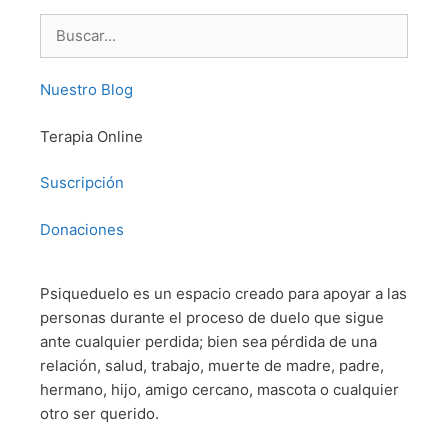
Buscar:
Nuestro Blog
Terapia Online
Suscripción
Donaciones
Psiqueduelo es un espacio creado para apoyar a las
personas durante el proceso de duelo que sigue
ante cualquier perdida; bien sea pérdida de una
relación, salud, trabajo, muerte de madre, padre,
hermano, hijo, amigo cercano, mascota o cualquier
otro ser querido.