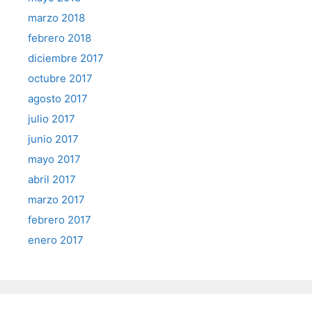
marzo 2018
febrero 2018
diciembre 2017
octubre 2017
agosto 2017
julio 2017
junio 2017
mayo 2017
abril 2017
marzo 2017
febrero 2017
enero 2017