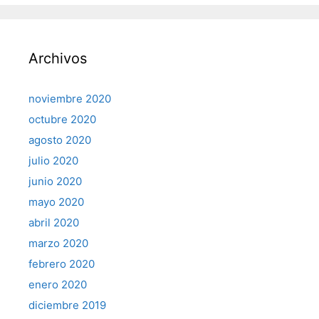
Archivos
noviembre 2020
octubre 2020
agosto 2020
julio 2020
junio 2020
mayo 2020
abril 2020
marzo 2020
febrero 2020
enero 2020
diciembre 2019