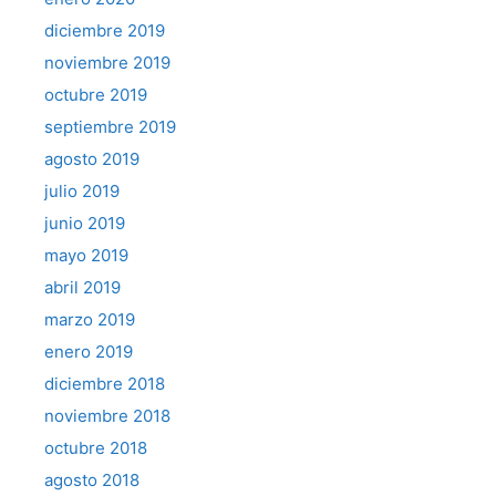
diciembre 2019
noviembre 2019
octubre 2019
septiembre 2019
agosto 2019
julio 2019
junio 2019
mayo 2019
abril 2019
marzo 2019
enero 2019
diciembre 2018
noviembre 2018
octubre 2018
agosto 2018