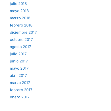
julio 2018
mayo 2018
marzo 2018
febrero 2018
diciembre 2017
octubre 2017
agosto 2017
julio 2017
junio 2017
mayo 2017
abril 2017
marzo 2017
febrero 2017
enero 2017