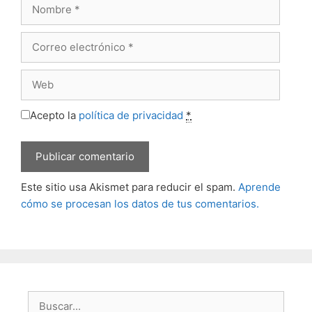
Nombre
Correo
electrónico
Web
Acepto la
política de privacidad
*
Este sitio usa Akismet para reducir el spam.
Aprende
cómo se procesan los datos de tus comentarios.
Buscar: