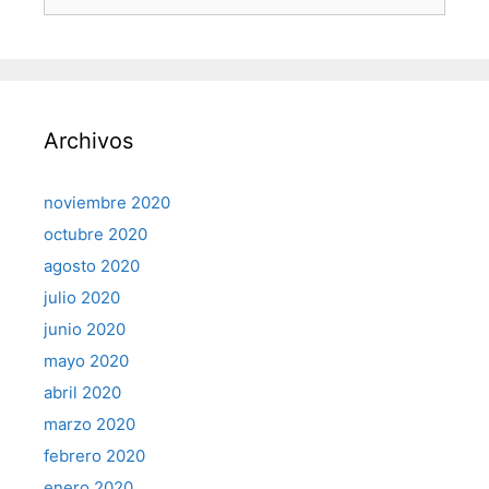
Archivos
noviembre 2020
octubre 2020
agosto 2020
julio 2020
junio 2020
mayo 2020
abril 2020
marzo 2020
febrero 2020
enero 2020