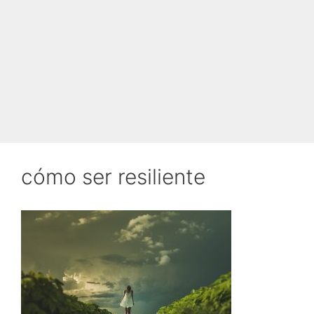
cómo ser resiliente