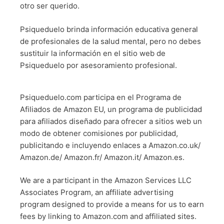
otro ser querido.
Psiqueduelo brinda información educativa general
de profesionales de la salud mental, pero no debes
sustituir la información en el sitio web de
Psiqueduelo por asesoramiento profesional.
Psiqueduelo.com participa en el Programa de
Afiliados de Amazon EU, un programa de publicidad
para afiliados diseñado para ofrecer a sitios web un
modo de obtener comisiones por publicidad,
publicitando e incluyendo enlaces a Amazon.co.uk/
Amazon.de/ Amazon.fr/ Amazon.it/ Amazon.es.
We are a participant in the Amazon Services LLC
Associates Program, an affiliate advertising
program designed to provide a means for us to earn
fees by linking to Amazon.com and affiliated sites.