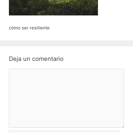
cómo ser resiliente
Deja un comentario
Comentario