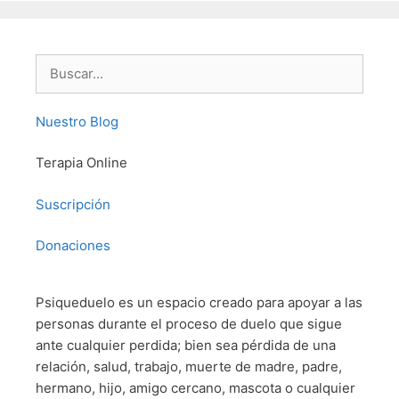
Buscar:
Nuestro Blog
Terapia Online
Suscripción
Donaciones
Psiqueduelo es un espacio creado para apoyar a las
personas durante el proceso de duelo que sigue
ante cualquier perdida; bien sea pérdida de una
relación, salud, trabajo, muerte de madre, padre,
hermano, hijo, amigo cercano, mascota o cualquier